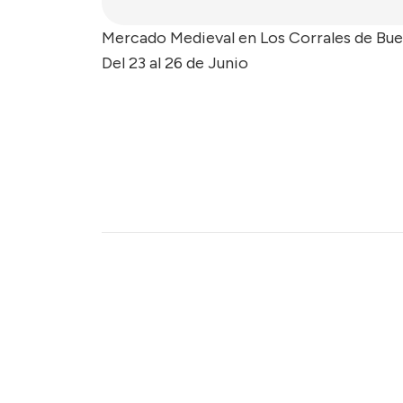
Mercado Medieval en Los Corrales de Bue
Del 23 al 26 de Junio