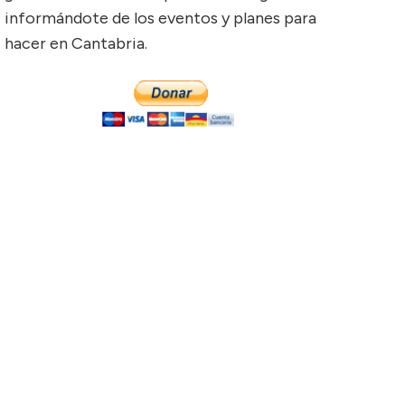
informándote de los eventos y planes para
hacer en Cantabria.