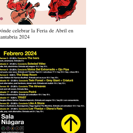
ónde celebrar la Feria de Abril en
antabria 2024