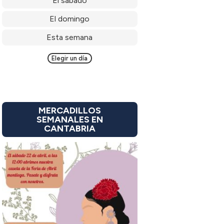
El sábado
El domingo
Esta semana
Elegir un día
MERCADILLOS
SEMANALES EN
CANTABRIA