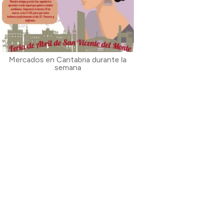
Mercados en Cantabria durante la
semana