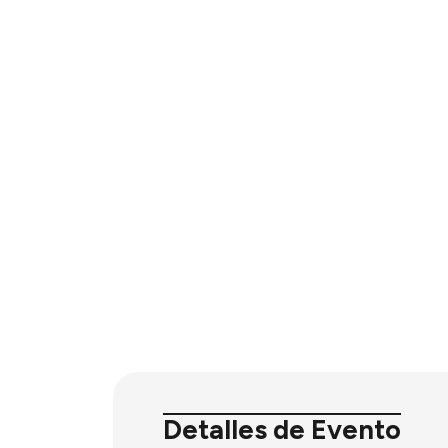
Detalles de Evento