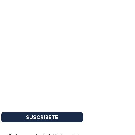
SUSCRÍBETE