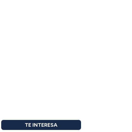
TE INTERESA