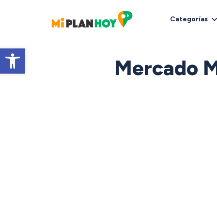
Categorías
Abrir barra de herramientas
Mercado Me