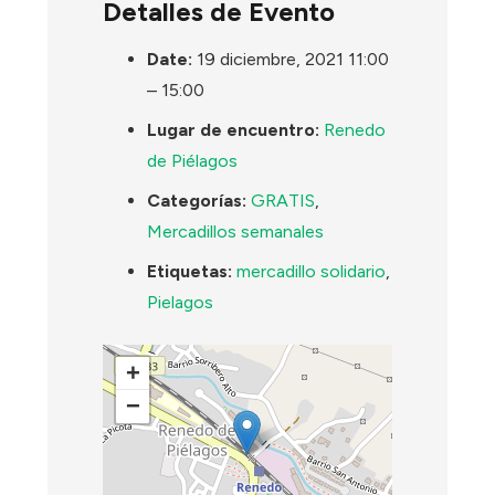
Detalles de Evento
Date:
19 diciembre, 2021 11:00
–
15:00
Lugar de encuentro:
Renedo
de Piélagos
Categorías:
GRATIS
,
Mercadillos semanales
Etiquetas:
mercadillo solidario
,
Pielagos
+
−