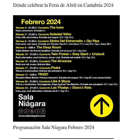
Dónde celebrar la Feria de Abril en Cantabria 2024
Programación Sala Niagara Febrero 2024