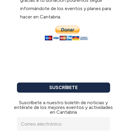
gracias a tu donación podremos seguir
informándote de los eventos y planes para
hacer en Cantabria.
SUSCRÍBETE
Suscríbete a nuestro boletín de noticias y
entérate de los mejores eventos y actividades
en Cantabria