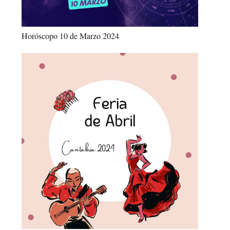
Horóscopo 10 de Marzo 2024