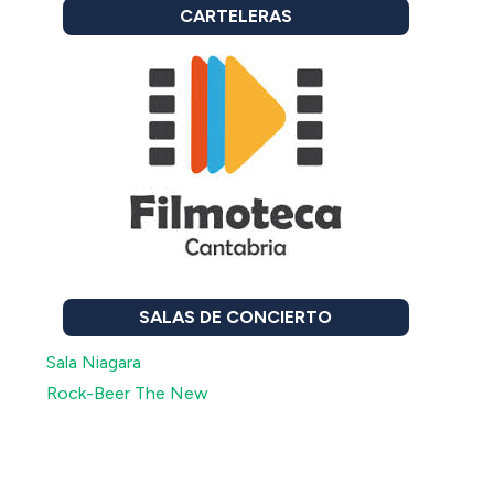
CARTELERAS
SALAS DE CONCIERTO
Sala Niagara
Rock-Beer The New