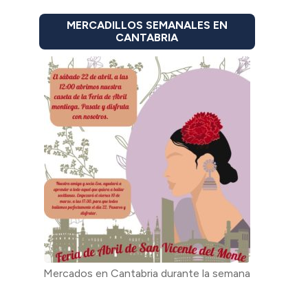
MERCADILLOS SEMANALES EN
CANTABRIA
Mercados en Cantabria durante la semana