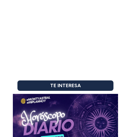
TE INTERESA