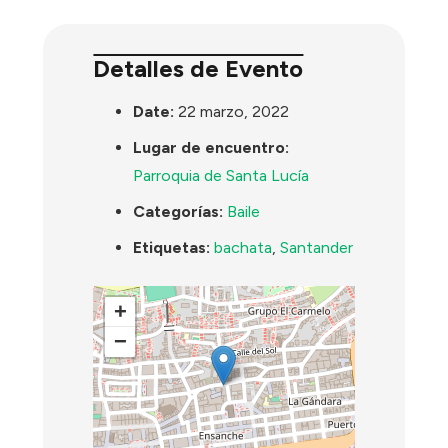
Detalles de Evento
Date:
22 marzo, 2022
Lugar de encuentro:
Parroquia de Santa Lucía
Categorías:
Baile
Etiquetas:
bachata
,
Santander
+
−