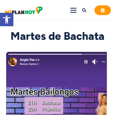
Abrir barra de herramientas
Martes de Bachata