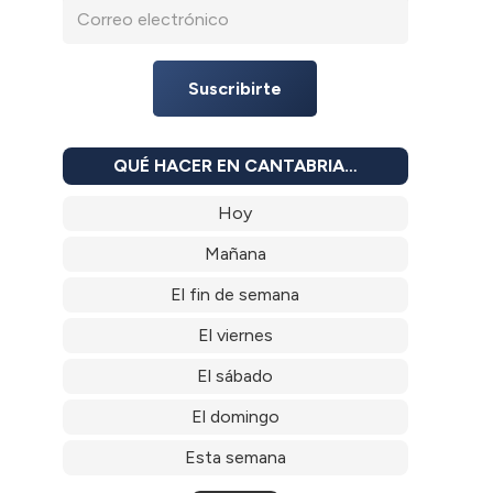
Suscribirte
QUÉ HACER EN CANTABRIA…
Hoy
Mañana
El fin de semana
El viernes
El sábado
El domingo
Esta semana