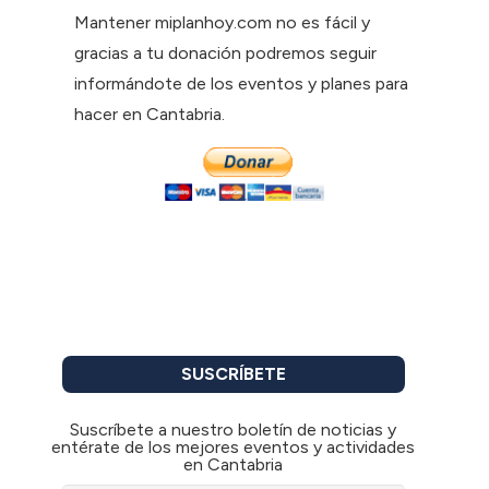
Mantener miplanhoy.com no es fácil y
gracias a tu donación podremos seguir
informándote de los eventos y planes para
hacer en Cantabria.
SUSCRÍBETE
Suscríbete a nuestro boletín de noticias y
entérate de los mejores eventos y actividades
en Cantabria