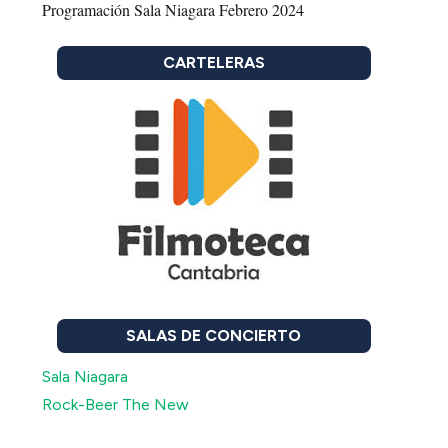
Programación Sala Niagara Febrero 2024
CARTELERAS
SALAS DE CONCIERTO
Sala Niagara
Rock-Beer The New