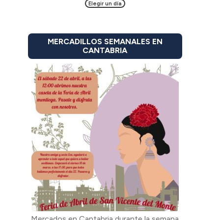
Elegir un día
MERCADILLOS SEMANALES EN
CANTABRIA
Mercados en Cantabria durante la semana