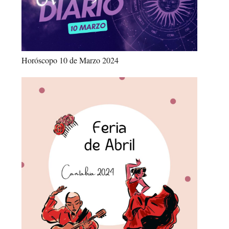
Horóscopo 10 de Marzo 2024