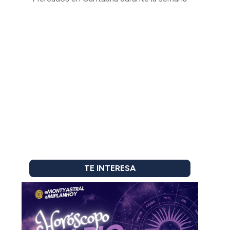
TE INTERESA