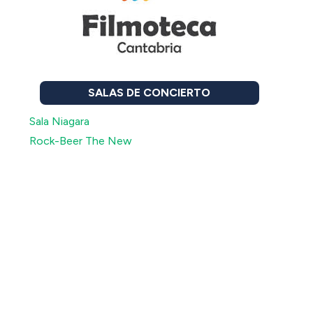
SALAS DE CONCIERTO
Sala Niagara
Rock-Beer The New