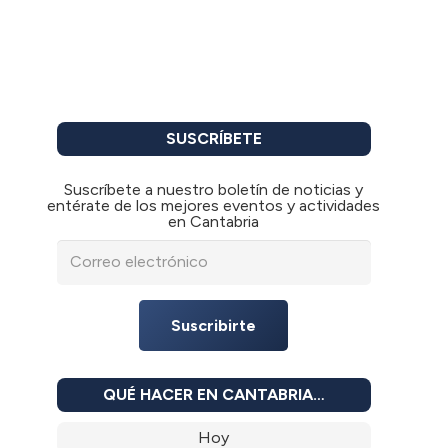
SUSCRÍBETE
Suscríbete a nuestro boletín de noticias y
entérate de los mejores eventos y actividades
en Cantabria
Suscribirte
QUÉ HACER EN CANTABRIA…
Hoy