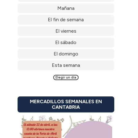
Mañana
El fin de semana
El viernes
El sábado
El domingo
Esta semana
Elegir un día
MERCADILLOS SEMANALES EN
CANTABRIA