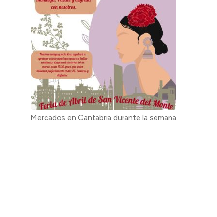
Mercados en Cantabria durante la semana