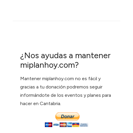
¿Nos ayudas a mantener
miplanhoy.com?
Mantener miplanhoy.com no es fácil y
gracias a tu donación podremos seguir
informándote de los eventos y planes para
hacer en Cantabria.