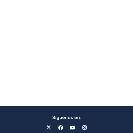
Síguenos en: