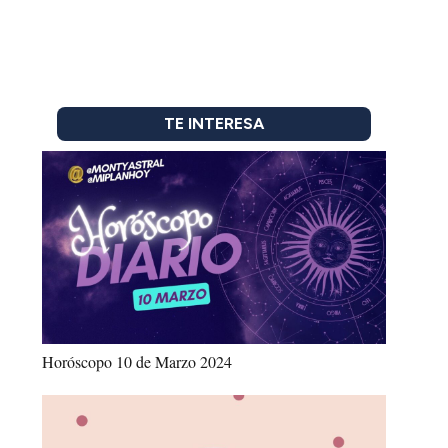
TE INTERESA
Horóscopo 10 de Marzo 2024