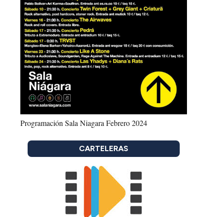
Programación Sala Niagara Febrero 2024
CARTELERAS