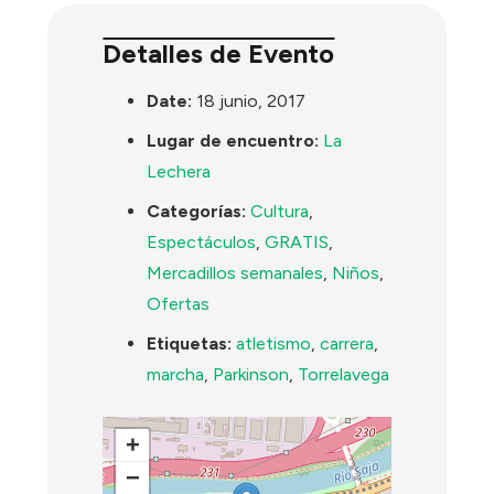
Detalles de Evento
Date:
18 junio, 2017
Lugar de encuentro:
La
Lechera
Categorías:
Cultura
,
Espectáculos
,
GRATIS
,
Mercadillos semanales
,
Niños
,
Ofertas
Etiquetas:
atletismo
,
carrera
,
marcha
,
Parkinson
,
Torrelavega
+
−