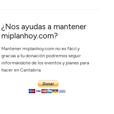
¿Nos ayudas a mantener
miplanhoy.com?
Mantener miplanhoy.com no es fácil y
gracias a tu donación podremos seguir
informándote de los eventos y planes para
hacer en Cantabria.