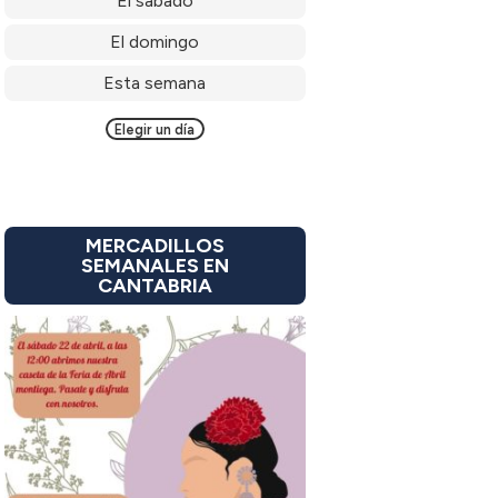
El sábado
El domingo
Esta semana
Elegir un día
MERCADILLOS
SEMANALES EN
CANTABRIA