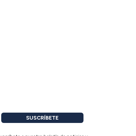
SUSCRÍBETE