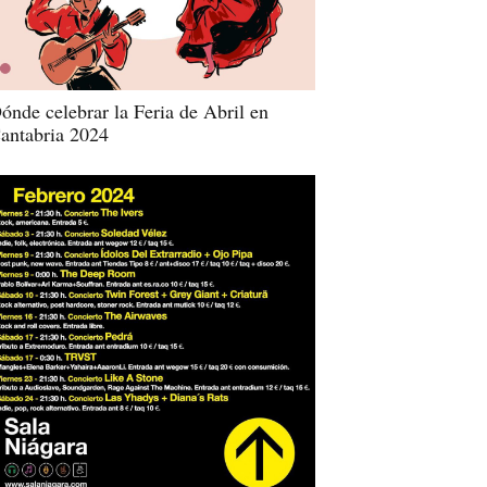
ónde celebrar la Feria de Abril en
antabria 2024