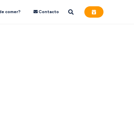
de comer?
Contacto