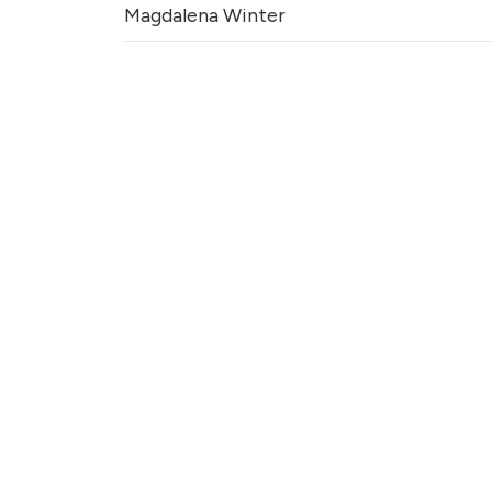
Magdalena Winter