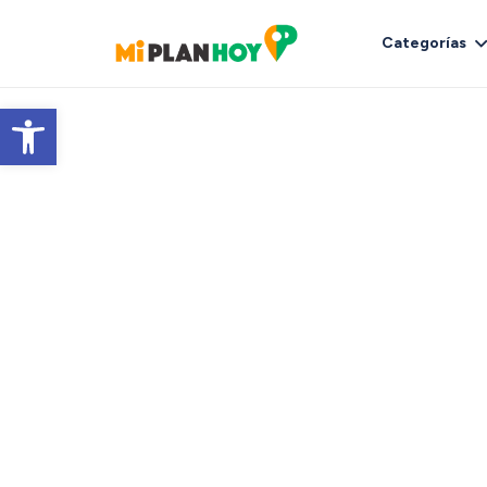
Categorías
Abrir barra de herramientas