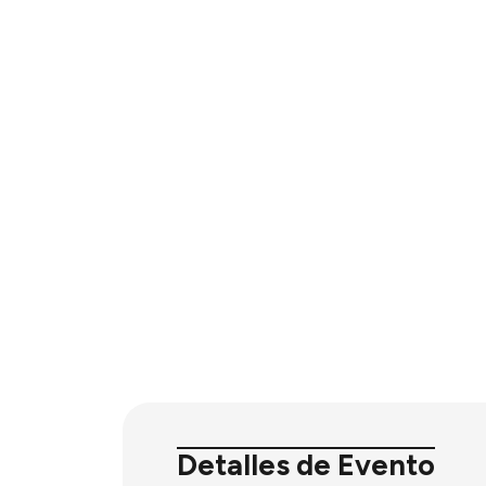
Detalles de Evento