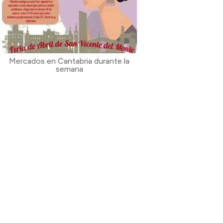
Mercados en Cantabria durante la
semana