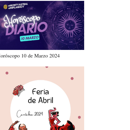
oróscopo 10 de Marzo 2024