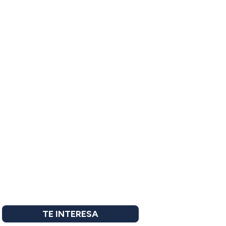
TE INTERESA