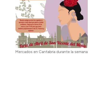
Mercados en Cantabria durante la semana