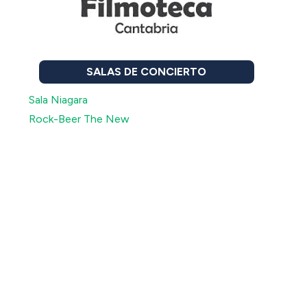
SALAS DE CONCIERTO
Sala Niagara
Rock-Beer The New