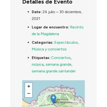
Detalles de Evento
Date:
24 julio
–
30 diciembre,
2021
Lugar de encuentro:
Recinto
de la Magdalena
Categorías:
Espectáculos
,
Música y conciertos
Etiquetas:
Conciertos
,
música
,
semana grande
,
semana grande santander
+
−