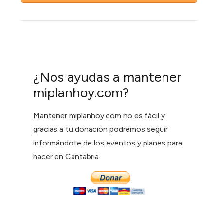
¿Nos ayudas a mantener
miplanhoy.com?
Mantener miplanhoy.com no es fácil y
gracias a tu donación podremos seguir
informándote de los eventos y planes para
hacer en Cantabria.