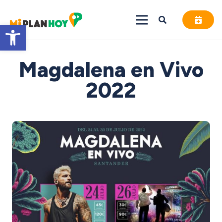
Abrir barra de herramientas
Magdalena en Vivo
2022