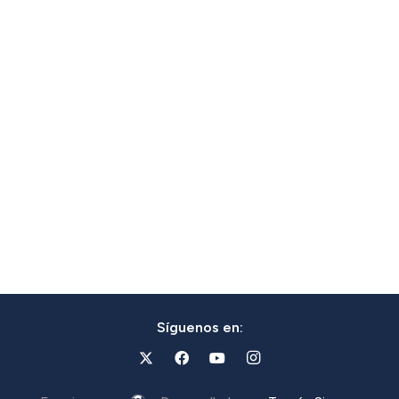
Síguenos en: