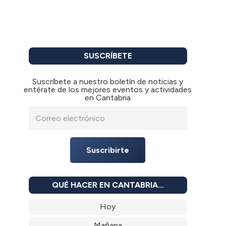
SUSCRÍBETE
Suscríbete a nuestro boletín de noticias y
entérate de los mejores eventos y actividades
en Cantabria
Suscribirte
QUÉ HACER EN CANTABRIA…
Hoy
Mañana