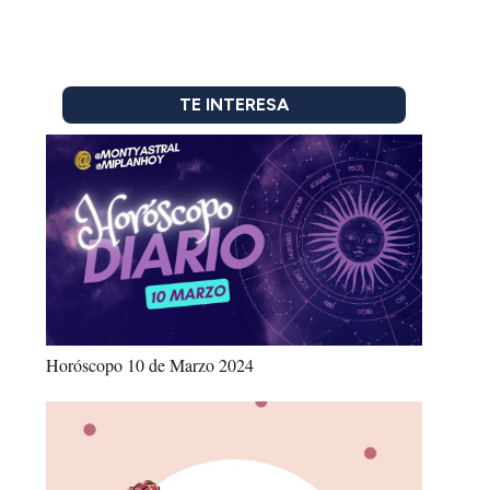
TE INTERESA
Horóscopo 10 de Marzo 2024