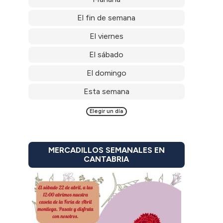
El fin de semana
El viernes
El sábado
El domingo
Esta semana
Elegir un día
MERCADILLOS SEMANALES EN
CANTABRIA