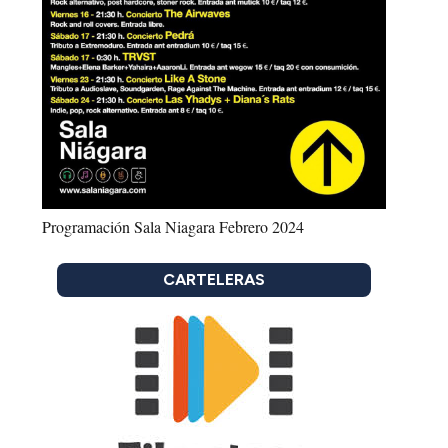
Programación Sala Niagara Febrero 2024
CARTELERAS