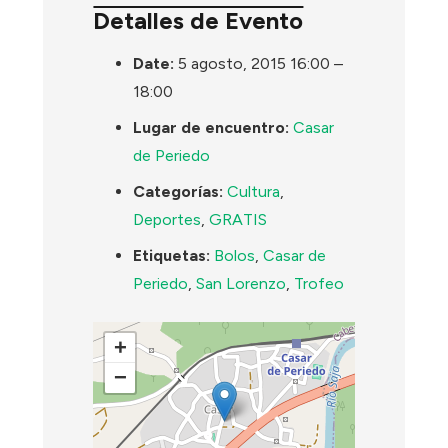
Detalles de Evento
Date:
5 agosto, 2015 16:00
–
18:00
Lugar de encuentro:
Casar
de Periedo
Categorías:
Cultura
,
Deportes
,
GRATIS
Etiquetas:
Bolos
,
Casar de
Periedo
,
San Lorenzo
,
Trofeo
+
−