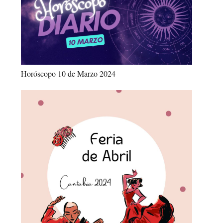
Horóscopo 10 de Marzo 2024