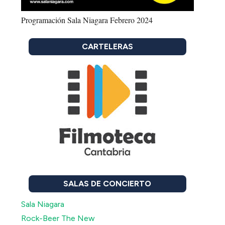
Programación Sala Niagara Febrero 2024
CARTELERAS
SALAS DE CONCIERTO
Sala Niagara
Rock-Beer The New