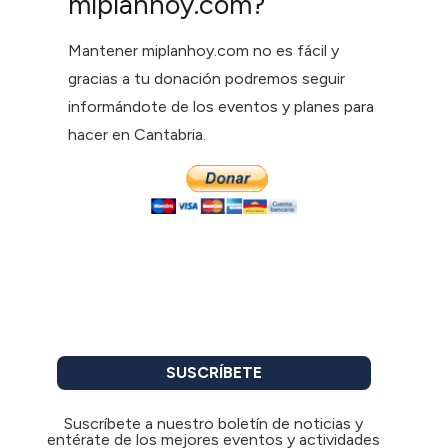
miplanhoy.com?
Mantener miplanhoy.com no es fácil y
gracias a tu donación podremos seguir
informándote de los eventos y planes para
hacer en Cantabria.
SUSCRÍBETE
Suscríbete a nuestro boletín de noticias y
entérate de los mejores eventos y actividades