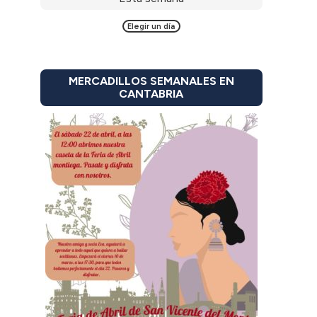
Elegir un día
MERCADILLOS SEMANALES EN
CANTABRIA