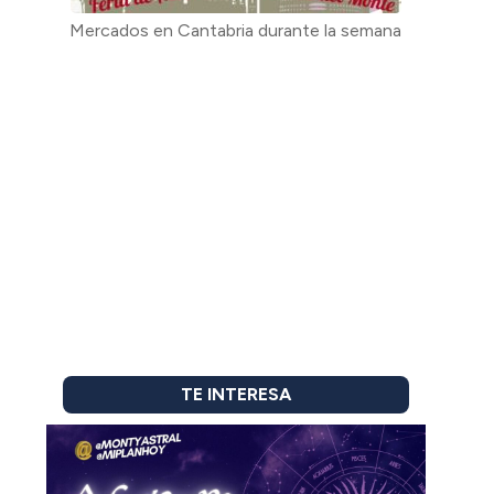
Mercados en Cantabria durante la semana
TE INTERESA