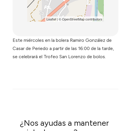
Leaflet
| ©
OpenStreetMap
contributors
Este miércoles en la bolera Ramiro González de
Casar de Periedo a partir de las 16:00 de la tarde,
se celebrará el Trofeo San Lorenzo de bolos.
¿Nos ayudas a mantener