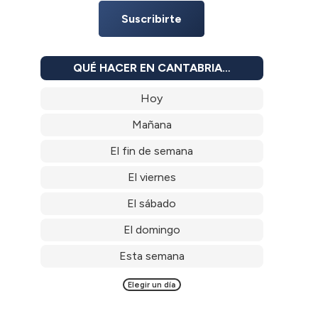
Suscribirte
QUÉ HACER EN CANTABRIA…
Hoy
Mañana
El fin de semana
El viernes
El sábado
El domingo
Esta semana
Elegir un día