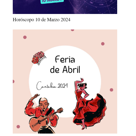
Horóscopo 10 de Marzo 2024