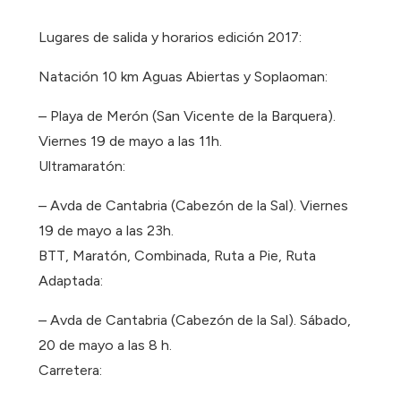
Lugares de salida y horarios edición 2017:
Natación 10 km Aguas Abiertas y Soplaoman:
– Playa de Merón (San Vicente de la Barquera).
Viernes 19 de mayo a las 11h.
Ultramaratón:
– Avda de Cantabria (Cabezón de la Sal). Viernes
19 de mayo a las 23h.
BTT, Maratón, Combinada, Ruta a Pie, Ruta
Adaptada:
– Avda de Cantabria (Cabezón de la Sal). Sábado,
20 de mayo a las 8 h.
Carretera: