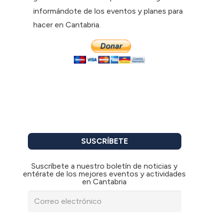
informándote de los eventos y planes para
hacer en Cantabria.
SUSCRÍBETE
Suscríbete a nuestro boletín de noticias y
entérate de los mejores eventos y actividades
en Cantabria