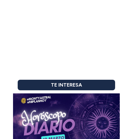
TE INTERESA