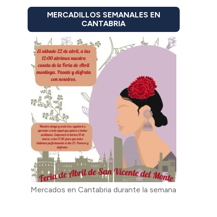
MERCADILLOS SEMANALES EN
CANTABRIA
Mercados en Cantabria durante la semana