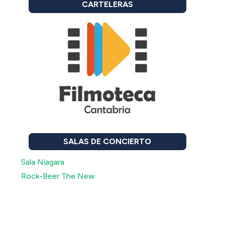
CARTELERAS
SALAS DE CONCIERTO
Sala Niagara
Rock-Beer The New