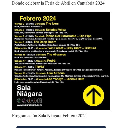
Dónde celebrar la Feria de Abril en Cantabria 2024
Programación Sala Niagara Febrero 2024