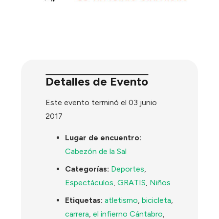
Detalles de Evento
Este evento terminó el 03 junio
2017
Lugar de encuentro:
Cabezón de la Sal
Categorías:
Deportes
,
Espectáculos
,
GRATIS
,
Niños
Etiquetas:
atletismo
,
bicicleta
,
carrera
,
el infierno Cántabro
,