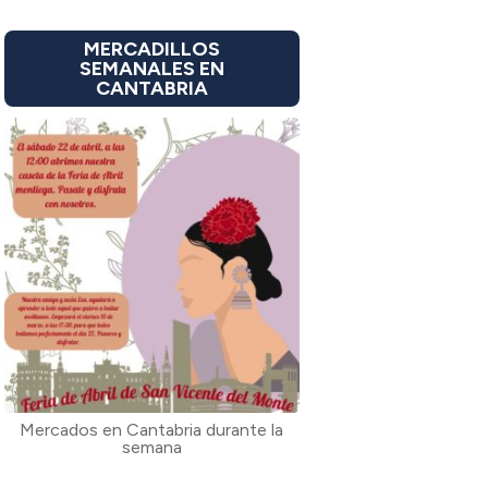
MERCADILLOS
SEMANALES EN
CANTABRIA
Mercados en Cantabria durante la
semana