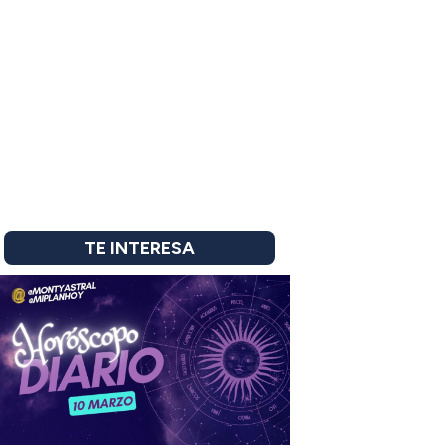
TE INTERESA