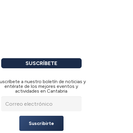
SUSCRÍBETE
uscríbete a nuestro boletín de noticias y
entérate de los mejores eventos y
actividades en Cantabria
Suscribirte