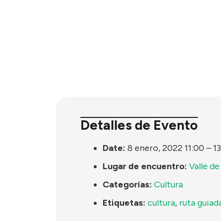
Detalles de Evento
Date:
8 enero, 2022 11:00
–
1
Lugar de encuentro:
Valle de
Categorías:
Cultura
Etiquetas:
cultura
,
ruta guiad