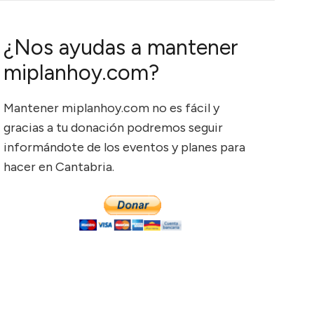
¿Nos ayudas a mantener
miplanhoy.com?
Mantener miplanhoy.com no es fácil y
gracias a tu donación podremos seguir
informándote de los eventos y planes para
hacer en Cantabria.