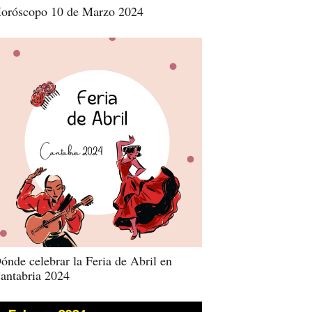
oróscopo 10 de Marzo 2024
ónde celebrar la Feria de Abril en
antabria 2024