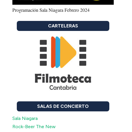
Programación Sala Niagara Febrero 2024
CARTELERAS
SALAS DE CONCIERTO
Sala Niagara
Rock-Beer The New