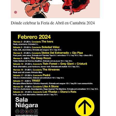
Dónde celebrar la Feria de Abril en Cantabria 2024