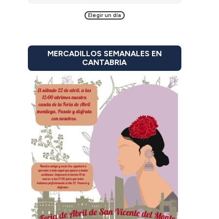
Elegir un día
MERCADILLOS SEMANALES EN
CANTABRIA