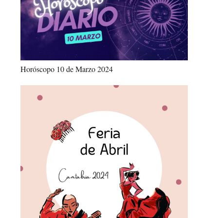
Horóscopo 10 de Marzo 2024