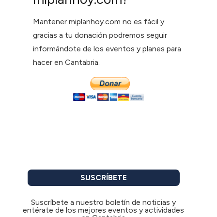
Mantener miplanhoy.com no es fácil y
gracias a tu donación podremos seguir
informándote de los eventos y planes para
hacer en Cantabria.
SUSCRÍBETE
Suscríbete a nuestro boletín de noticias y
entérate de los mejores eventos y actividades