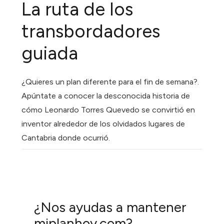
La ruta de los
transbordadores
guiada
¿Quieres un plan diferente para el fin de semana?.
Apúntate a conocer la desconocida historia de
cómo Leonardo Torres Quevedo se convirtió en
inventor alrededor de los olvidados lugares de
Cantabria donde ocurrió.
¿Nos ayudas a mantener
miplanhoy.com?