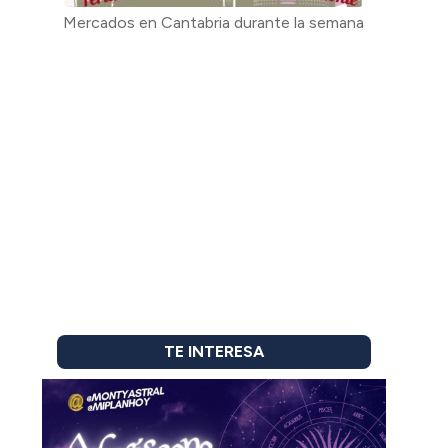
Mercados en Cantabria durante la semana
TE INTERESA