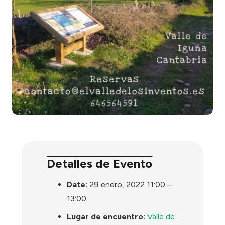
Detalles de Evento
Date:
29 enero, 2022 11:00
–
13:00
Lugar de encuentro:
Valle de