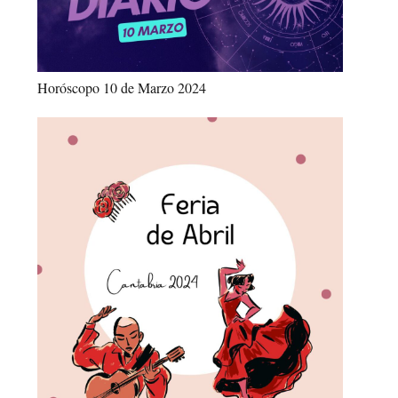
Horóscopo 10 de Marzo 2024