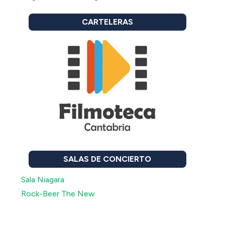
CARTELERAS
SALAS DE CONCIERTO
Sala Niagara
Rock-Beer The New