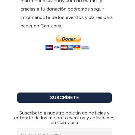
Mantener miplanhoy.com no es fácil y
gracias a tu donación podremos seguir
informándote de los eventos y planes para
hacer en Cantabria.
SUSCRÍBETE
Suscríbete a nuestro boletín de noticias y
entérate de los mejores eventos y actividades
en Cantabria