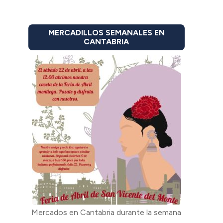
MERCADILLOS SEMANALES EN
CANTABRIA
Mercados en Cantabria durante la semana