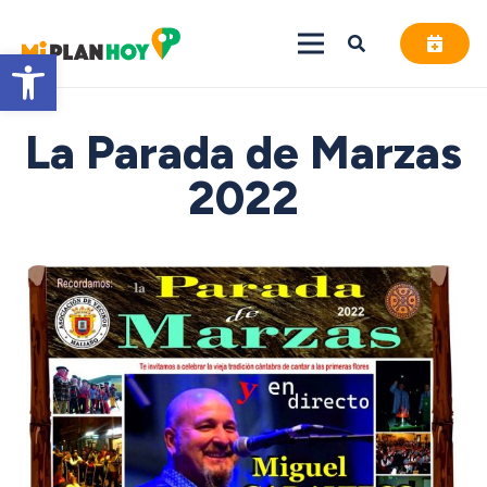
Abrir barra de herramientas
La Parada de Marzas
2022