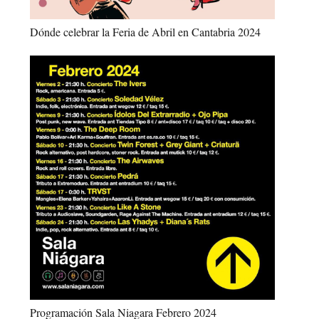
Dónde celebrar la Feria de Abril en Cantabria 2024
Programación Sala Niagara Febrero 2024