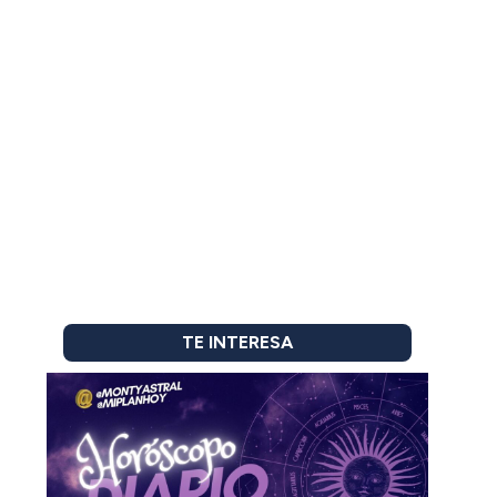
TE INTERESA