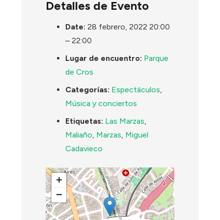
Detalles de Evento
Date:
28 febrero, 2022 20:00
–
22:00
Lugar de encuentro:
Parque
de Cros
Categorías:
Espectáculos
,
Música y conciertos
Etiquetas:
Las Marzas
,
Maliaño
,
Marzas
,
Miguel
Cadavieco
+
−