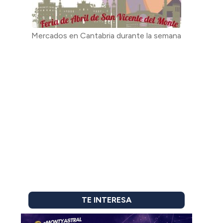
Mercados en Cantabria durante la semana
TE INTERESA