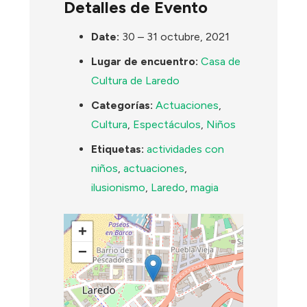
Detalles de Evento
Date:
30
–
31 octubre, 2021
Lugar de encuentro:
Casa de
Cultura de Laredo
Categorías:
Actuaciones
,
Cultura
,
Espectáculos
,
Niños
Etiquetas:
actividades con
niños
,
actuaciones
,
ilusionismo
,
Laredo
,
magia
+
−