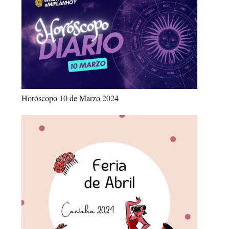
Horóscopo 10 de Marzo 2024