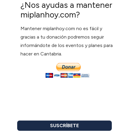
¿Nos ayudas a mantener
miplanhoy.com?
Mantener miplanhoy.com no es fácil y
gracias a tu donación podremos seguir
informándote de los eventos y planes para
hacer en Cantabria.
SUSCRÍBETE