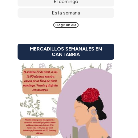
El domingo
Esta semana
Elegir un día
MERCADILLOS SEMANALES EN
CANTABRIA