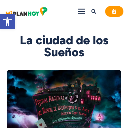
Abrir barra de herramientas
La ciudad de los
Sueños