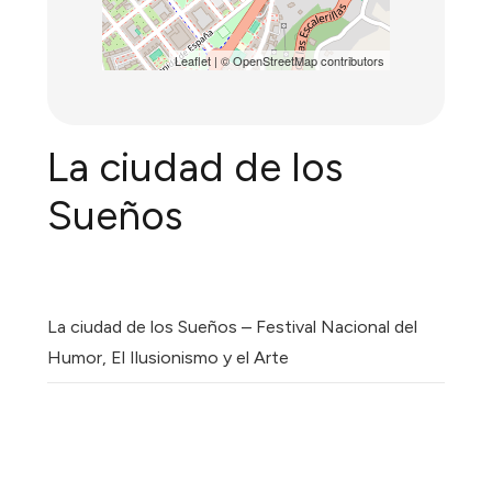
Leaflet
| ©
OpenStreetMap
contributors
La ciudad de los
Sueños
La ciudad de los Sueños – Festival Nacional del
Humor, El Ilusionismo y el Arte