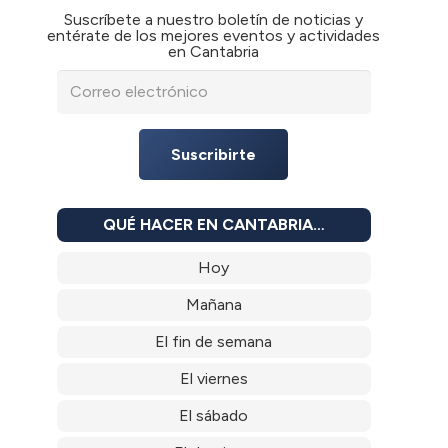
Suscríbete a nuestro boletín de noticias y
entérate de los mejores eventos y actividades
en Cantabria
Suscribirte
QUÉ HACER EN CANTABRIA…
Hoy
Mañana
El fin de semana
El viernes
El sábado