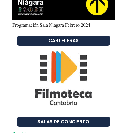
Programación Sala Niagara Febrero 2024
CARTELERAS
SALAS DE CONCIERTO