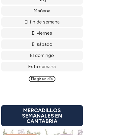
Mañana
El fin de semana
El viernes
El sábado
El domingo
Esta semana
Elegir un día
MERCADILLOS
SEMANALES EN
CANTABRIA