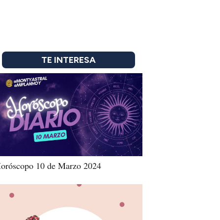
TE INTERESA
oróscopo 10 de Marzo 2024