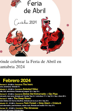
ónde celebrar la Feria de Abril en
antabria 2024