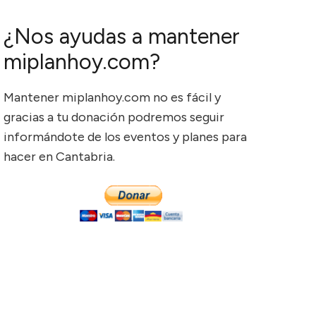
¿Nos ayudas a mantener
miplanhoy.com?
Mantener miplanhoy.com no es fácil y
gracias a tu donación podremos seguir
informándote de los eventos y planes para
hacer en Cantabria.