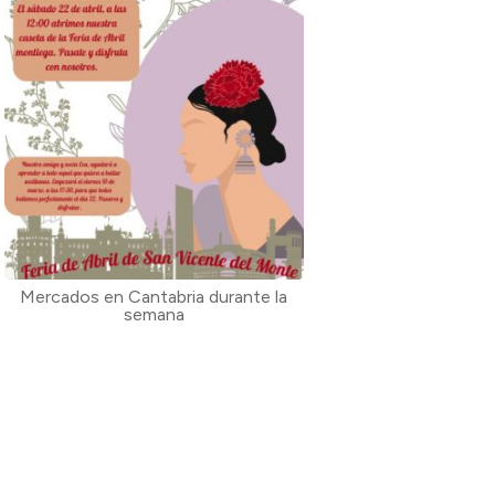
Mercados en Cantabria durante la
semana