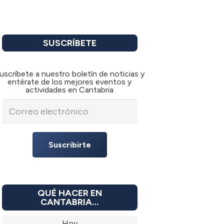
SUSCRÍBETE
uscríbete a nuestro boletín de noticias y
entérate de los mejores eventos y
actividades en Cantabria
Suscribirte
QUÉ HACER EN
CANTABRIA…
Hoy