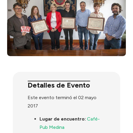
Detalles de Evento
Este evento terminó el 02 mayo
2017
Lugar de encuentro:
Café-
Pub Medina