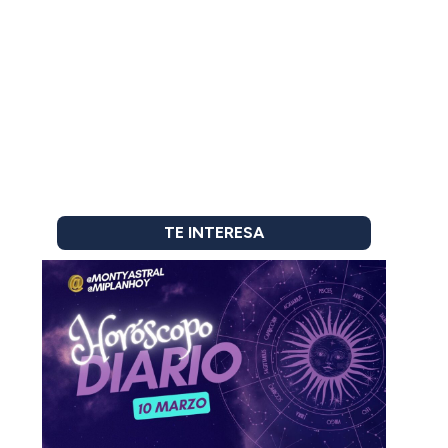
TE INTERESA