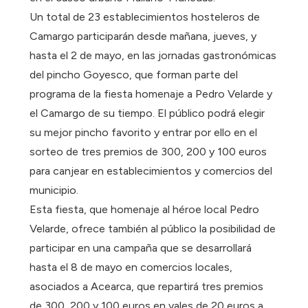
Un total de 23 establecimientos hosteleros de
Camargo participarán desde mañana, jueves, y
hasta el 2 de mayo, en las jornadas gastronómicas
del pincho Goyesco, que forman parte del
programa de la fiesta homenaje a Pedro Velarde y
el Camargo de su tiempo. El público podrá elegir
su mejor pincho favorito y entrar por ello en el
sorteo de tres premios de 300, 200 y 100 euros
para canjear en establecimientos y comercios del
municipio.
Esta fiesta, que homenaje al héroe local Pedro
Velarde, ofrece también al público la posibilidad de
participar en una campaña que se desarrollará
hasta el 8 de mayo en comercios locales,
asociados a Acearca, que repartirá tres premios
de 300, 200 y 100 euros en vales de 20 euros a