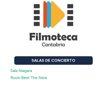
SALAS DE CONCIERTO
Sala Niagara
Rock-Beer The New