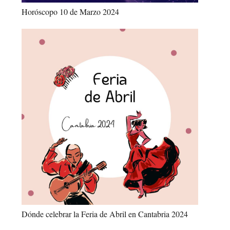
Horóscopo 10 de Marzo 2024
Dónde celebrar la Feria de Abril en Cantabria 2024