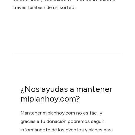
través también de un sorteo.
¿Nos ayudas a mantener
miplanhoy.com?
Mantener miplanhoy.com no es fácil y
gracias a tu donación podremos seguir
informándote de los eventos y planes para