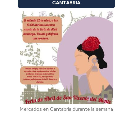
CANTABRIA
Mercados en Cantabria durante la semana