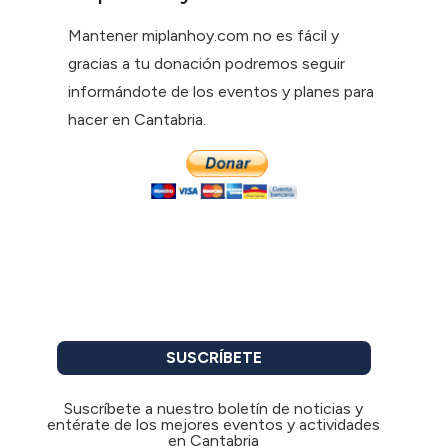
Mantener miplanhoy.com no es fácil y
gracias a tu donación podremos seguir
informándote de los eventos y planes para
hacer en Cantabria.
SUSCRÍBETE
Suscríbete a nuestro boletín de noticias y
entérate de los mejores eventos y actividades
en Cantabria