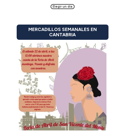
Elegir un día
MERCADILLOS SEMANALES EN
CANTABRIA