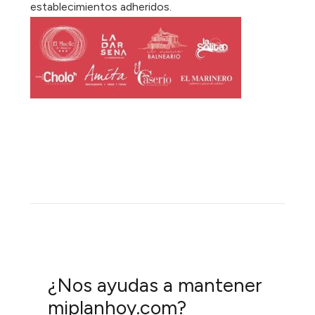
establecimientos adheridos.
¿Nos ayudas a mantener
miplanhoy.com?