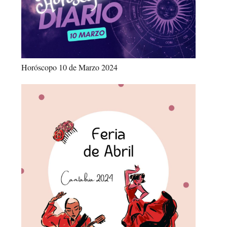
Horóscopo 10 de Marzo 2024