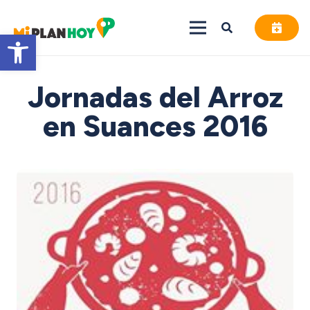
Abrir barra de herramientas
Jornadas del Arroz
en Suances 2016