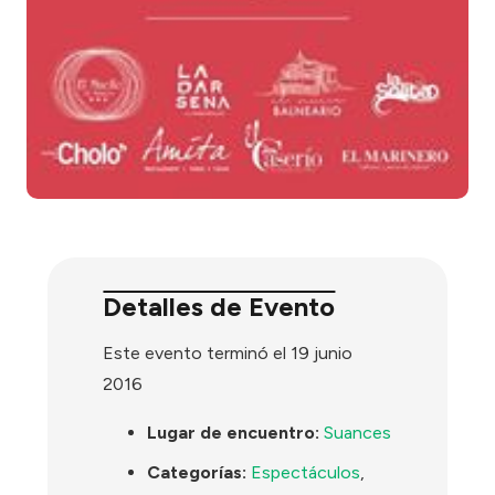
Detalles de Evento
Este evento terminó el 19 junio
2016
Lugar de encuentro:
Suances
Categorías:
Espectáculos
,