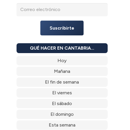
Suscribirte
QUÉ HACER EN CANTABRIA…
Hoy
Mañana
El fin de semana
El viernes
El sábado
El domingo
Esta semana