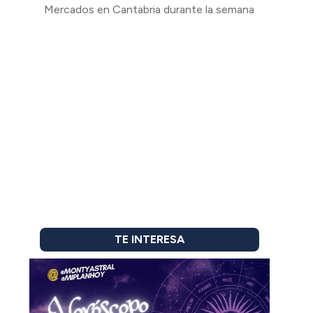
Mercados en Cantabria durante la semana
TE INTERESA