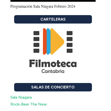
Programación Sala Niagara Febrero 2024
CARTELERAS
SALAS DE CONCIERTO
Sala Niagara
Rock-Beer The New