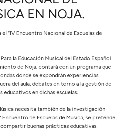
ICA EN NOJA.
ja el “IV Encuentro Nacional de Escuelas de
 Para la Educación Musical del Estado Español
miento de Noja, contará con un programa que
edondas donde se expondrán experiencias
uera del aula, debates en torno a la gestión de
s educativos en dichas escuelas.
Música necesita también de la investigación
 IV Encuentro de Escuelas de Música, se pretende
 compartir buenas prácticas educativas.