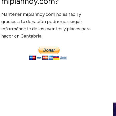
miplanhoy.com?
Mantener miplanhoy.com no es fácil y
gracias a tu donación podremos seguir
informándote de los eventos y planes para
hacer en Cantabria.