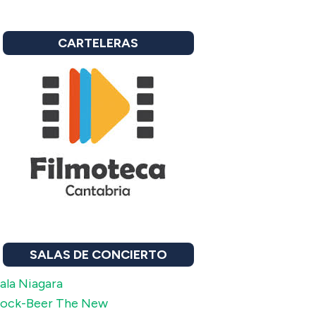
CARTELERAS
SALAS DE CONCIERTO
ala Niagara
ock-Beer The New