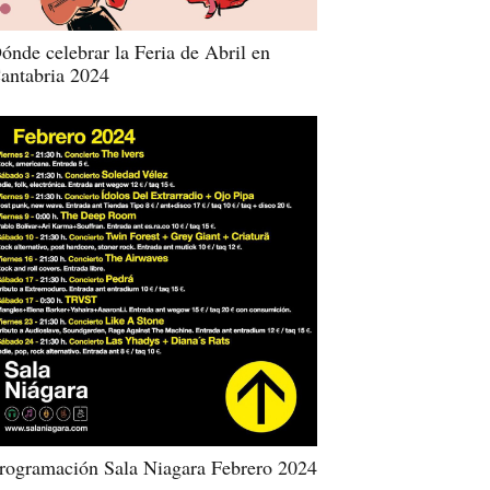
ónde celebrar la Feria de Abril en
antabria 2024
rogramación Sala Niagara Febrero 2024