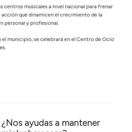
os centros musicales a nivel nacional para frenar
e acción que dinamicen el crecimiento de la
 personal y profesional.
 el municipio, se celebrará en el Centro de Ocio
es.
¿Nos ayudas a mantener