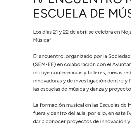
ESCUELA DE MÚS
Los días 21 y 22 de abril se celebra en No
Música”
El encuentro, organizado por la Sociedad
(SEM-EE) en colaboración con el Ayunta
incluye conferencias y talleres, mesas r
innovadoras y de investigación dentro y f
las escuelas de música y danza y proyecto
La formación musical en las Escuelas de 
fuera y dentro del aula, por ello, en este
dar a conocer proyectos de innovación y