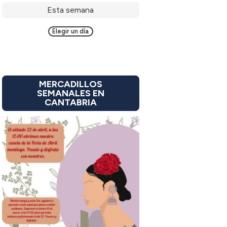
Esta semana
Elegir un día
MERCADILLOS
SEMANALES EN
CANTABRIA