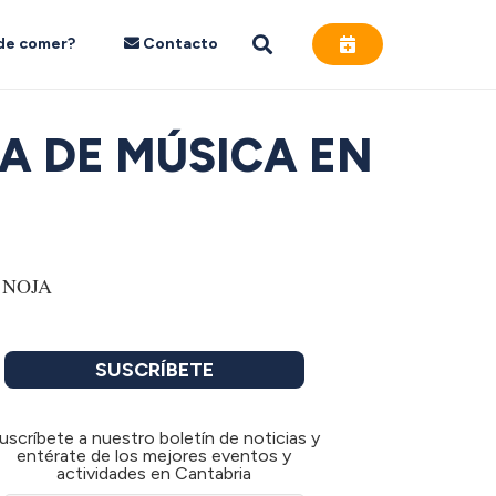
de comer?
Contacto
A DE MÚSICA EN
SUSCRÍBETE
uscríbete a nuestro boletín de noticias y
entérate de los mejores eventos y
actividades en Cantabria