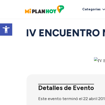
Categorías
Abrir barra de herramientas
IV ENCUENTRO 
Detalles de Evento
Este evento terminó el 22 abril 20