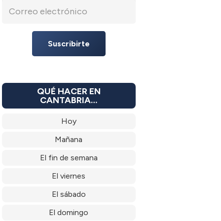
Suscribirte
QUÉ HACER EN
CANTABRIA…
Hoy
Mañana
El fin de semana
El viernes
El sábado
El domingo