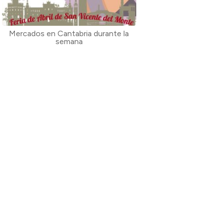
Mercados en Cantabria durante la
semana