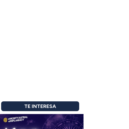
TE INTERESA