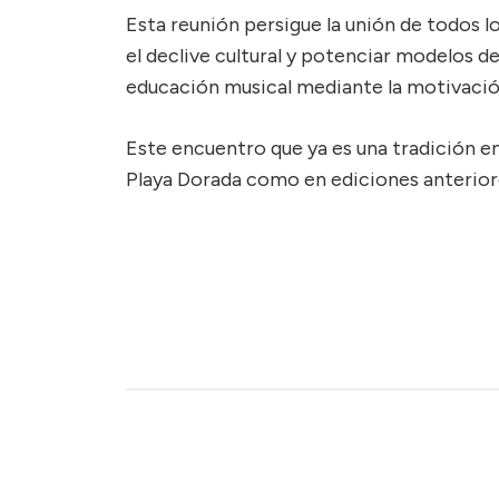
Esta reunión persigue la unión de todos l
el declive cultural y potenciar modelos d
educación musical mediante la motivación
Este encuentro que ya es una tradición en
Playa Dorada como en ediciones anterior