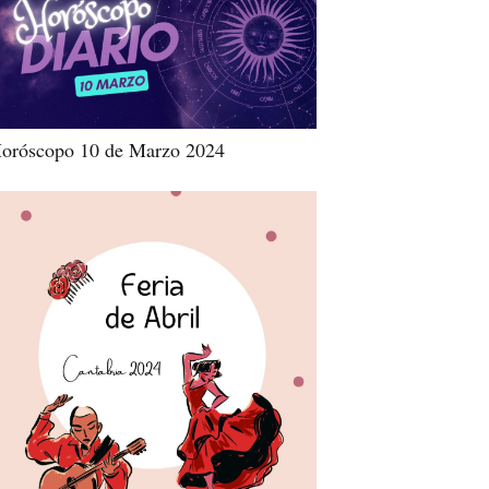
oróscopo 10 de Marzo 2024