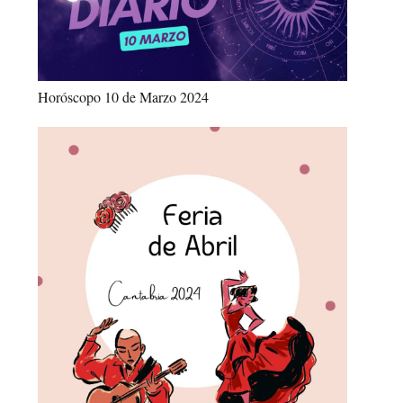
Horóscopo 10 de Marzo 2024