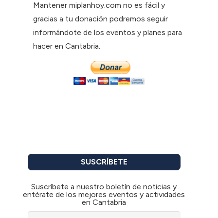
Mantener miplanhoy.com no es fácil y
gracias a tu donación podremos seguir
informándote de los eventos y planes para
hacer en Cantabria.
SUSCRÍBETE
Suscríbete a nuestro boletín de noticias y
entérate de los mejores eventos y actividades
en Cantabria