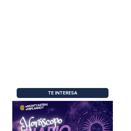
TE INTERESA