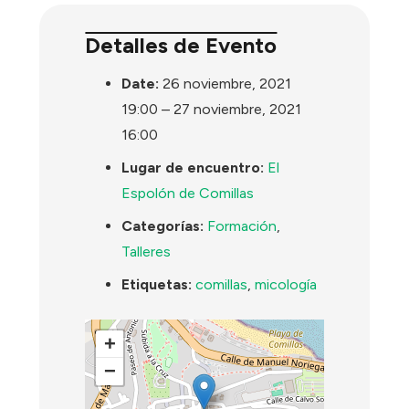
Detalles de Evento
Date:
26 noviembre, 2021
19:00
–
27 noviembre, 2021
16:00
Lugar de encuentro:
El
Espolón de Comillas
Categorías:
Formación
,
Talleres
Etiquetas:
comillas
,
micología
+
−