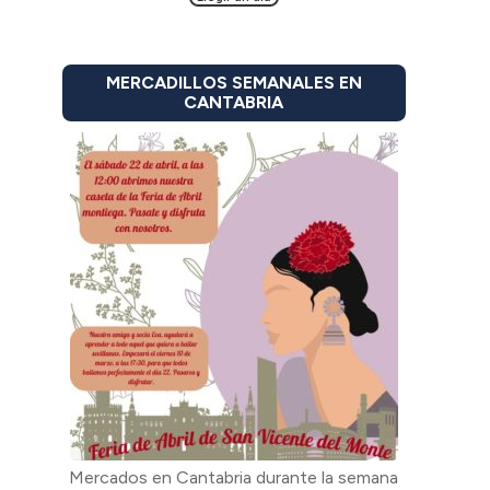
MERCADILLOS SEMANALES EN
CANTABRIA
Mercados en Cantabria durante la semana