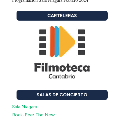
CARTELERAS
SALAS DE CONCIERTO
Sala Niagara
Rock-Beer The New