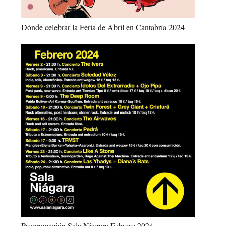
Dónde celebrar la Feria de Abril en Cantabria 2024
Programación Sala Niagara Febrero 2024