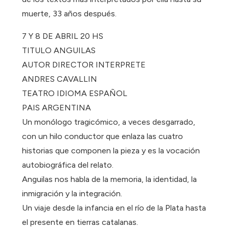
muerte, 33 años después.
7 Y 8 DE ABRIL 20 HS
TITULO ANGUILAS
AUTOR DIRECTOR INTERPRETE
ANDRES CAVALLIN
TEATRO IDIOMA ESPAÑOL
PAIS ARGENTINA
Un monólogo tragicómico, a veces desgarrado,
con un hilo conductor que enlaza las cuatro
historias que componen la pieza y es la vocación
autobiográfica del relato.
Anguilas nos habla de la memoria, la identidad, la
inmigración y la integración.
Un viaje desde la infancia en el río de la Plata hasta
el presente en tierras catalanas.