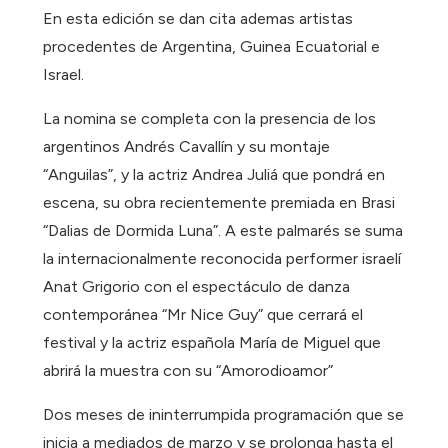
En esta edición se dan cita ademas artistas
procedentes de Argentina, Guinea Ecuatorial e
Israel.
La nomina se completa con la presencia de los
argentinos Andrés Cavallín y su montaje
“Anguilas”, y la actriz Andrea Juliá que pondrá en
escena, su obra recientemente premiada en Brasi
“Dalias de Dormida Luna”. A este palmarés se suma
la internacionalmente reconocida performer israelí
Anat Grigorio con el espectáculo de danza
contemporánea “Mr Nice Guy” que cerrará el
festival y la actriz española María de Miguel que
abrirá la muestra con su “Amorodioamor”
Dos meses de ininterrumpida programación que se
inicia a mediados de marzo y se prolonga hasta el