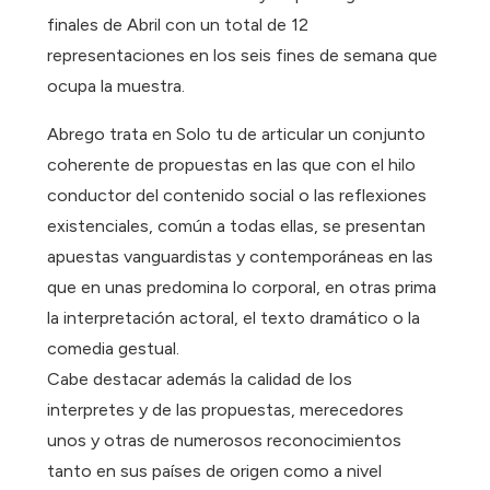
finales de Abril con un total de 12
representaciones en los seis fines de semana que
ocupa la muestra.
Abrego trata en Solo tu de articular un conjunto
coherente de propuestas en las que con el hilo
conductor del contenido social o las reflexiones
existenciales, común a todas ellas, se presentan
apuestas vanguardistas y contemporáneas en las
que en unas predomina lo corporal, en otras prima
la interpretación actoral, el texto dramático o la
comedia gestual.
Cabe destacar además la calidad de los
interpretes y de las propuestas, merecedores
unos y otras de numerosos reconocimientos
tanto en sus países de origen como a nivel