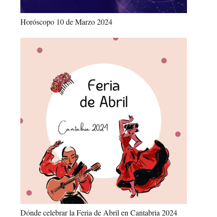
Horóscopo 10 de Marzo 2024
Dónde celebrar la Feria de Abril en Cantabria 2024