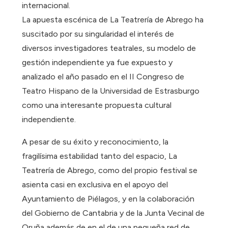
internacional.
La apuesta escénica de La Teatrería de Abrego ha
suscitado por su singularidad el interés de
diversos investigadores teatrales, su modelo de
gestión independiente ya fue expuesto y
analizado el año pasado en el II Congreso de
Teatro Hispano de la Universidad de Estrasburgo
como una interesante propuesta cultural
independiente.
A pesar de su éxito y reconocimiento, la
fragilísima estabilidad tanto del espacio, La
Teatrería de Abrego, como del propio festival se
asienta casi en exclusiva en el apoyo del
Ayuntamiento de Piélagos, y en la colaboración
del Gobierno de Cantabria y de la Junta Vecinal de
Oruña además de en el de una pequeña red de