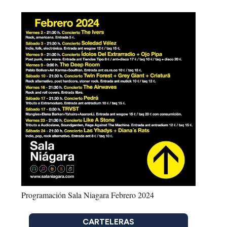
Programación Sala Niagara Febrero 2024
CARTELERAS