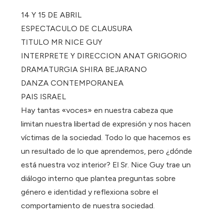
14 Y 15 DE ABRIL
ESPECTACULO DE CLAUSURA
TITULO MR NICE GUY
INTERPRETE Y DIRECCION ANAT GRIGORIO
DRAMATURGIA SHIRA BEJARANO
DANZA CONTEMPORANEA
PAIS ISRAEL
Hay tantas «voces» en nuestra cabeza que
limitan nuestra libertad de expresión y nos hacen
víctimas de la sociedad. Todo lo que hacemos es
un resultado de lo que aprendemos, pero ¿dónde
está nuestra voz interior? El Sr. Nice Guy trae un
diálogo interno que plantea preguntas sobre
género e identidad y reflexiona sobre el
comportamiento de nuestra sociedad.