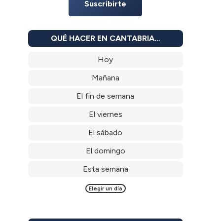
Suscribirte
QUÉ HACER EN CANTABRIA…
Hoy
Mañana
El fin de semana
El viernes
El sábado
El domingo
Esta semana
Elegir un día