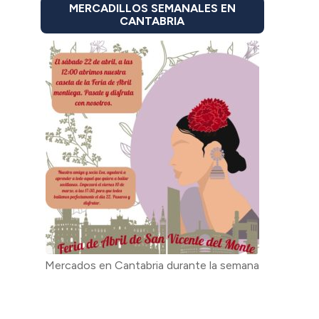
MERCADILLOS SEMANALES EN
CANTABRIA
Mercados en Cantabria durante la semana