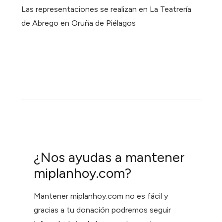
Las representaciones se realizan en La Teatrería
de Abrego en Oruña de Piélagos
¿Nos ayudas a mantener
miplanhoy.com?
Mantener miplanhoy.com no es fácil y
gracias a tu donación podremos seguir