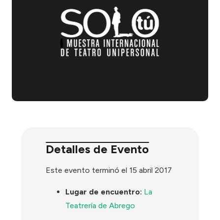
Detalles de Evento
Este evento terminó el 15 abril 2017
Lugar de encuentro:
La
Teatrería de Abrego