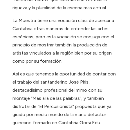
riqueza y la pluralidad de la escena mas actual.
La Muestra tiene una vocación clara de acercar a
Cantabria otras maneras de entender las artes
escénicas, pero esta vocación se conjuga con el
principio de mostrar también la producción de
artistas vinculados a la región bien por su origen
como por su formación.
Así es que tenemos la oportunidad de contar con
el trabajo del santanderino José Piris,
destacadísimo profesional del mimo con su
montaje “Mas allá de las palabras”, y también
disfrutar de “El Percusionista” propuesta que ya
girado por medio mundo de la mano del actor
guineano formado en Cantabria Gorsi Edu.