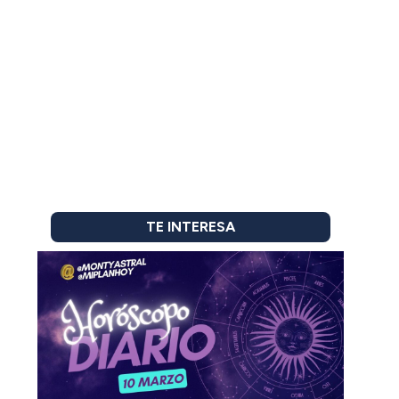
TE INTERESA