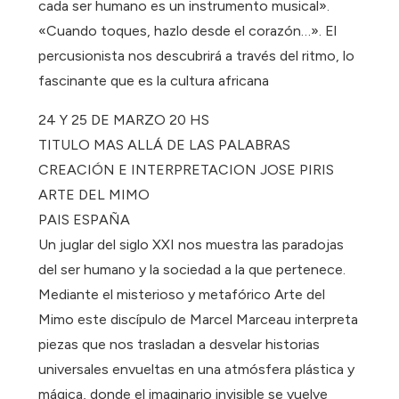
cada ser humano es un instrumento musical».
«Cuando toques, hazlo desde el corazón…». El
percusionista nos descubrirá a través del ritmo, lo
fascinante que es la cultura africana
24 Y 25 DE MARZO 20 HS
TITULO MAS ALLÁ DE LAS PALABRAS
CREACIÓN E INTERPRETACION JOSE PIRIS
ARTE DEL MIMO
PAIS ESPAÑA
Un juglar del siglo XXI nos muestra las paradojas
del ser humano y la sociedad a la que pertenece.
Mediante el misterioso y metafórico Arte del
Mimo este discípulo de Marcel Marceau interpreta
piezas que nos trasladan a desvelar historias
universales envueltas en una atmósfera plástica y
mágica, donde el imaginario invisible se vuelve