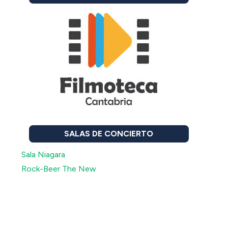
SALAS DE CONCIERTO
Sala Niagara
Rock-Beer The New