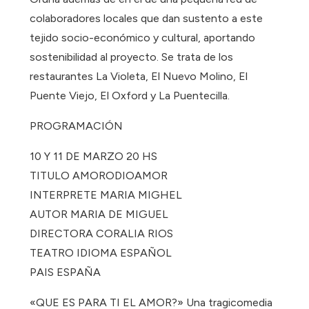
colaboradores locales que dan sustento a este
tejido socio-económico y cultural, aportando
sostenibilidad al proyecto. Se trata de los
restaurantes La Violeta, El Nuevo Molino, El
Puente Viejo, El Oxford y La Puentecilla.
PROGRAMACIÓN
10 Y 11 DE MARZO 20 HS
TITULO AMORODIOAMOR
INTERPRETE MARIA MIGHEL
AUTOR MARIA DE MIGUEL
DIRECTORA CORALIA RIOS
TEATRO IDIOMA ESPAÑOL
PAIS ESPAÑA
«QUE ES PARA TI EL AMOR?» Una tragicomedia