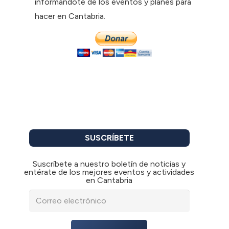
informándote de los eventos y planes para
hacer en Cantabria.
SUSCRÍBETE
Suscríbete a nuestro boletín de noticias y
entérate de los mejores eventos y actividades
en Cantabria