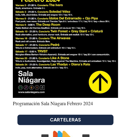
Programación Sala Niagara Febrero 2024
CARTELERAS