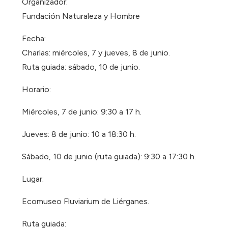
Organizador:
Fundación Naturaleza y Hombre
Fecha:
Charlas: miércoles, 7 y jueves, 8 de junio.
Ruta guiada: sábado, 10 de junio.
Horario:
Miércoles, 7 de junio: 9:30 a 17 h.
Jueves: 8 de junio: 10 a 18:30 h.
Sábado, 10 de junio (ruta guiada): 9:30 a 17:30 h.
Lugar:
Ecomuseo Fluviarium de Liérganes.
Ruta guiada: