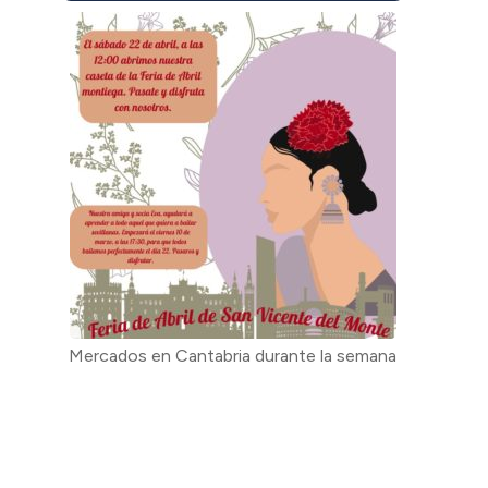
Mercados en Cantabria durante la semana