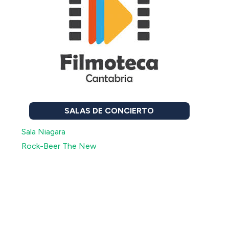
SALAS DE CONCIERTO
Sala Niagara
Rock-Beer The New