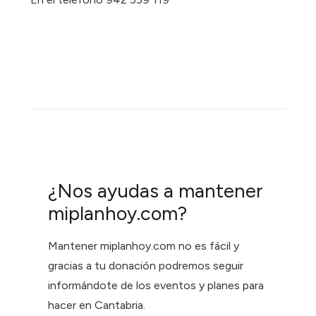
¿Nos ayudas a mantener
miplanhoy.com?
Mantener miplanhoy.com no es fácil y
gracias a tu donación podremos seguir
informándote de los eventos y planes para
hacer en Cantabria.