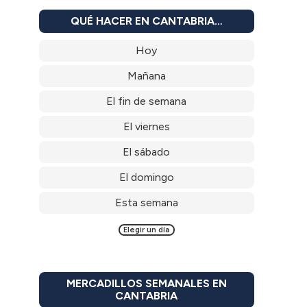
QUÉ HACER EN CANTABRIA…
Hoy
Mañana
El fin de semana
El viernes
El sábado
El domingo
Esta semana
Elegir un día
MERCADILLOS SEMANALES EN
CANTABRIA