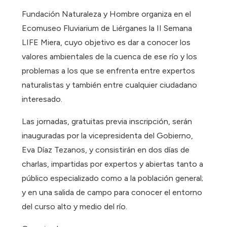
Fundación Naturaleza y Hombre organiza en el
Ecomuseo Fluviarium de Liérganes la II Semana
LIFE Miera, cuyo objetivo es dar a conocer los
valores ambientales de la cuenca de ese río y los
problemas a los que se enfrenta entre expertos
naturalistas y también entre cualquier ciudadano
interesado.
Las jornadas, gratuitas previa inscripción, serán
inauguradas por la vicepresidenta del Gobierno,
Eva Díaz Tezanos, y consistirán en dos días de
charlas, impartidas por expertos y abiertas tanto a
público especializado como a la población general;
y en una salida de campo para conocer el entorno
del curso alto y medio del río.