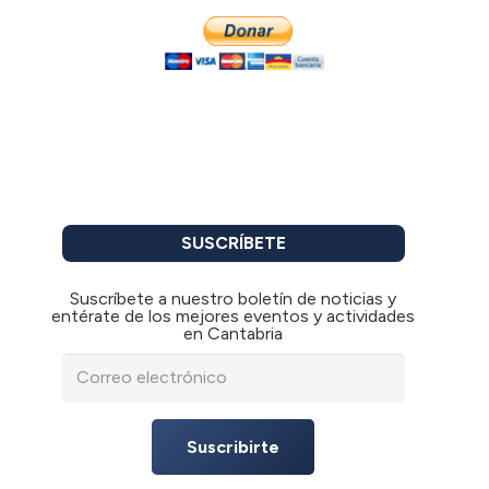
SUSCRÍBETE
Suscríbete a nuestro boletín de noticias y
entérate de los mejores eventos y actividades
en Cantabria
Suscribirte