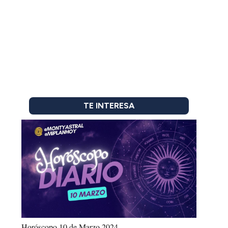
TE INTERESA
Horóscopo 10 de Marzo 2024