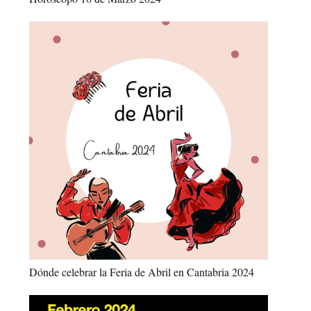
Dónde celebrar la Feria de Abril en Cantabria 2024