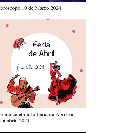
oróscopo 10 de Marzo 2024
ónde celebrar la Feria de Abril en
antabria 2024