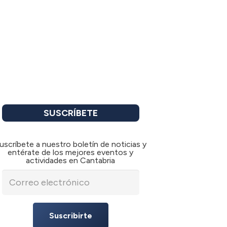
SUSCRÍBETE
uscríbete a nuestro boletín de noticias y
entérate de los mejores eventos y
actividades en Cantabria
Suscribirte