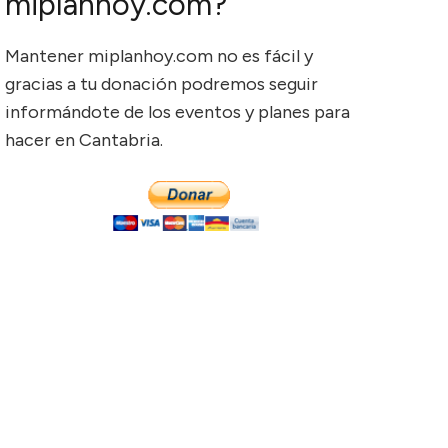
miplanhoy.com?
Mantener miplanhoy.com no es fácil y
gracias a tu donación podremos seguir
informándote de los eventos y planes para
hacer en Cantabria.