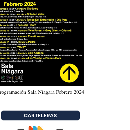
rogramación Sala Niagara Febrero 2024
CARTELERAS