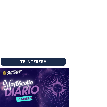
TE INTERESA