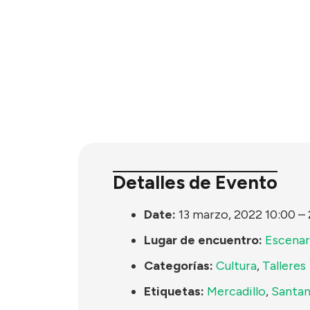
Detalles de Evento
Date:
13 marzo, 2022 10:00
–
Lugar de encuentro:
Escenar
Categorías:
Cultura
,
Talleres
Etiquetas:
Mercadillo
,
Santan