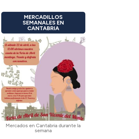
MERCADILLOS
SEMANALES EN
CANTABRIA
Mercados en Cantabria durante la
semana