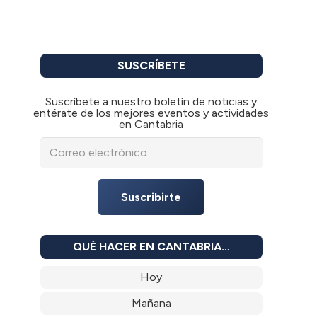
SUSCRÍBETE
Suscríbete a nuestro boletín de noticias y
entérate de los mejores eventos y actividades
en Cantabria
Suscribirte
QUÉ HACER EN CANTABRIA…
Hoy
Mañana