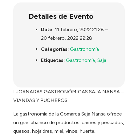
Detalles de Evento
Date:
11 febrero, 2022 21:28
–
20 febrero, 2022 22:28
Categorías:
Gastronomía
Etiquetas:
Gastronomía
,
Saja
I JORNADAS GASTRONÓMICAS SAJA NANSA –
VIANDAS Y PUCHEROS
La gastronomía de la Comarca Saja Nansa ofrece
un gran abanico de productos: carnes y pescados,
quesos, hojaldres, miel, vinos, huerta…