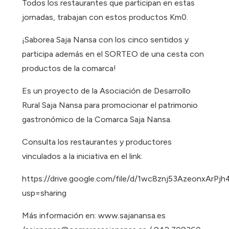
Todos los restaurantes que participan en estas
jornadas, trabajan con estos productos Km0.
¡Saborea Saja Nansa con los cinco sentidos y
participa además en el SORTEO de una cesta con
productos de la comarca!
Es un proyecto de la Asociación de Desarrollo
Rural Saja Nansa para promocionar el patrimonio
gastronómico de la Comarca Saja Nansa.
Consulta los restaurantes y productores
vinculados a la iniciativa en el link:
https://drive.google.com/file/d/1wc8znj53AzeonxArPj
usp=sharing
Más información en: www.sajanansa.es