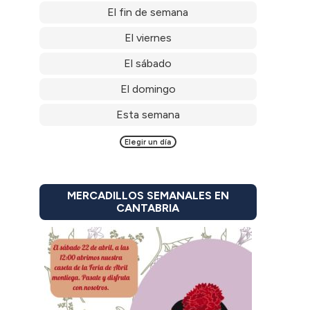
El fin de semana
El viernes
El sábado
El domingo
Esta semana
Elegir un día
MERCADILLOS SEMANALES EN
CANTABRIA