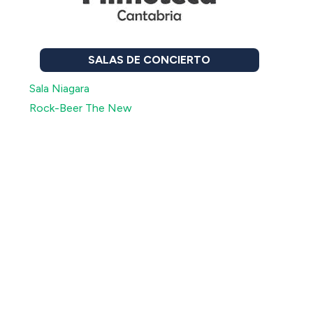
SALAS DE CONCIERTO
Sala Niagara
Rock-Beer The New