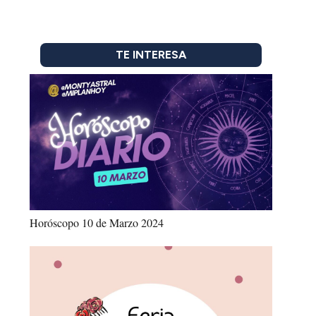
TE INTERESA
Horóscopo 10 de Marzo 2024