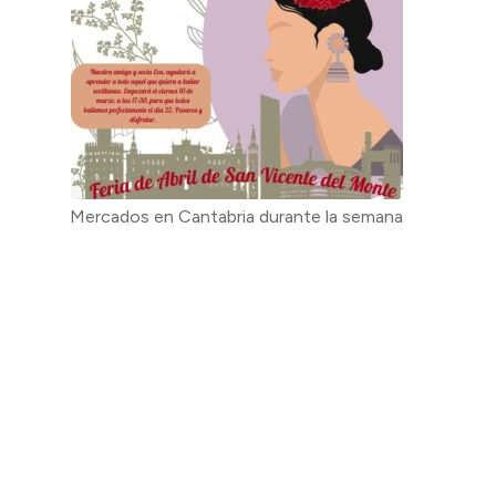
Mercados en Cantabria durante la semana