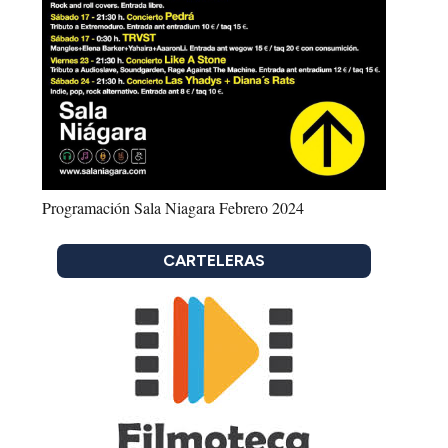
Programación Sala Niagara Febrero 2024
CARTELERAS