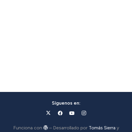
Síguenos en:
Funciona con
– Desarrollado por
Tomás Sierra
y