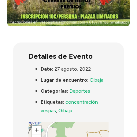
Detalles de Evento
Date:
27 agosto, 2022
Lugar de encuentro:
Gibaja
Categorías:
Deportes
Etiquetas:
concentración
vespas
,
Gibaja
+