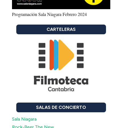
Programación Sala Niagara Febrero 2024
CARTELERAS
SALAS DE CONCIERTO
Sala Niagara
Rock-Beer The New