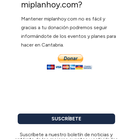
miplanhoy.com?
Mantener miplanhoy.com no es fácil y
gracias a tu donación podremos seguir
informándote de los eventos y planes para
hacer en Cantabria.
SUSCRÍBETE
Suscríbete a nuestro boletín de noticias y