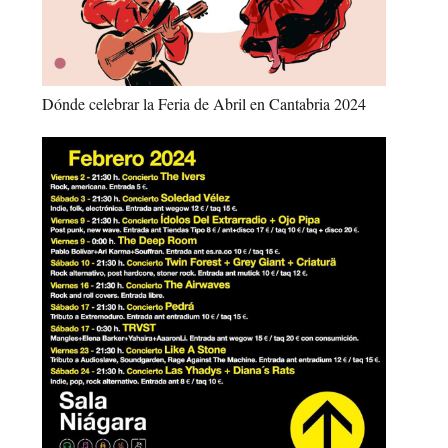
Dónde celebrar la Feria de Abril en Cantabria 2024