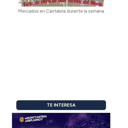
Mercados en Cantabria durante la semana
TE INTERESA