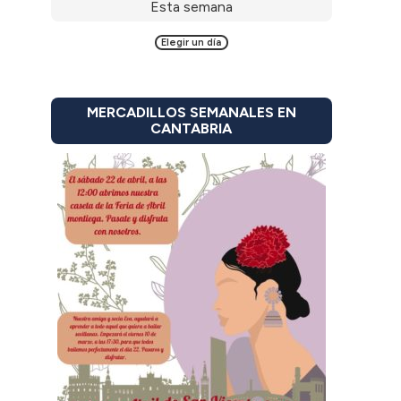
Esta semana
Elegir un día
MERCADILLOS SEMANALES EN
CANTABRIA