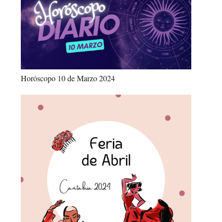
Horóscopo 10 de Marzo 2024