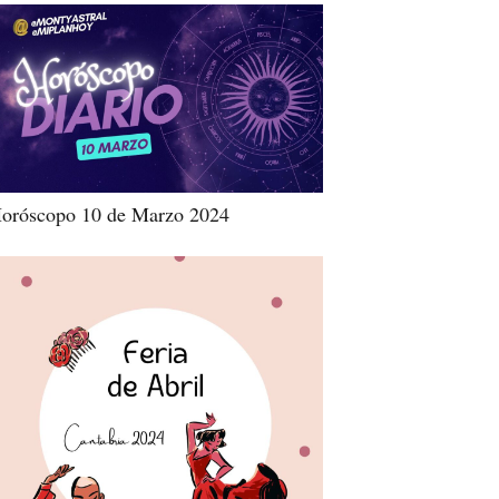
oróscopo 10 de Marzo 2024