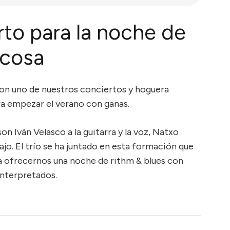
to para la noche de
ecosa
on uno de nuestros conciertos y hoguera
ra empezar el verano con ganas.
 Iván Velasco a la guitarra y la voz, Natxo
bajo. El trío se ha juntado en esta formación que
 ofrecernos una noche de rithm & blues con
nterpretados.