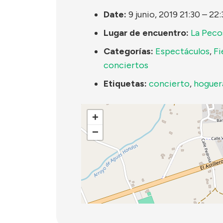
Date:
9 junio, 2019 21:30
–
22:
Lugar de encuentro:
La Peco
Categorías:
Espectáculos
,
Fi
conciertos
Etiquetas:
concierto
,
hoguer
+
−