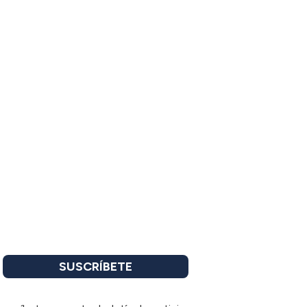
SUSCRÍBETE