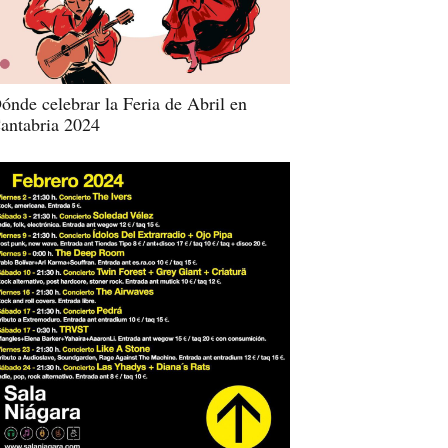
ónde celebrar la Feria de Abril en
antabria 2024