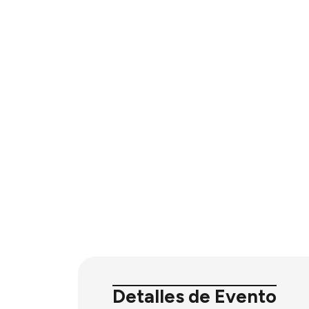
Detalles de Evento