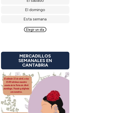
El sábado
El domingo
Esta semana
Elegir un día
MERCADILLOS
SEMANALES EN
CANTABRIA