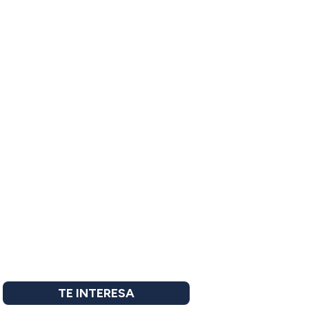
TE INTERESA