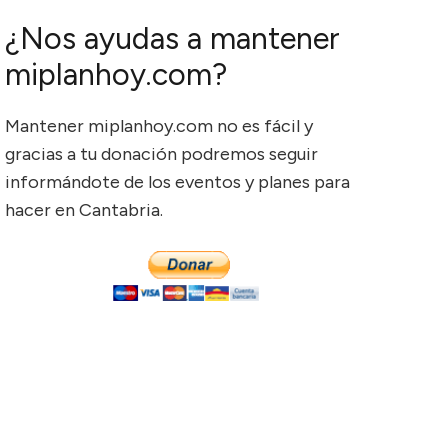
¿Nos ayudas a mantener
miplanhoy.com?
Mantener miplanhoy.com no es fácil y
gracias a tu donación podremos seguir
informándote de los eventos y planes para
hacer en Cantabria.