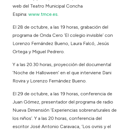
web del Teatro Municipal Concha
Espina:
www.tmce.es
.
El 28 de octubre, a las 19 horas, grabación del
programa de Onda Cero ‘El colegio invisible’ con
Lorenzo Fernández Bueno, Laura Falcó, Jesús
Ortega y Miguel Pedrero.
Y a las 20.30 horas, proyección del documental
‘Noche de Halloween’ en el que interviene Dani
Rovira y Lorenzo Fernández Bueno.
El 29 de octubre, a las 19 horas, conferencia de
Juan Gómez, presentador del programa de radio
Nueva Dimensión ‘Experiencias sobrenaturales de
los niños’. Y a las 20 horas, conferencia del
escritor José Antonio Caravaca, ‘Los ovnis y el