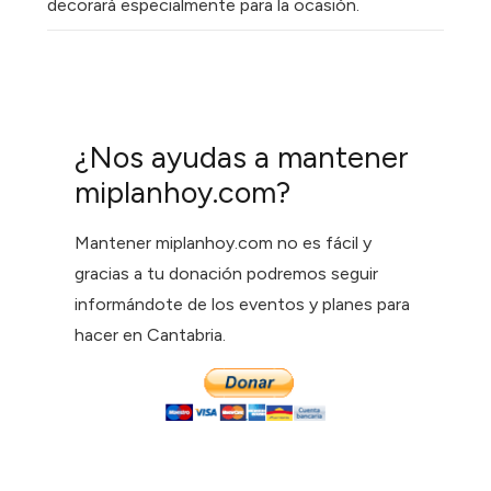
decorará especialmente para la ocasión.
¿Nos ayudas a mantener
miplanhoy.com?
Mantener miplanhoy.com no es fácil y
gracias a tu donación podremos seguir
informándote de los eventos y planes para
hacer en Cantabria.