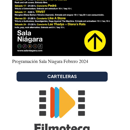
Programación Sala Niagara Febrero 2024
CARTELERAS