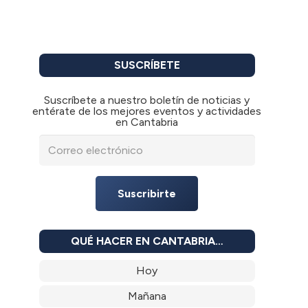
SUSCRÍBETE
Suscríbete a nuestro boletín de noticias y
entérate de los mejores eventos y actividades
en Cantabria
Suscribirte
QUÉ HACER EN CANTABRIA…
Hoy
Mañana