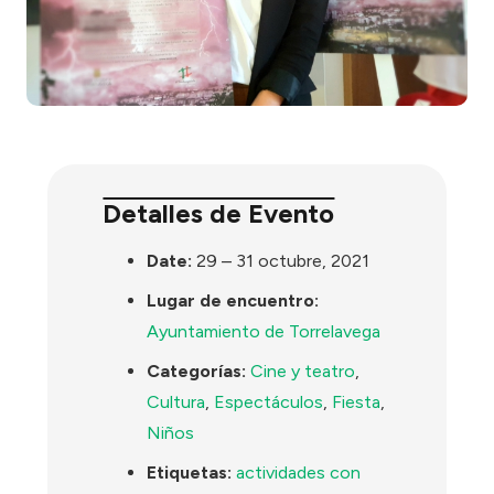
Detalles de Evento
Date:
29
–
31 octubre, 2021
Lugar de encuentro:
Ayuntamiento de Torrelavega
Categorías:
Cine y teatro
,
Cultura
,
Espectáculos
,
Fiesta
,
Niños
Etiquetas:
actividades con