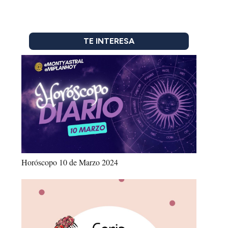
TE INTERESA
Horóscopo 10 de Marzo 2024