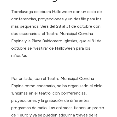
Torrelavega celebrará Halloween con un ciclo de
conferencias, proyecciones y un desfile para los
más pequeños. Será del 28 al 31 de octubre con
dos escenarios, el Teatro Municipal Concha
Espina y la Plaza Baldomero Iglesias, que el 31 de
octubre se “vestirá” de Halloween para los
niños/as
Por un lado, con el Teatro Municipal Concha
Espina como escenario, se ha organizado el ciclo
‘Enigmas en el teatro’ con conferencias,
proyecciones y la grabación de diferentes
programas de radio. Las entradas tienen un precio
de 1 euro y ya se pueden adquirir a través de la