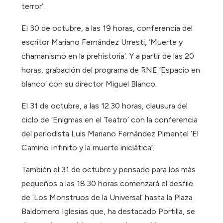
terror’.
El 30 de octubre, a las 19 horas, conferencia del
escritor Mariano Fernández Urresti, ‘Muerte y
chamanismo en la prehistoria’. Y a partir de las 20
horas, grabación del programa de RNE ‘Espacio en
blanco’ con su director Miguel Blanco.
El 31 de octubre, a las 12.30 horas, clausura del
ciclo de ‘Enigmas en el Teatro’ con la conferencia
del periodista Luis Mariano Fernández Pimentel ‘El
Camino Infinito y la muerte iniciática’.
También el 31 de octubre y pensado para los más
pequeños a las 18.30 horas comenzará el desfile
de ‘Los Monstruos de la Universal’ hasta la Plaza
Baldomero Iglesias que, ha destacado Portilla, se