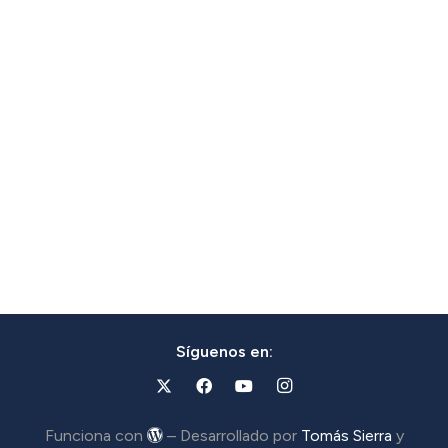
Síguenos en:
Funciona con
– Desarrollado por
Tomás Sierra
y