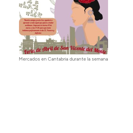
Mercados en Cantabria durante la semana