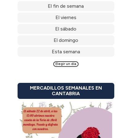
El fin de semana
El viernes
El sábado
El domingo
Esta semana
Elegir un día
MERCADILLOS SEMANALES EN
CANTABRIA