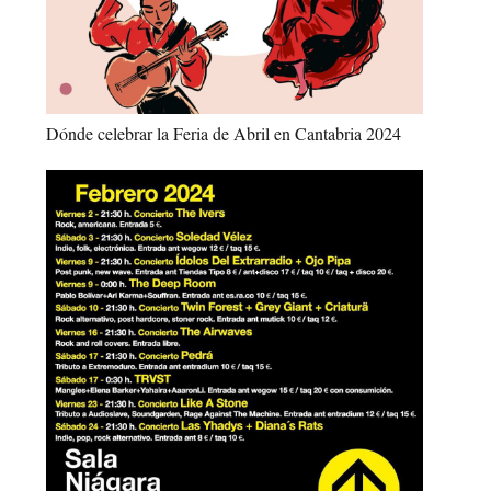
Dónde celebrar la Feria de Abril en Cantabria 2024