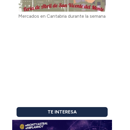
Mercados en Cantabria durante la semana
TE INTERESA