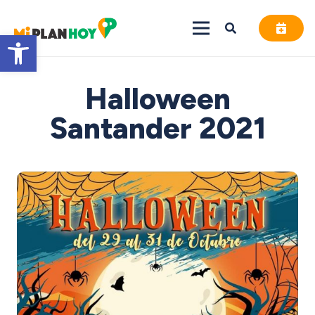
Abrir barra de herramientas
Halloween
Santander 2021