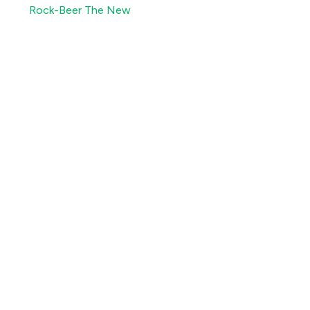
Rock-Beer The New