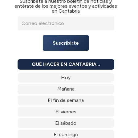
Suscríbete a nuestro boletín de noticias y
entérate de los mejores eventos y actividades
en Cantabria
Suscribirte
QUÉ HACER EN CANTABRIA…
Hoy
Mañana
El fin de semana
El viernes
El sábado
El domingo