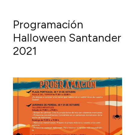
Programación
Halloween Santander
2021