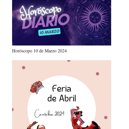
Horóscopo 10 de Marzo 2024