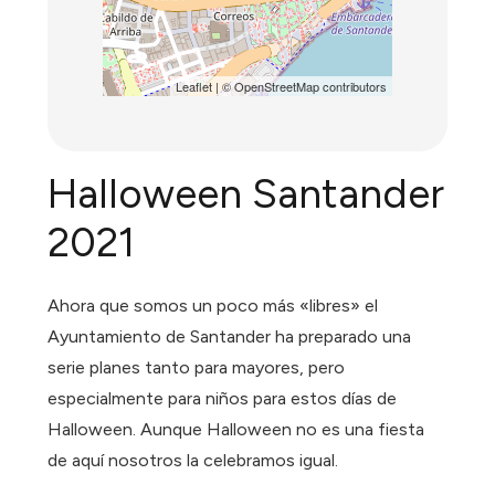
Leaflet
| ©
OpenStreetMap
contributors
Halloween Santander
2021
Ahora que somos un poco más «libres» el
Ayuntamiento de Santander ha preparado una
serie planes tanto para mayores, pero
especialmente para niños para estos días de
Halloween. Aunque Halloween no es una fiesta
de aquí nosotros la celebramos igual.