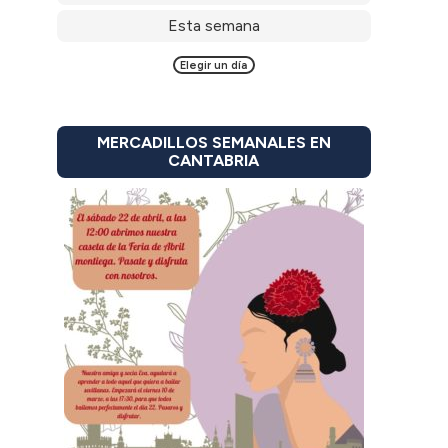
Esta semana
Elegir un día
MERCADILLOS SEMANALES EN
CANTABRIA