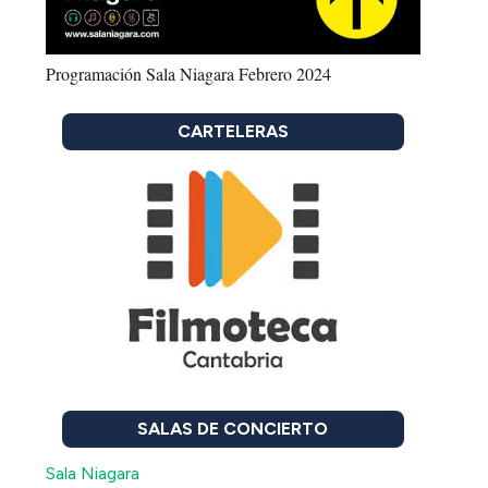
Programación Sala Niagara Febrero 2024
CARTELERAS
SALAS DE CONCIERTO
Sala Niagara