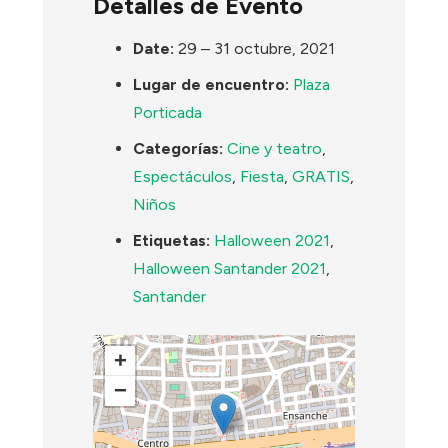
Detalles de Evento
Date:
29
–
31 octubre, 2021
Lugar de encuentro:
Plaza
Porticada
Categorías:
Cine y teatro
,
Espectáculos
,
Fiesta
,
GRATIS
,
Niños
Etiquetas:
Halloween 2021
,
Halloween Santander 2021
,
Santander
+
−