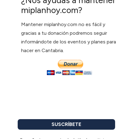
¿Nos ayudas a mantener
miplanhoy.com?
Mantener miplanhoy.com no es fácil y
gracias a tu donación podremos seguir
informándote de los eventos y planes para
hacer en Cantabria.
SUSCRÍBETE