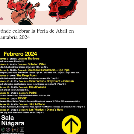
ónde celebrar la Feria de Abril en
antabria 2024