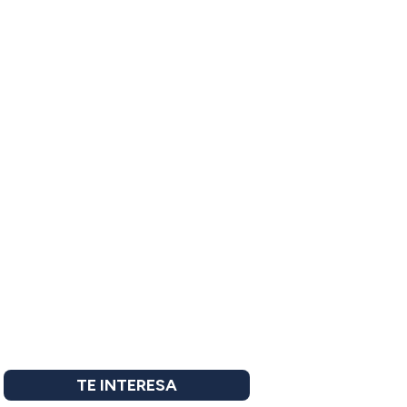
TE INTERESA