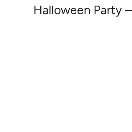
Halloween Party –