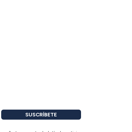
SUSCRÍBETE