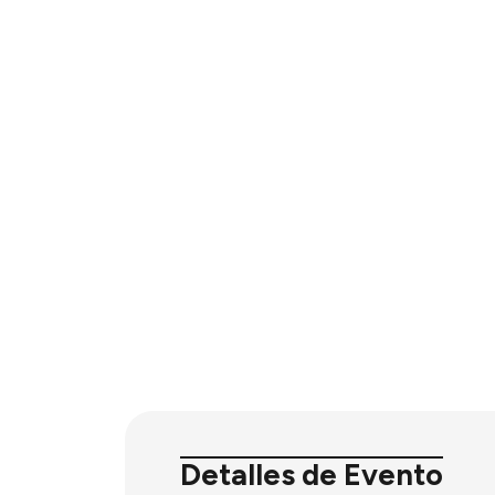
Detalles de Evento