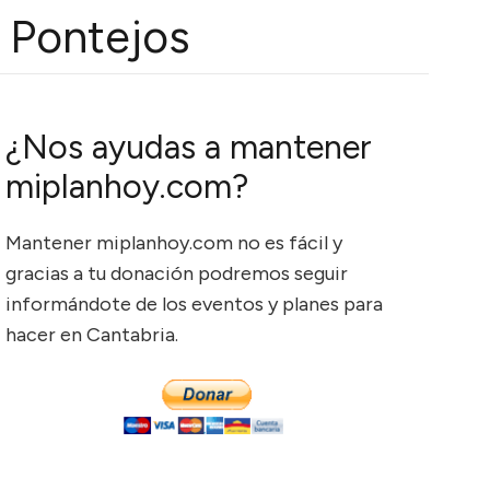
 Pontejos
¿Nos ayudas a mantener
miplanhoy.com?
Mantener miplanhoy.com no es fácil y
gracias a tu donación podremos seguir
informándote de los eventos y planes para
hacer en Cantabria.