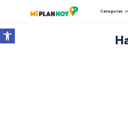
Categorías
Abrir barra de herramientas
Ha