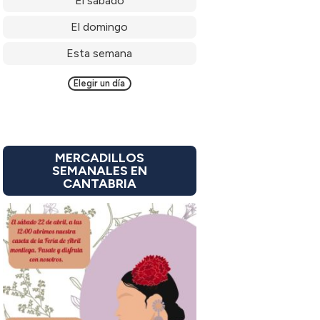
El sábado
El domingo
Esta semana
Elegir un día
MERCADILLOS
SEMANALES EN
CANTABRIA