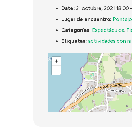
Date:
31 octubre, 2021 18:00
Lugar de encuentro:
Pontejo
Categorías:
Espectáculos
,
Fi
Etiquetas:
actividades con n
+
−