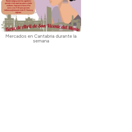
Mercados en Cantabria durante la
semana