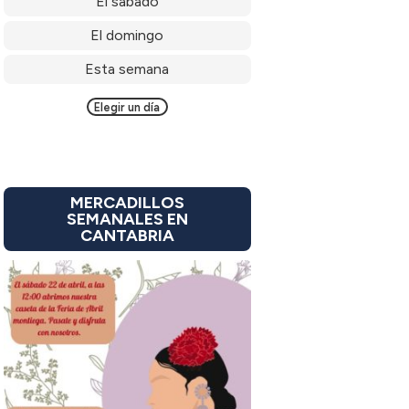
El sábado
El domingo
Esta semana
Elegir un día
MERCADILLOS
SEMANALES EN
CANTABRIA