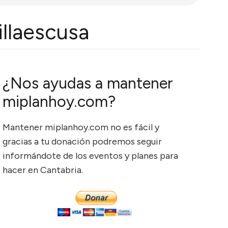
llaescusa
¿Nos ayudas a mantener
miplanhoy.com?
Mantener miplanhoy.com no es fácil y
gracias a tu donación podremos seguir
informándote de los eventos y planes para
hacer en Cantabria.