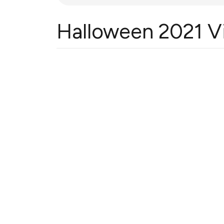
Halloween 2021 Vi