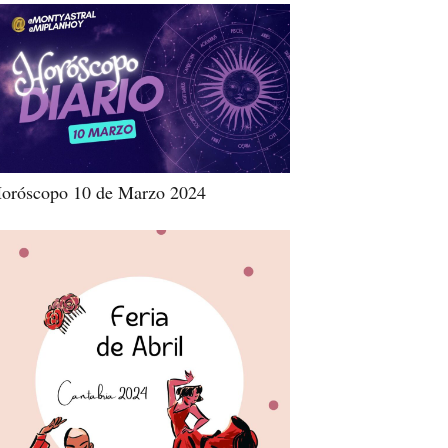
oróscopo 10 de Marzo 2024