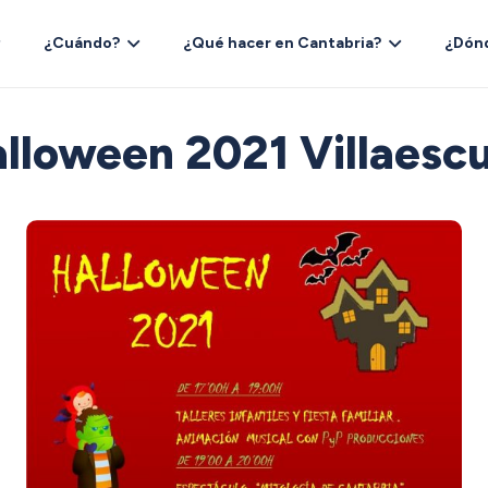
¿Cuándo?
¿Qué hacer en Cantabria?
¿Dón
lloween 2021 Villaesc