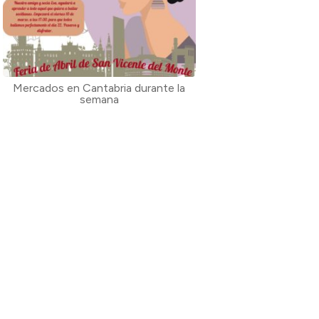
Mercados en Cantabria durante la
semana