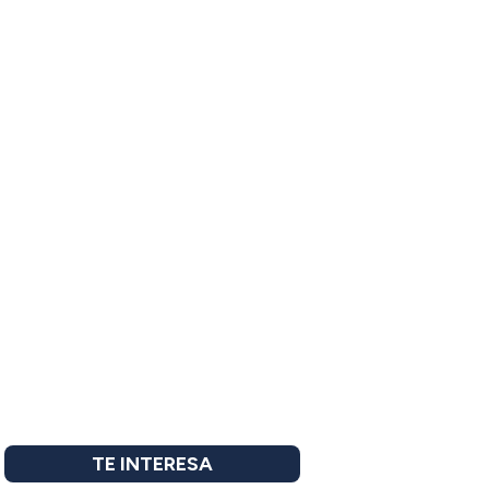
TE INTERESA