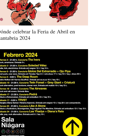
ónde celebrar la Feria de Abril en
antabria 2024