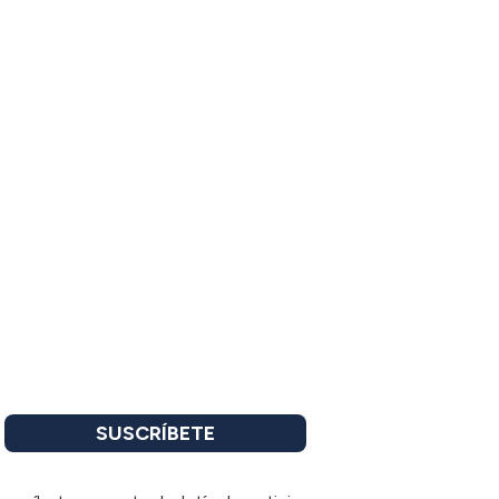
SUSCRÍBETE