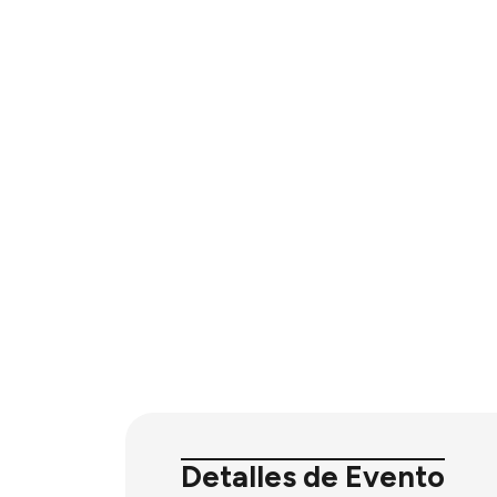
Detalles de Evento