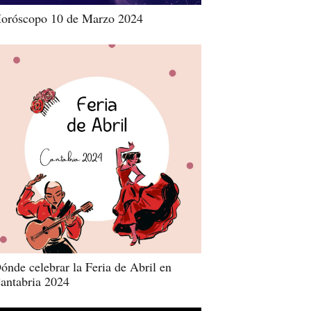
oróscopo 10 de Marzo 2024
ónde celebrar la Feria de Abril en
antabria 2024