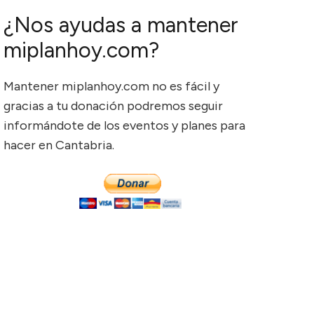
¿Nos ayudas a mantener
miplanhoy.com?
Mantener miplanhoy.com no es fácil y
gracias a tu donación podremos seguir
informándote de los eventos y planes para
hacer en Cantabria.