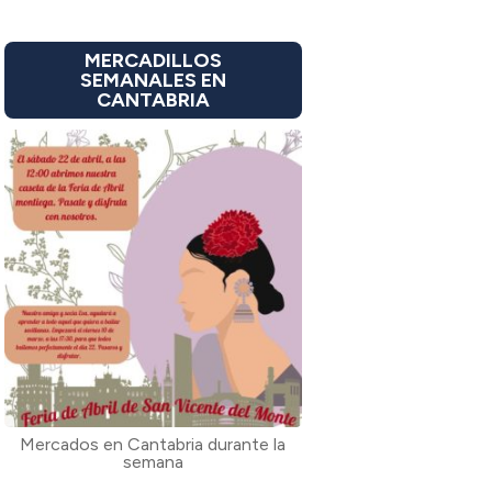
MERCADILLOS
SEMANALES EN
CANTABRIA
Mercados en Cantabria durante la
semana