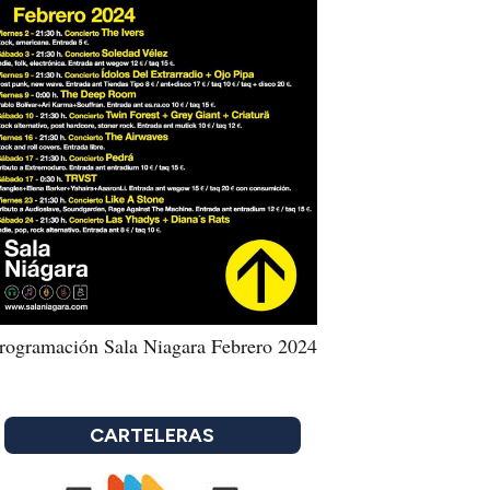
rogramación Sala Niagara Febrero 2024
CARTELERAS