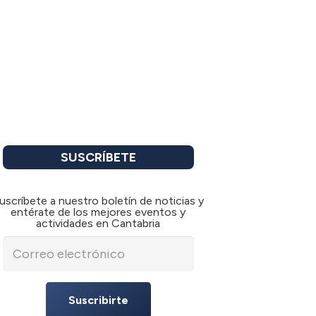
SUSCRÍBETE
uscríbete a nuestro boletín de noticias y
entérate de los mejores eventos y
actividades en Cantabria
Suscribirte