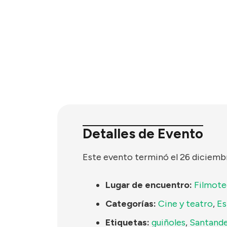
Detalles de Evento
Este evento terminó el 26 diciemb
Lugar de encuentro:
Filmote
Categorías:
Cine y teatro
,
Es
Etiquetas:
guiñoles
,
Santand