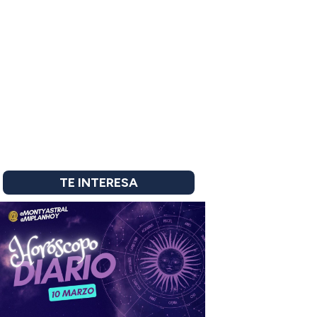
TE INTERESA