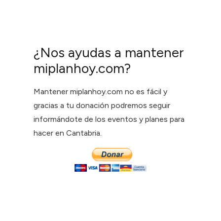
¿Nos ayudas a mantener
miplanhoy.com?
Mantener miplanhoy.com no es fácil y
gracias a tu donación podremos seguir
informándote de los eventos y planes para
hacer en Cantabria.