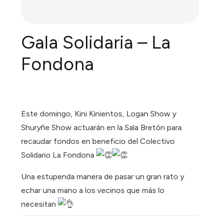
Gala Solidaria – La
Fondona
Este domingo, Kini Kinientos, Logan Show y
Shuryñe Show actuarán en la Sala Bretón para
recaudar fondos en beneficio del Colectivo
Solidario La Fondona
Una estupenda manera de pasar un gran rato y
echar una mano a los vecinos que más lo
necesitan