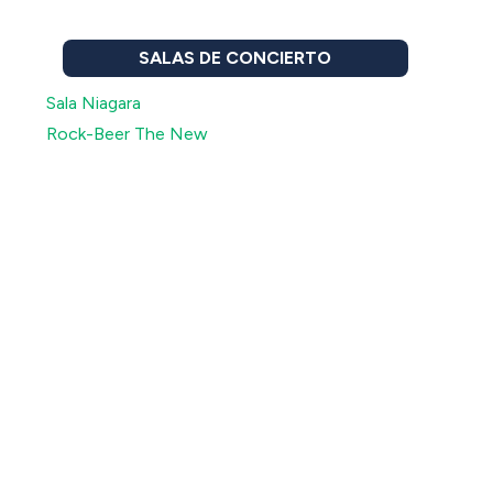
SALAS DE CONCIERTO
Sala Niagara
Rock-Beer The New