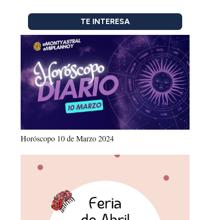
TE INTERESA
Horóscopo 10 de Marzo 2024