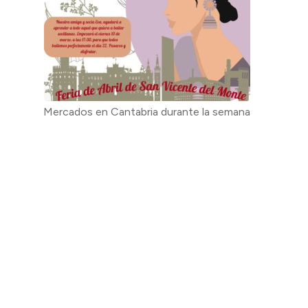
Mercados en Cantabria durante la semana