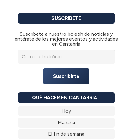
SUSCRÍBETE
Suscríbete a nuestro boletín de noticias y
entérate de los mejores eventos y actividades
en Cantabria
Suscribirte
QUÉ HACER EN CANTABRIA…
Hoy
Mañana
El fin de semana