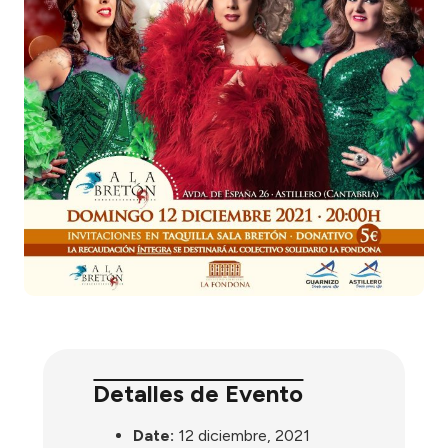
Detalles de Evento
Date:
12 diciembre, 2021