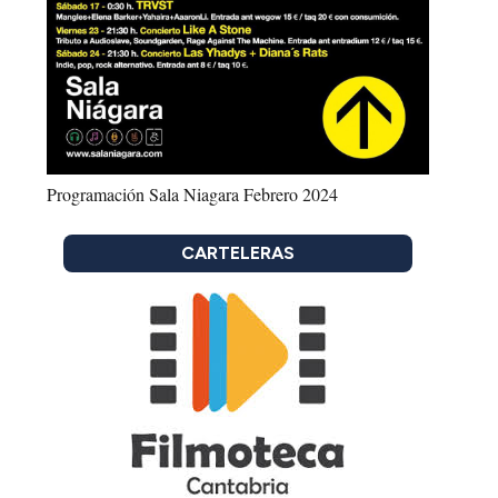
Programación Sala Niagara Febrero 2024
CARTELERAS