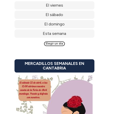
El viernes
El sábado
El domingo
Esta semana
Elegir un día
MERCADILLOS SEMANALES EN
CANTABRIA