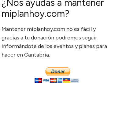
¿Nos ayudas a mantener
miplanhoy.com?
Mantener miplanhoy.com no es fácil y
gracias a tu donación podremos seguir
informándote de los eventos y planes para
hacer en Cantabria.