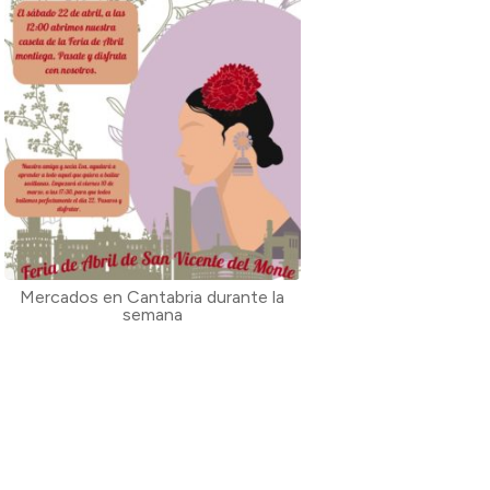
Mercados en Cantabria durante la
semana