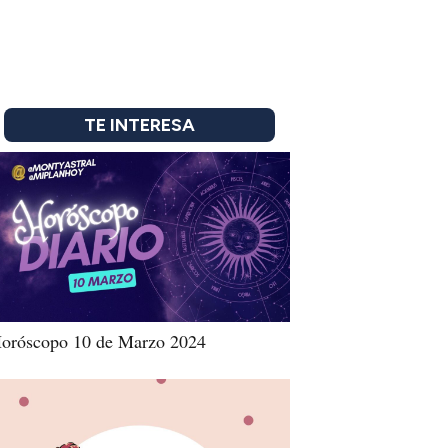
TE INTERESA
oróscopo 10 de Marzo 2024