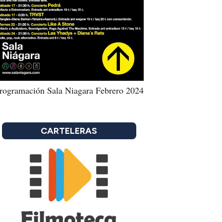
rogramación Sala Niagara Febrero 2024
CARTELERAS