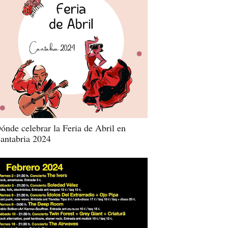
ónde celebrar la Feria de Abril en
antabria 2024