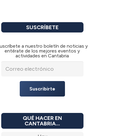
SUSCRÍBETE
uscríbete a nuestro boletín de noticias y
entérate de los mejores eventos y
actividades en Cantabria
Suscribirte
QUÉ HACER EN
CANTABRIA…