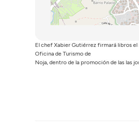
El chef Xabier Gutiérrez firmará libros el
Oficina de Turismo de
Noja, dentro de la promoción de las las jor