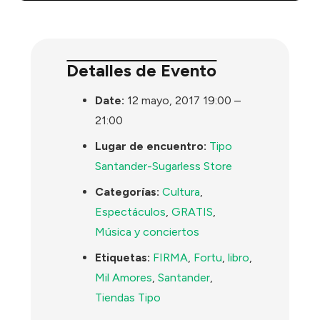
Detalles de Evento
Date:
12 mayo, 2017 19:00
–
21:00
Lugar de encuentro:
Tipo
Santander-Sugarless Store
Categorías:
Cultura
,
Espectáculos
,
GRATIS
,
Música y conciertos
Etiquetas:
FIRMA
,
Fortu
,
libro
,
Mil Amores
,
Santander
,
Tiendas Tipo