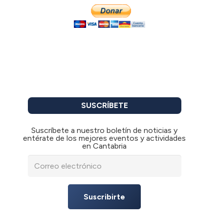
SUSCRÍBETE
Suscríbete a nuestro boletín de noticias y
entérate de los mejores eventos y actividades
en Cantabria
Suscribirte