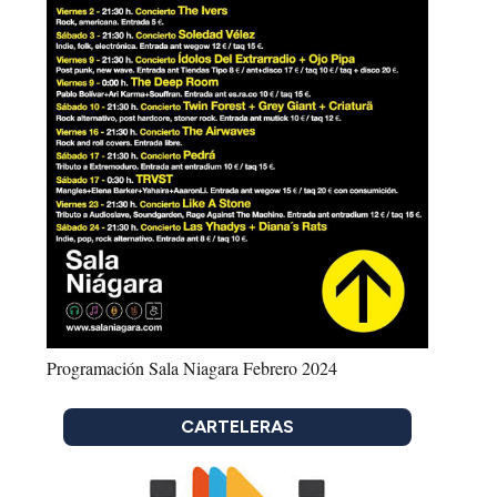
Programación Sala Niagara Febrero 2024
CARTELERAS