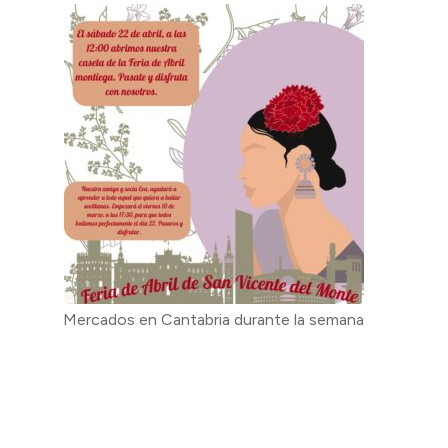
Mercados en Cantabria durante la semana