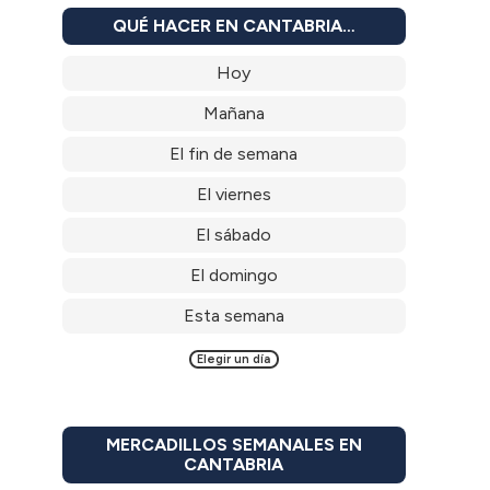
QUÉ HACER EN CANTABRIA…
Hoy
Mañana
El fin de semana
El viernes
El sábado
El domingo
Esta semana
Elegir un día
MERCADILLOS SEMANALES EN
CANTABRIA