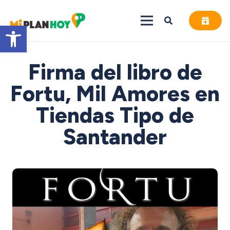
Abrir barra de herramientas
Firma del libro de
Fortu, Mil Amores en
Tiendas Tipo de
Santander