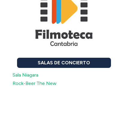
SALAS DE CONCIERTO
Sala Niagara
Rock-Beer The New