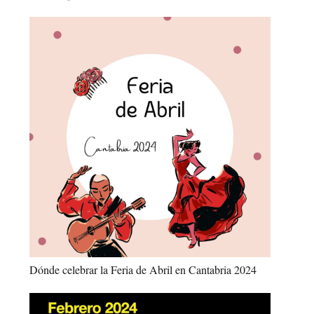
Dónde celebrar la Feria de Abril en Cantabria 2024