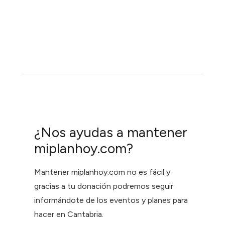
¿Nos ayudas a mantener
miplanhoy.com?
Mantener miplanhoy.com no es fácil y
gracias a tu donación podremos seguir
informándote de los eventos y planes para
hacer en Cantabria.