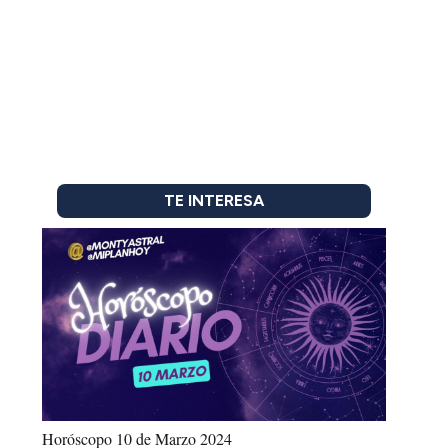
TE INTERESA
Horóscopo 10 de Marzo 2024