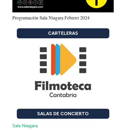
Programación Sala Niagara Febrero 2024
CARTELERAS
SALAS DE CONCIERTO
Sala Niagara