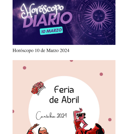
Horóscopo 10 de Marzo 2024