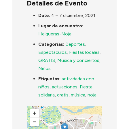
Detalles de Evento
Date:
4
–
7 diciembre, 2021
Lugar de encuentro:
Helgueras-Noja
Categorías:
Deportes
,
Espectáculos
,
Fiestas locales
,
GRATIS
,
Música y conciertos
,
Niños
Etiquetas:
actividades con
niños
,
actuaciones
,
Fiesta
solidaria
,
gratis
,
música
,
noja
+
−