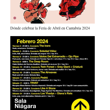
Dónde celebrar la Feria de Abril en Cantabria 2024