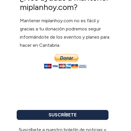
miplanhoy.com?
Mantener miplanhoy.com no es fácil y
gracias a tu donación podremos seguir
informándote de los eventos y planes para
hacer en Cantabria.
SUSCRÍBETE
Suscríbete a nuestro boletín de noticias y