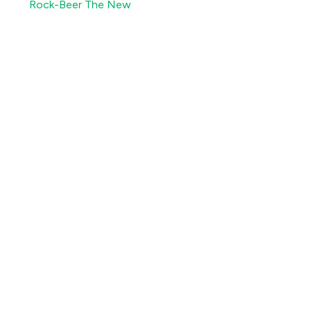
Rock-Beer The New