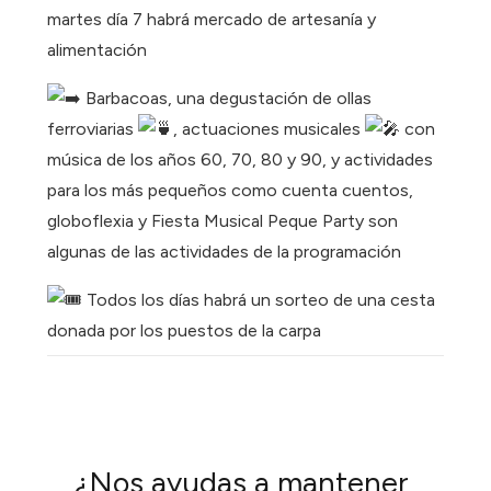
martes día 7 habrá mercado de artesanía y
alimentación
Barbacoas, una degustación de ollas
ferroviarias
, actuaciones musicales
con
música de los años 60, 70, 80 y 90, y actividades
para los más pequeños como cuenta cuentos,
globoflexia y Fiesta Musical Peque Party son
algunas de las actividades de la programación
Todos los días habrá un sorteo de una cesta
donada por los puestos de la carpa
¿Nos ayudas a mantener