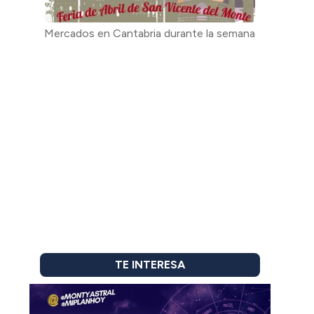
Mercados en Cantabria durante la semana
TE INTERESA