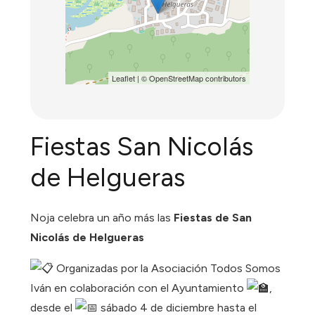
Leaflet
| ©
OpenStreetMap
contributors
Fiestas San Nicolás
de Helgueras
Noja celebra un año más las
Fiestas de San
Nicolás de Helgueras
Organizadas por la Asociación Todos Somos
Iván en colaboración con el Ayuntamiento
,
desde el
sábado 4 de diciembre hasta el