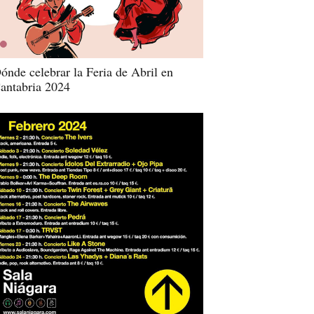
ónde celebrar la Feria de Abril en
antabria 2024