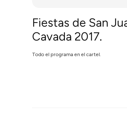
Fiestas de San Ju
Cavada 2017.
Todo el programa en el cartel.