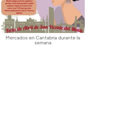
Mercados en Cantabria durante la
semana