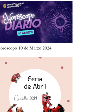
oróscopo 10 de Marzo 2024