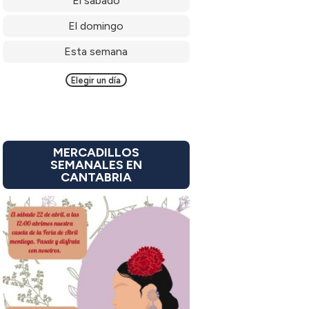
El sábado
El domingo
Esta semana
Elegir un día
MERCADILLOS
SEMANALES EN
CANTABRIA