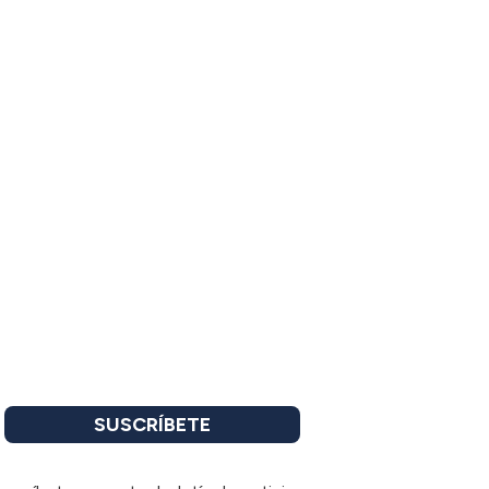
SUSCRÍBETE