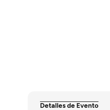
Detalles de Evento