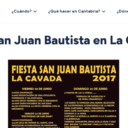
¿Cuándo?
¿Qué hacer en Cantabria?
¿Dón
San Juan Bautista en La