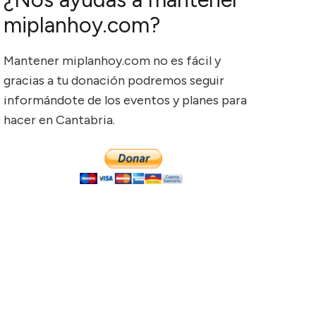
miplanhoy.com?
Mantener miplanhoy.com no es fácil y
gracias a tu donación podremos seguir
informándote de los eventos y planes para
hacer en Cantabria.