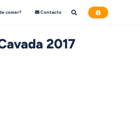
de comer?
Contacto
 Cavada 2017