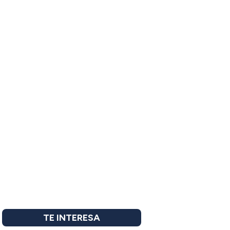
TE INTERESA