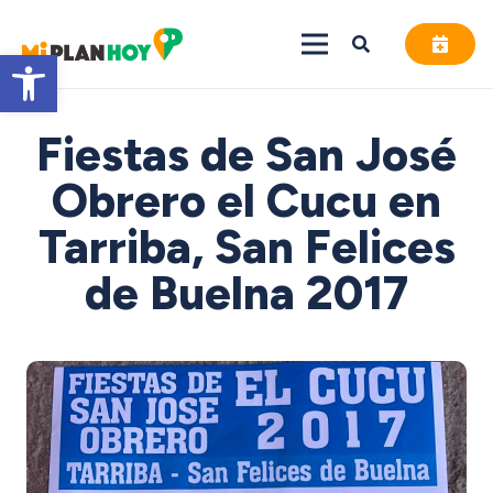
Abrir barra de herramientas
Fiestas de San José
Obrero el Cucu en
Tarriba, San Felices
de Buelna 2017