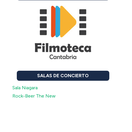
SALAS DE CONCIERTO
Sala Niagara
Rock-Beer The New