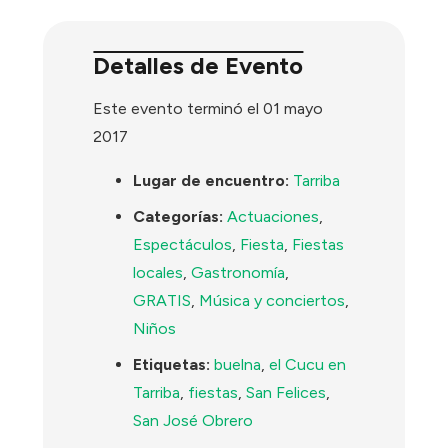
Detalles de Evento
Este evento terminó el 01 mayo
2017
Lugar de encuentro:
Tarriba
Categorías:
Actuaciones
,
Espectáculos
,
Fiesta
,
Fiestas
locales
,
Gastronomía
,
GRATIS
,
Música y conciertos
,
Niños
Etiquetas:
buelna
,
el Cucu en
Tarriba
,
fiestas
,
San Felices
,
San José Obrero