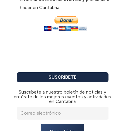
hacer en Cantabria.
SUSCRÍBETE
Suscríbete a nuestro boletín de noticias y
entérate de los mejores eventos y actividades
en Cantabria