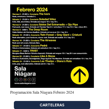
Programación Sala Niagara Febrero 2024
CARTELERAS