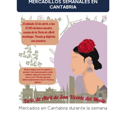
MERCADILLOS SEMANALES EN
CANTABRIA
Mercados en Cantabria durante la semana