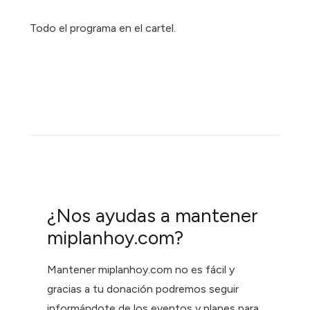
Todo el programa en el cartel.
¿Nos ayudas a mantener
miplanhoy.com?
Mantener miplanhoy.com no es fácil y
gracias a tu donación podremos seguir
informándote de los eventos y planes para