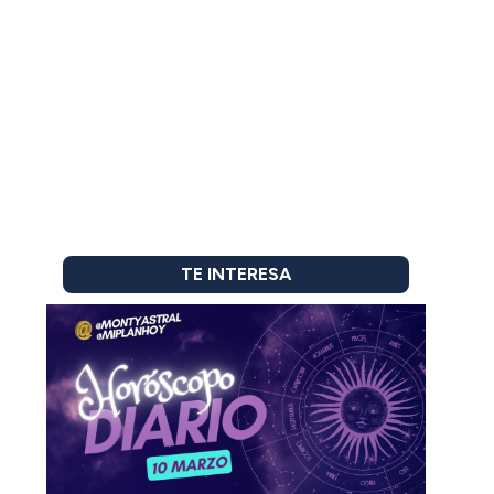
TE INTERESA