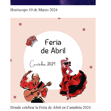
Horóscopo 10 de Marzo 2024
Dónde celebrar la Feria de Abril en Cantabria 2024