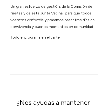
Un gran esfuerzo de gestión, de la Comisión de
fiestas y de esta Junta Vecinal, para que todos
vosotros disfrutéis y podamos pasar tres días de
convivencia y buenos momentos en comunidad.
Todo el programa en el cartel.
¿Nos ayudas a mantener