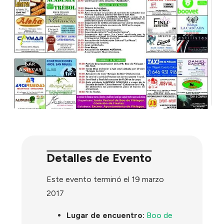
Detalles de Evento
Este evento terminó el 19 marzo
2017
Lugar de encuentro:
Boo de