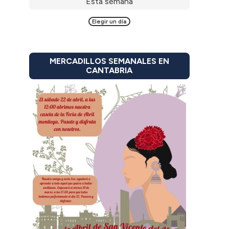
Esta semana
Elegir un día
MERCADILLOS SEMANALES EN
CANTABRIA