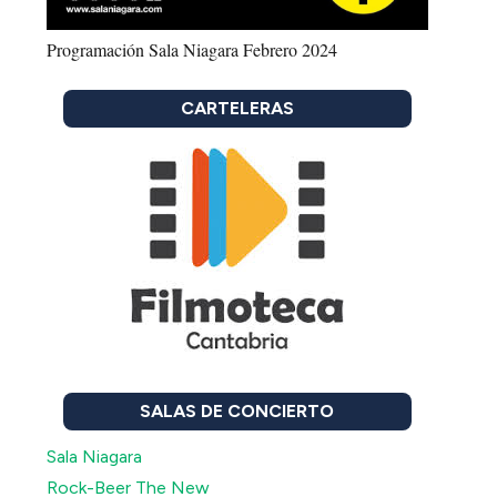
Programación Sala Niagara Febrero 2024
CARTELERAS
SALAS DE CONCIERTO
Sala Niagara
Rock-Beer The New