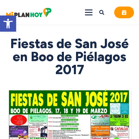
Abrir barra de herramientas
Fiestas de San José
en Boo de Piélagos
2017