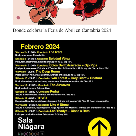
Dónde celebrar la Feria de Abril en Cantabria 2024