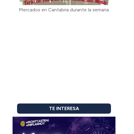
Mercados en Cantabria durante la semana
TE INTERESA