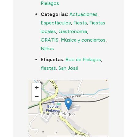
Pielagos
Categorías:
Actuaciones
,
Espectáculos
,
Fiesta
,
Fiestas
locales
,
Gastronomía
,
GRATIS
,
Música y conciertos
,
Niños
Etiquetas:
Boo de Pielagos
,
fiestas
,
San José
+
−