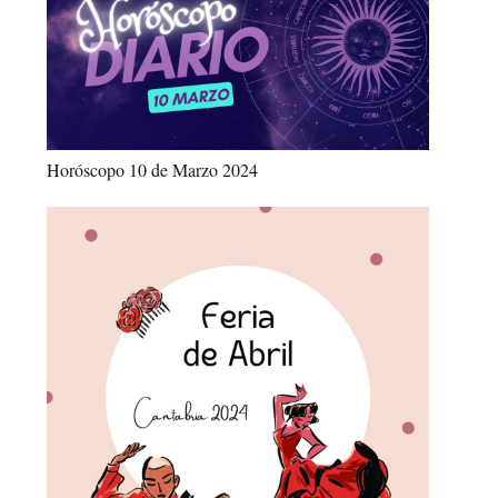
Horóscopo 10 de Marzo 2024