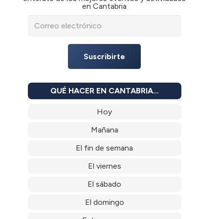
en Cantabria
Suscribirte
QUÉ HACER EN CANTABRIA…
Hoy
Mañana
El fin de semana
El viernes
El sábado
El domingo