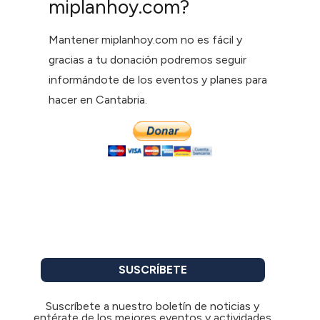
miplanhoy.com?
Mantener miplanhoy.com no es fácil y
gracias a tu donación podremos seguir
informándote de los eventos y planes para
hacer en Cantabria.
SUSCRÍBETE
Suscríbete a nuestro boletín de noticias y
entérate de los mejores eventos y actividades