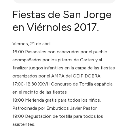
Fiestas de San Jorge
en Viérnoles 2017.
Viernes, 21 de abril
16:00 Pasacalles con cabezudos por el pueblo
acompañados por los piteros de Cartes y al
finalizar juegos infantiles en la carpa de las fiestas
organizados por el AMPA del CEIP DOBRA
17:00-18:30 XXVII Concurso de Tortilla española
en el recinto de las fiestas
18:00 Merienda gratis para todos los niños.
Patrocinada por Embutidos Javier Pastor
19:00 Degustación de tortilla para todos los
asistentes.