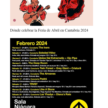
Dónde celebrar la Feria de Abril en Cantabria 2024