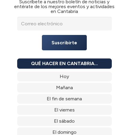
Suscríbete a nuestro boletín de noticias y
entérate de los mejores eventos y actividades
en Cantabria
Suscribirte
QUÉ HACER EN CANTABRIA…
Hoy
Mañana
El fin de semana
El viernes
El sábado
El domingo