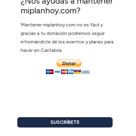
¿Nos ayudas a mantener
miplanhoy.com?
Mantener miplanhoy.com no es fácil y
gracias a tu donación podremos seguir
informándote de los eventos y planes para
hacer en Cantabria.
SUSCRÍBETE