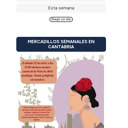
Esta semana
Elegir un día
MERCADILLOS SEMANALES EN
CANTABRIA