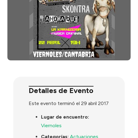
Detalles de Evento
Este evento terminó el 29 abril 2017
Lugar de encuentro:
Viernoles
Categorías:
Actuaciones
,