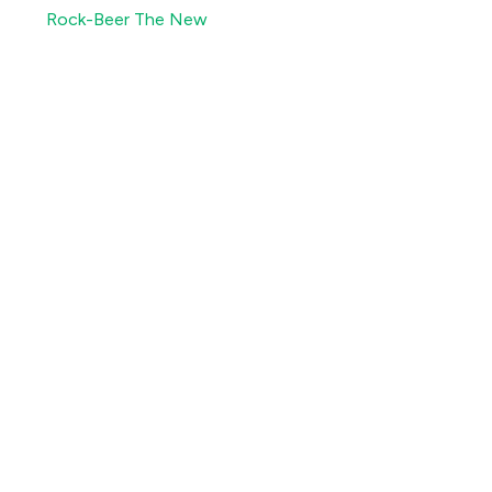
Rock-Beer The New