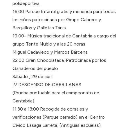
polideportiva.
16:00 Parque Infantil gratis y merienda para todos
los niños patrocinada por Grupo Cabrero y
Barquillos y Galletas Tanis
19:00- Música tradicional de Cantabria a cargo del
grupo Tente Nublo y a las 20 horas
Miguel Cadavieco y Marcos Bárcena
22:00 Gran Chocolatada. Patrocinada por los
Ganaderos del pueblo
Sábado , 29 de abril
IV DESCENSO DE CARRILANAS
(Prueba puntuable para el campeonato de
Cantabria)
11:30 a 13:00 Recogida de dorsales y
verificaciones (Parque cerrado) en el Centro
Cívico Lasaga Larreta, (Antiguas escuelas).