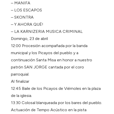
– MANIFA
– LOS ESCAPOS
– SKONTRA
– Y AHORA QUÉ!
– LA KARNIZERIA MUSICA CRIMINAL
Domingo, 23 de abril
12:00 Procesión acompañada por la banda
municipal y los Picayos del pueblo y a
continuación Santa Misa en honor a nuestro
patrón SAN JORGE cantada por el coro
parroquial.
Al finalizar
12:45 Baile de los Picayos de Viérnoles en la plaza
de la iglesia.
13:30 Colosal blanqueada por los bares del pueblo.
Actuación de Tempo Acústico en la pista