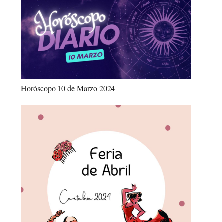
Horóscopo 10 de Marzo 2024