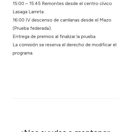
15:00 – 15:45 Remontes desde el centro cívico
Lasaga Larreta.
16:00 IV descenso de carrilanas desde el Mazo
(Prueba federada).
Entrega de premios al finalizar la prueba.
La comisión se reserva el derecho de modificar el
programa.