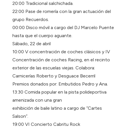
20:00 Tradicional salchichada.
22:00 Pase de romería con la gran actuación del
grupo Recuerdos.
00:00 Disco móvil a cargo del DJ Marcelo Puente
hasta que el cuerpo aguante.
Sábado, 22 de abril
10:00 V concentración de coches clásicos y IV
Concentración de coches Racing, en el recinto
exterior de las escuelas viejas. Colabora:
Carnicerías Roberto y Desguace Becerril
Premios donados por: Embutidos Pedro y Ana.
13:30 Comida popular en la pista polideportiva
amenizada con una gran
exhibición de baile latino a cargo de “Cartes
Salson”.
19:00 VI Concierto Cabritu Rock