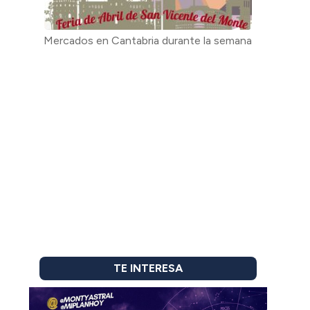
Mercados en Cantabria durante la semana
TE INTERESA