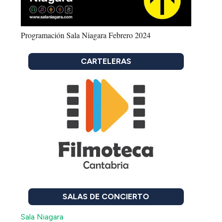
Programación Sala Niagara Febrero 2024
CARTELERAS
SALAS DE CONCIERTO
Sala Niagara