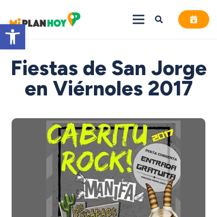
Abrir barra de herramientas
Fiestas de San Jorge
en Viérnoles 2017