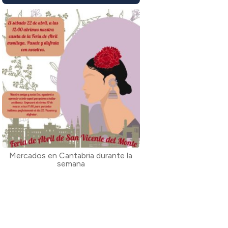
Mercados en Cantabria durante la
semana