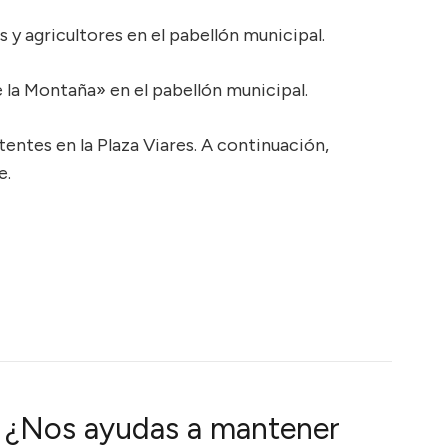
y agricultores en el pabellón municipal.
 la Montaña» en el pabellón municipal.
tentes en la Plaza Viares. A continuación,
e.
¿Nos ayudas a mantener