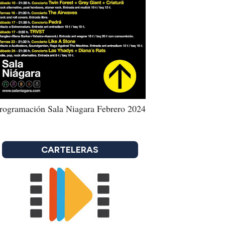
rogramación Sala Niagara Febrero 2024
CARTELERAS