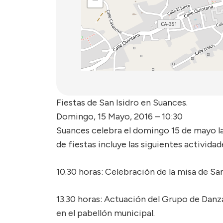
Fiestas de San Isidro en Suances.
Domingo, 15 Mayo, 2016 – 10:30
Suances celebra el domingo 15 de mayo la
de fiestas incluye las siguientes actividad
10.30 horas: Celebración de la misa de San
13.30 horas: Actuación del Grupo de Danz
en el pabellón municipal.