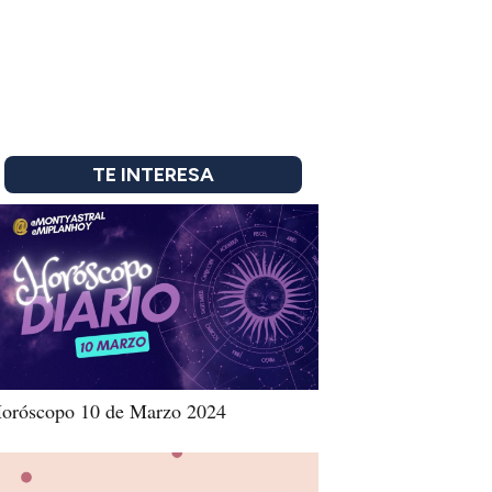
TE INTERESA
oróscopo 10 de Marzo 2024