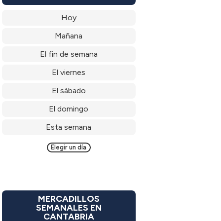
Hoy
Mañana
El fin de semana
El viernes
El sábado
El domingo
Esta semana
Elegir un día
MERCADILLOS
SEMANALES EN
CANTABRIA