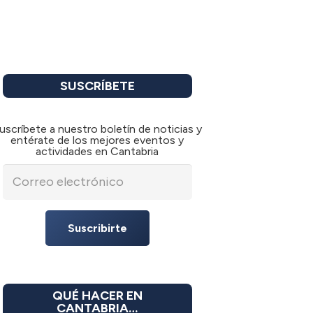
SUSCRÍBETE
uscríbete a nuestro boletín de noticias y
entérate de los mejores eventos y
actividades en Cantabria
Suscribirte
QUÉ HACER EN
CANTABRIA…