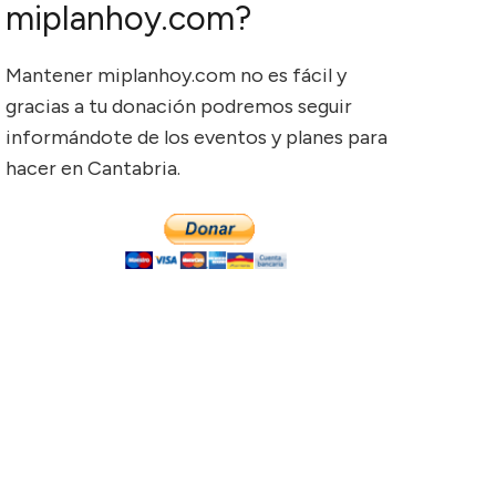
miplanhoy.com?
Mantener miplanhoy.com no es fácil y
gracias a tu donación podremos seguir
informándote de los eventos y planes para
hacer en Cantabria.