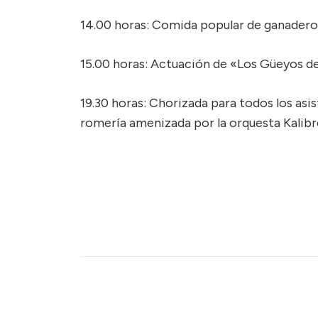
14.00 horas: Comida popular de ganaderos 
15.00 horas: Actuación de «Los Güeyos de
19.30 horas: Chorizada para todos los asis
romería amenizada por la orquesta Kalibr