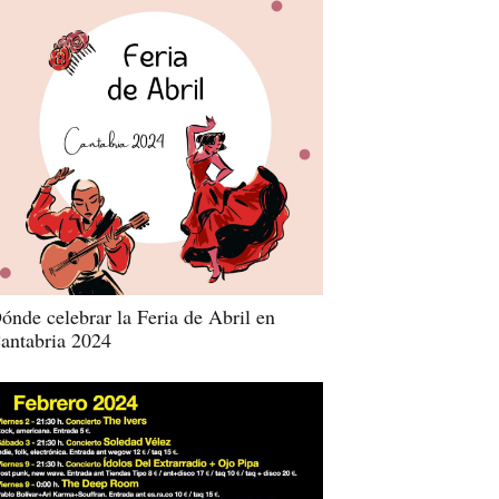
ónde celebrar la Feria de Abril en
antabria 2024