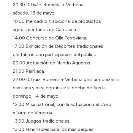
20:30 DJ iván: Romería + Verbena.
sábado, 13 de mayo
10:00 Mercadillo tradicional de productos
agroalimentarios de Cantabria.
14:00 Concurso de Olla Ferroviaria.
17:00 Exhibición de Deportes tradicionales
cántabros con participación del público.
20:00 Actuación de Nando Agüeros.
21:00 Parrillada.
22:00 DJ ruiz: Romería + Verbena para armonizar la
parrillada y para continuar la noche de fiesta.
domingo, 14 de mayo
12:00 Misa patronal, con la actuación del Coro
«Torre de Venero»
13:00 Juegos tradicionales.
13:00 Hinchables para los más peques.