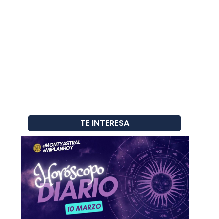
TE INTERESA