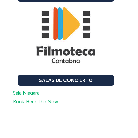
SALAS DE CONCIERTO
Sala Niagara
Rock-Beer The New