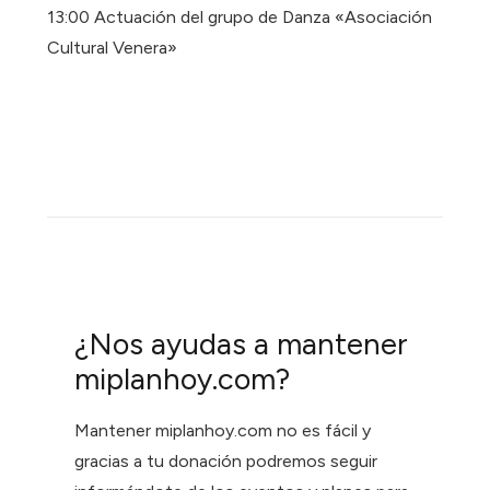
13:00 Actuación del grupo de Danza «Asociación
Cultural Venera»
¿Nos ayudas a mantener
miplanhoy.com?
Mantener miplanhoy.com no es fácil y
gracias a tu donación podremos seguir