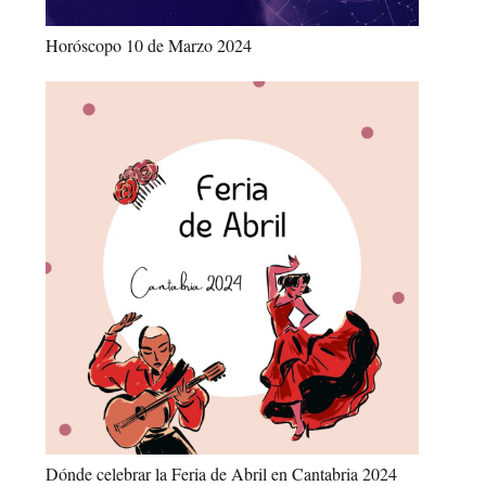
Horóscopo 10 de Marzo 2024
Dónde celebrar la Feria de Abril en Cantabria 2024