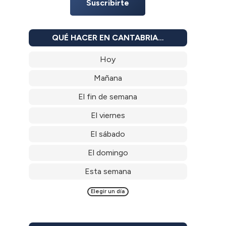
Suscribirte
QUÉ HACER EN CANTABRIA…
Hoy
Mañana
El fin de semana
El viernes
El sábado
El domingo
Esta semana
Elegir un día