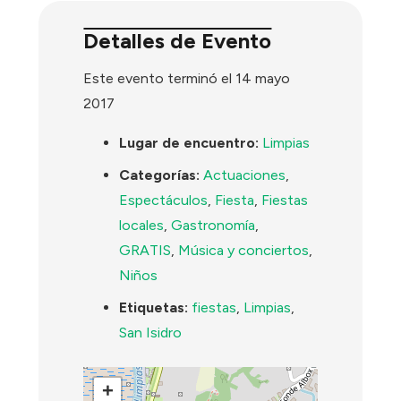
Detalles de Evento
Este evento terminó el 14 mayo
2017
Lugar de encuentro:
Limpias
Categorías:
Actuaciones
,
Espectáculos
,
Fiesta
,
Fiestas
locales
,
Gastronomía
,
GRATIS
,
Música y conciertos
,
Niños
Etiquetas:
fiestas
,
Limpias
,
San Isidro
+