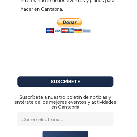
informándote de los eventos y planes para
hacer en Cantabria.
SUSCRÍBETE
Suscríbete a nuestro boletín de noticias y
entérate de los mejores eventos y actividades
en Cantabria