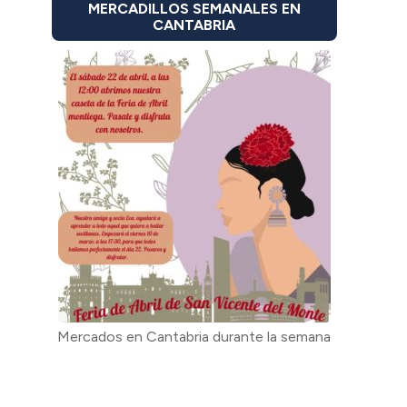
MERCADILLOS SEMANALES EN
CANTABRIA
Mercados en Cantabria durante la semana