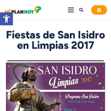
Abrir barra de herramientas
Fiestas de San Isidro
en Limpias 2017