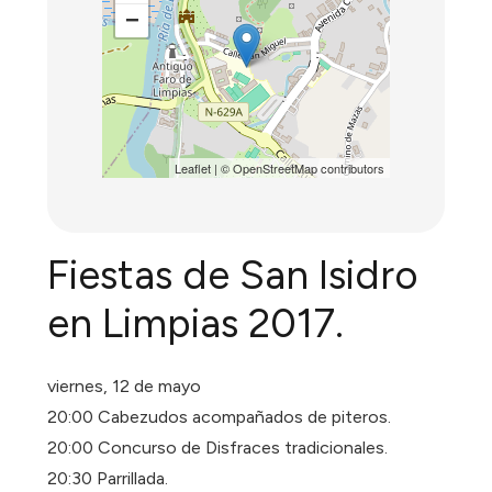
−
Leaflet
| ©
OpenStreetMap
contributors
Fiestas de San Isidro
en Limpias 2017.
viernes, 12 de mayo
20:00 Cabezudos acompañados de piteros.
20:00 Concurso de Disfraces tradicionales.
20:30 Parrillada.