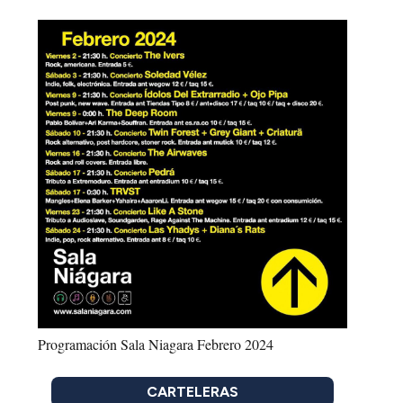
Programación Sala Niagara Febrero 2024
CARTELERAS