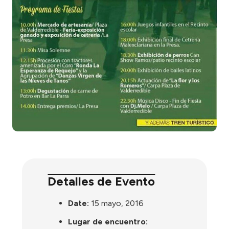
Detalles de Evento
Date:
15 mayo, 2016
Lugar de encuentro: