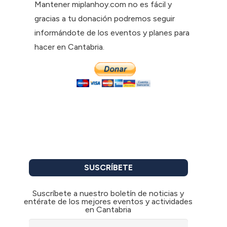
Mantener miplanhoy.com no es fácil y
gracias a tu donación podremos seguir
informándote de los eventos y planes para
hacer en Cantabria.
SUSCRÍBETE
Suscríbete a nuestro boletín de noticias y
entérate de los mejores eventos y actividades
en Cantabria