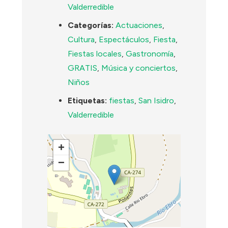
Valderredible
Categorías:
Actuaciones
,
Cultura
,
Espectáculos
,
Fiesta
,
Fiestas locales
,
Gastronomía
,
GRATIS
,
Música y conciertos
,
Niños
Etiquetas:
fiestas
,
San Isidro
,
Valderredible
+
−