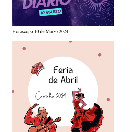
Horóscopo 10 de Marzo 2024