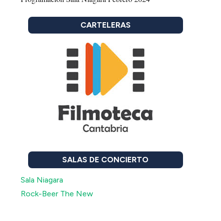
CARTELERAS
SALAS DE CONCIERTO
Sala Niagara
Rock-Beer The New