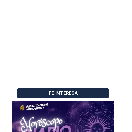
TE INTERESA