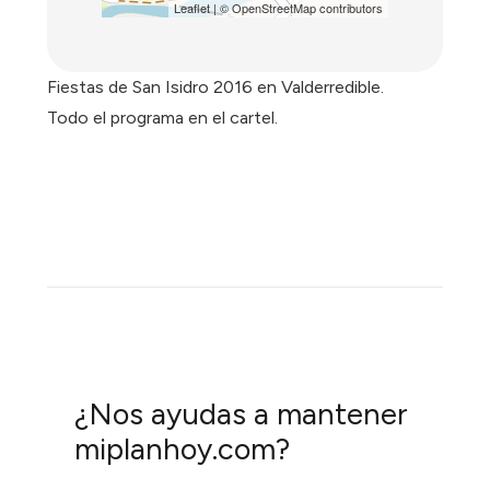
Leaflet
| ©
OpenStreetMap
contributors
Fiestas de San Isidro 2016 en Valderredible.
Todo el programa en el cartel.
¿Nos ayudas a mantener
miplanhoy.com?