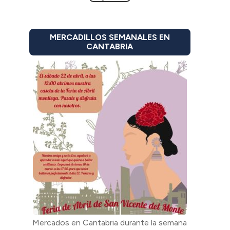
MERCADILLOS SEMANALES EN
CANTABRIA
Mercados en Cantabria durante la semana