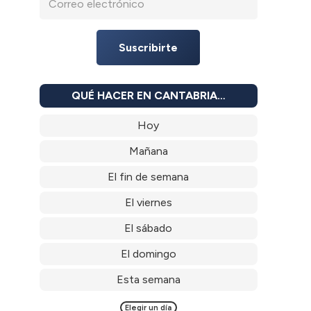
Suscribirte
QUÉ HACER EN CANTABRIA…
Hoy
Mañana
El fin de semana
El viernes
El sábado
El domingo
Esta semana
Elegir un día