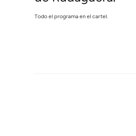
Todo el programa en el cartel.