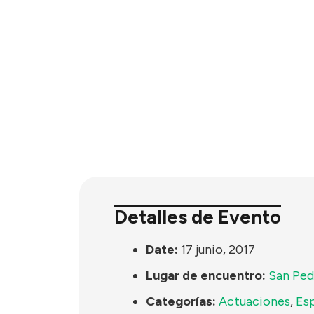
Detalles de Evento
Date:
17 junio, 2017
Lugar de encuentro:
San Ped
Categorías:
Actuaciones
,
Es