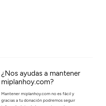
¿Nos ayudas a mantener
miplanhoy.com?
Mantener miplanhoy.com no es fácil y
gracias a tu donación podremos seguir