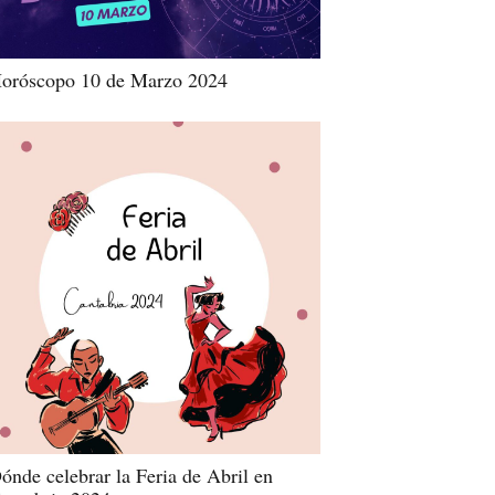
oróscopo 10 de Marzo 2024
ónde celebrar la Feria de Abril en