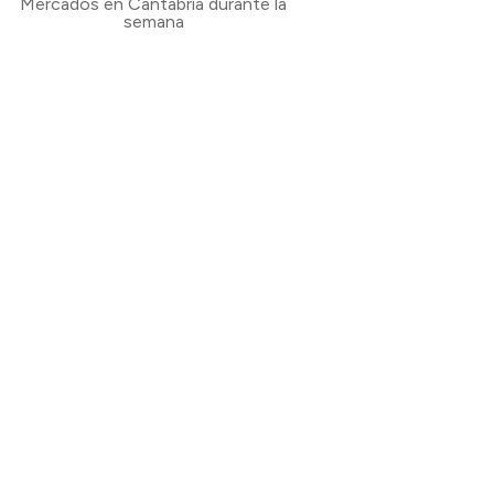
Mercados en Cantabria durante la
semana