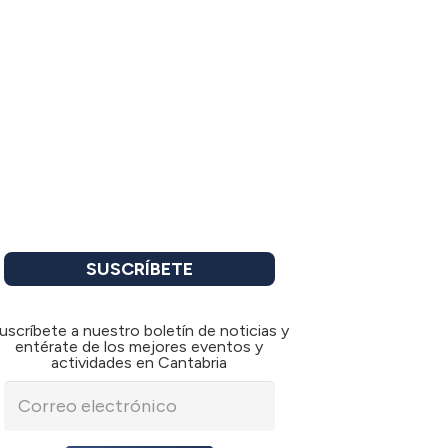
SUSCRÍBETE
uscríbete a nuestro boletín de noticias y
entérate de los mejores eventos y
actividades en Cantabria