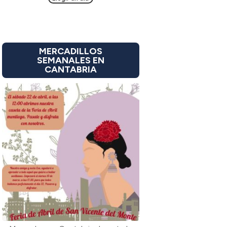
MERCADILLOS
SEMANALES EN
CANTABRIA