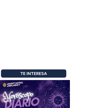
TE INTERESA