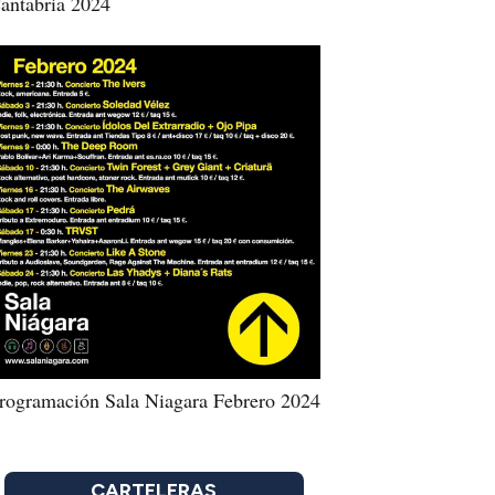
antabria 2024
rogramación Sala Niagara Febrero 2024
CARTELERAS