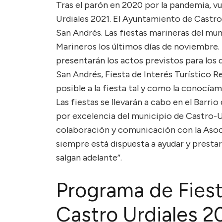
Tras el parón en 2020 por la pandemia, vu
Urdiales 2021. El Ayuntamiento de Castro
San Andrés. Las fiestas marineras del mun
Marineros los últimos días de noviembre.
presentarán los actos previstos para los 
San Andrés, Fiesta de Interés Turístico 
posible a la fiesta tal y como la conocíamo
Las fiestas se llevarán a cabo en el Barri
por excelencia del municipio de Castro-U
colaboración y comunicación con la Asoci
siempre está dispuesta a ayudar y prestar
salgan adelante”.
Programa de Fies
Castro Urdiales 2