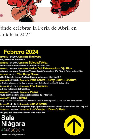
ónde celebrar la Feria de Abril en
antabria 2024