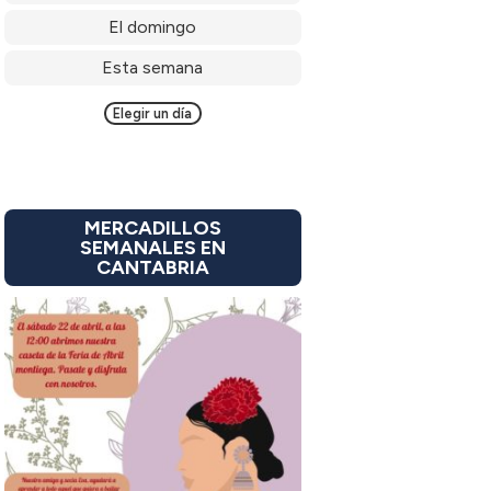
El domingo
Esta semana
Elegir un día
MERCADILLOS
SEMANALES EN
CANTABRIA