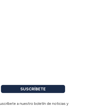
SUSCRÍBETE
uscríbete a nuestro boletín de noticias y