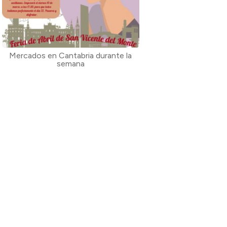
Mercados en Cantabria durante la
semana