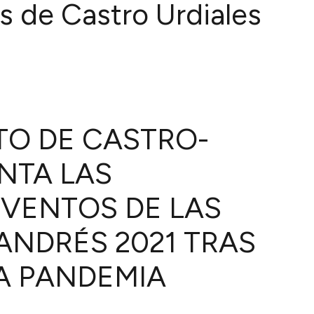
s de Castro Urdiales
TO DE CASTRO-
NTA LAS
EVENTOS DE LAS
 ANDRÉS 2021 TRAS
A PANDEMIA