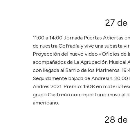
27 de
11:00 a 14:00 Jornada Puertas Abiertas e
de nuestra Cofradía y vive una subasta vir
Proyección del nuevo video «Oficios de l
acompañados de La Agrupación Musical A
con llegada al Barrio de los Marineros. 19
Seguidamente bajada de Andresín. 20:00 
Andrés 2021. Premio: 150€ en material e
grupo Castreño con repertorio musical de
americano.
28 de