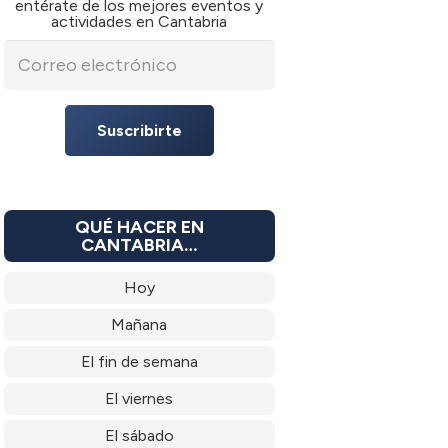
entérate de los mejores eventos y
actividades en Cantabria
Suscribirte
QUÉ HACER EN
CANTABRIA…
Hoy
Mañana
El fin de semana
El viernes
El sábado