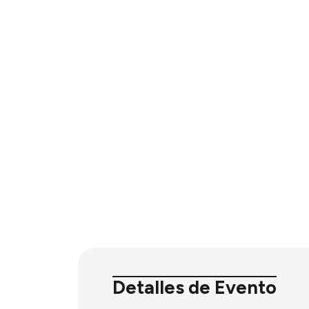
Detalles de Evento