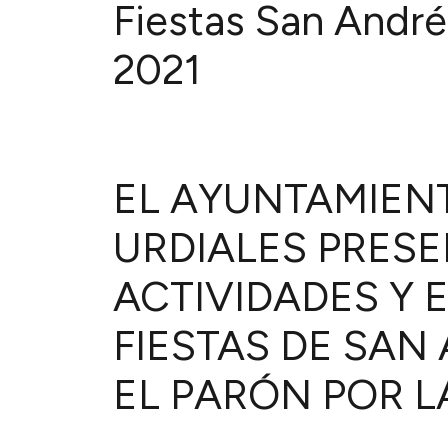
Fiestas San André
2021
EL AYUNTAMIEN
URDIALES PRESE
ACTIVIDADES Y 
FIESTAS DE SAN
EL PARÓN POR L