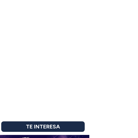
TE INTERESA