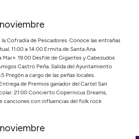
 noviembre
n la Cofradía de Pescadores. Conoce las entrañas
tual. 11:00 a 14:00 Ermita de Santa Ana.
a Mar». 19:00 Desfile de Gigantes y Cabezudos
migos Castro Peña. Salida del Ayuntamiento
:45 Pregón a cargo de las peñas locales.
Entrega de Premios ganador del Cartel San
scolar. 21:00 Concierto Copernicus Dreams,
 canciones con influencias del folk rock
 noviembre