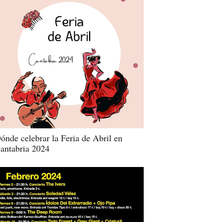
ónde celebrar la Feria de Abril en
antabria 2024