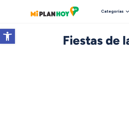
Categorías
Abrir barra de herramientas
Fiestas de 