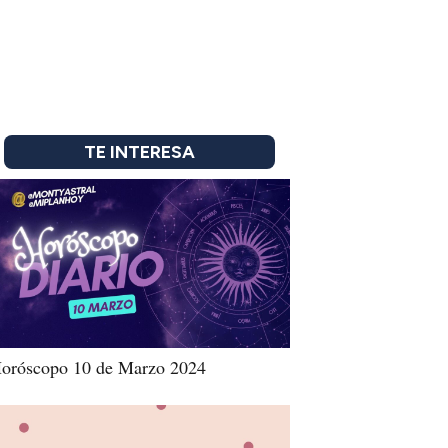
TE INTERESA
oróscopo 10 de Marzo 2024