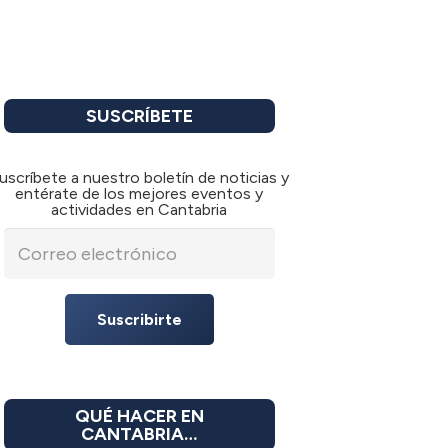
SUSCRÍBETE
uscríbete a nuestro boletín de noticias y
entérate de los mejores eventos y
actividades en Cantabria
Suscribirte
QUÉ HACER EN
CANTABRIA…