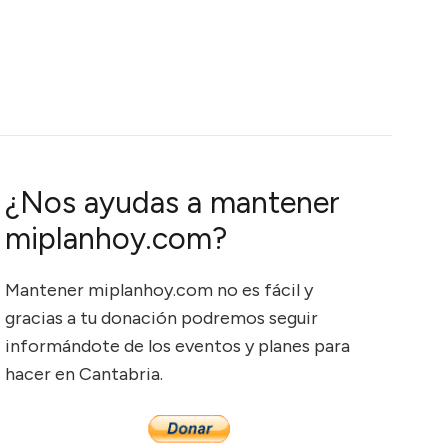
¿Nos ayudas a mantener
miplanhoy.com?
Mantener miplanhoy.com no es fácil y
gracias a tu donación podremos seguir
informándote de los eventos y planes para
hacer en Cantabria.