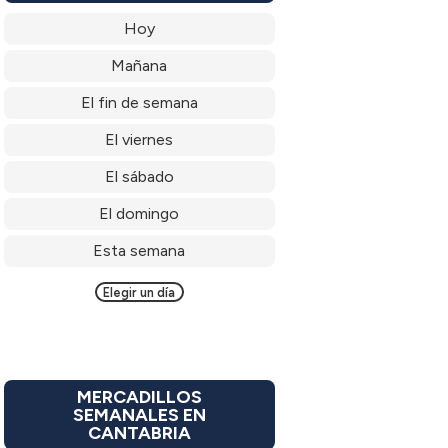
Hoy
Mañana
El fin de semana
El viernes
El sábado
El domingo
Esta semana
Elegir un día
MERCADILLOS
SEMANALES EN
CANTABRIA