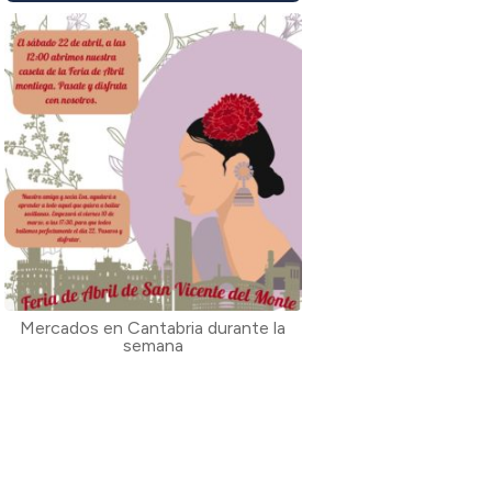
Mercados en Cantabria durante la
semana