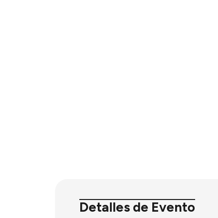
Detalles de Evento