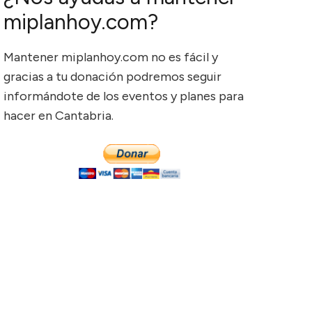
miplanhoy.com?
Mantener miplanhoy.com no es fácil y
gracias a tu donación podremos seguir
informándote de los eventos y planes para
hacer en Cantabria.