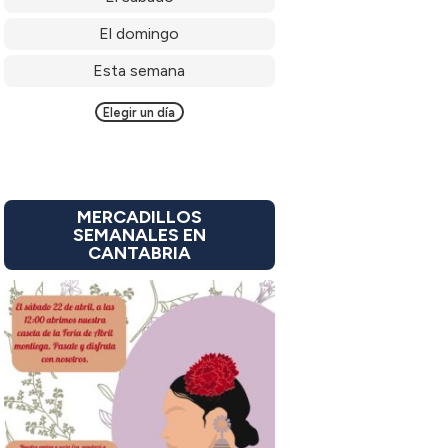
El domingo
Esta semana
Elegir un día
MERCADILLOS
SEMANALES EN
CANTABRIA