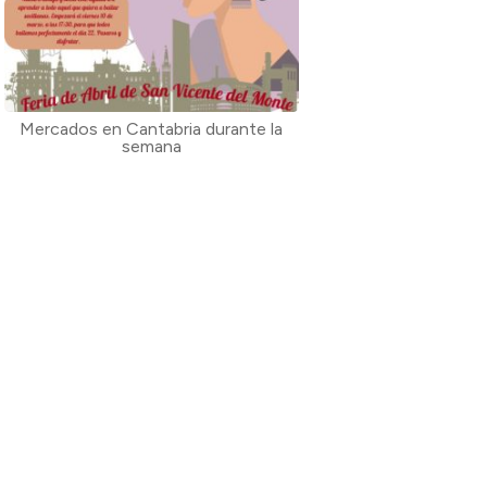
Mercados en Cantabria durante la
semana