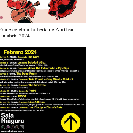
ónde celebrar la Feria de Abril en
antabria 2024