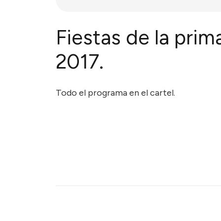
Fiestas de la pri
2017.
Todo el programa en el cartel.