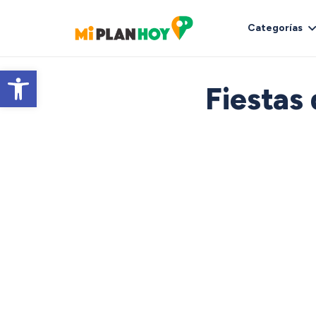
Categorías
Abrir barra de herramientas
Fiestas