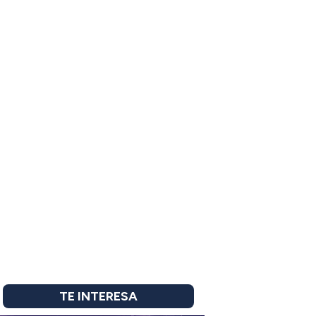
TE INTERESA