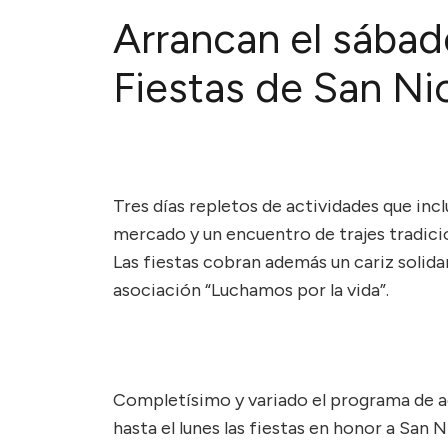
Arrancan el sábad
Fiestas de San Ni
Tres días repletos de actividades que incl
mercado y un encuentro de trajes tradici
Las fiestas cobran además un cariz solidar
asociación “Luchamos por la vida”.
Completísimo y variado el programa de ac
hasta el lunes las fiestas en honor a San 