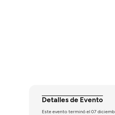
Detalles de Evento
Este evento terminó el 07 diciemb