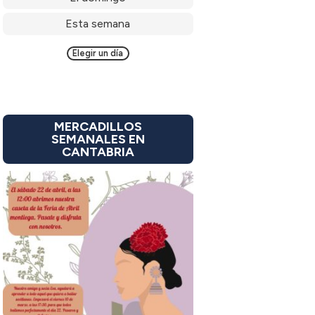
Esta semana
Elegir un día
MERCADILLOS
SEMANALES EN
CANTABRIA