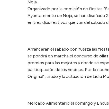
Noja.
Organizado por la comisión de fiestas “S
Ayuntamiento de Noja, se han diseñado 25
en tres días festivos que van del sábado día
Arrancarán el sábado con fuerza las fiesta
se pondrá en marcha el concurso de
ollas
premios para las mejores y donde se esp
participación de los vecinos. Por la noch
Original”, asado y la actuación de Lidia Mo
Mercado Alimentario el domingo y Encuent