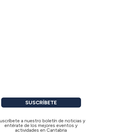
SUSCRÍBETE
uscríbete a nuestro boletín de noticias y
entérate de los mejores eventos y
actividades en Cantabria