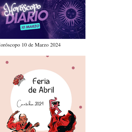
oróscopo 10 de Marzo 2024