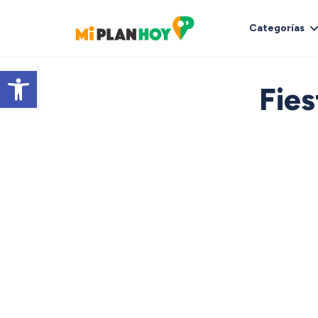
Categorías
Abrir barra de herramientas
Fies