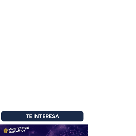
TE INTERESA