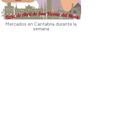
Mercados en Cantabria durante la
semana