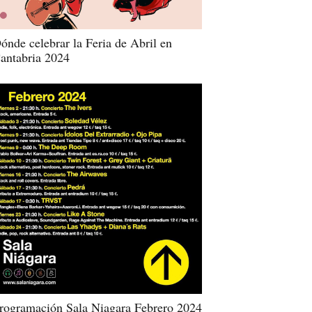
ónde celebrar la Feria de Abril en
antabria 2024
rogramación Sala Niagara Febrero 2024