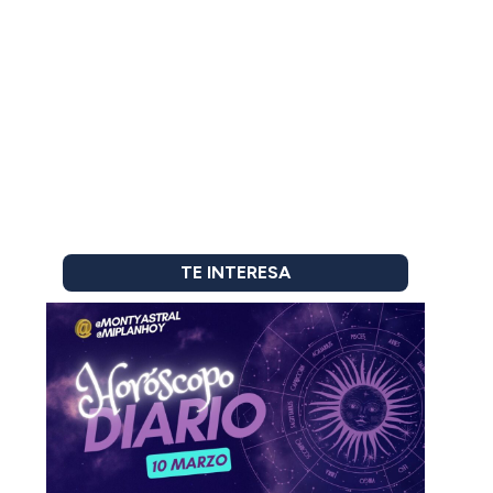
TE INTERESA