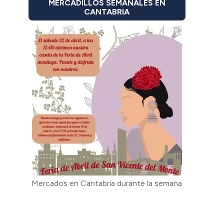
MERCADILLOS SEMANALES EN
CANTABRIA
Mercados en Cantabria durante la semana