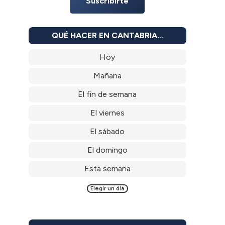
Suscribirte
QUÉ HACER EN CANTABRIA…
Hoy
Mañana
El fin de semana
El viernes
El sábado
El domingo
Esta semana
Elegir un día