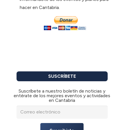
hacer en Cantabria.
SUSCRÍBETE
Suscríbete a nuestro boletín de noticias y
entérate de los mejores eventos y actividades
en Cantabria