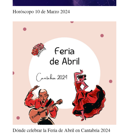
Horóscopo 10 de Marzo 2024
Dónde celebrar la Feria de Abril en Cantabria 2024