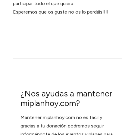
participar todo el que quiera.
Esperemos que os guste no os lo perdáis!!!!
¿Nos ayudas a mantener
miplanhoy.com?
Mantener miplanhoy.com no es fácil y
gracias a tu donación podremos seguir
informándote de los eventos y planes para