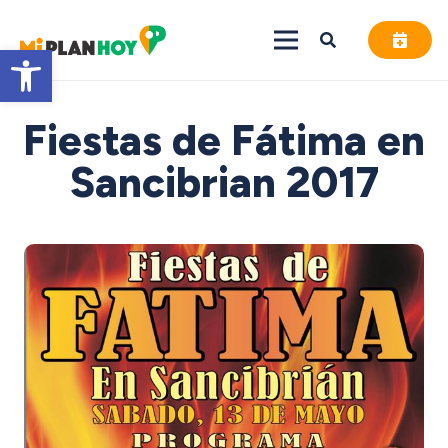
Abrir barra de herramientas
Fiestas de Fátima en
Sancibrian 2017