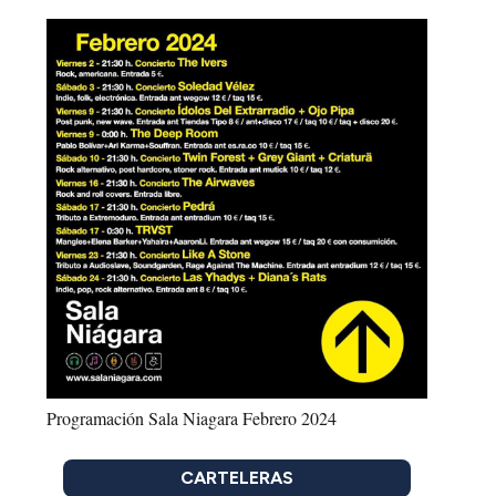
Programación Sala Niagara Febrero 2024
CARTELERAS