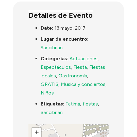
Detalles de Evento
Date:
13 mayo, 2017
Lugar de encuentro:
Sancibrian
Categorías:
Actuaciones
,
Espectáculos
,
Fiesta
,
Fiestas
locales
,
Gastronomía
,
GRATIS
,
Música y conciertos
,
Niños
Etiquetas:
Fatima
,
fiestas
,
Sancibrian
+