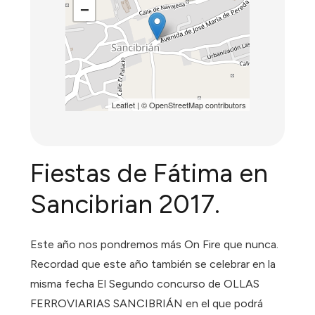
−
Leaflet
| ©
OpenStreetMap
contributors
Fiestas de Fátima en
Sancibrian 2017.
Este año nos pondremos más On Fire que nunca.
Recordad que este año también se celebrar en la
misma fecha El Segundo concurso de OLLAS
FERROVIARIAS SANCIBRIÁN en el que podrá