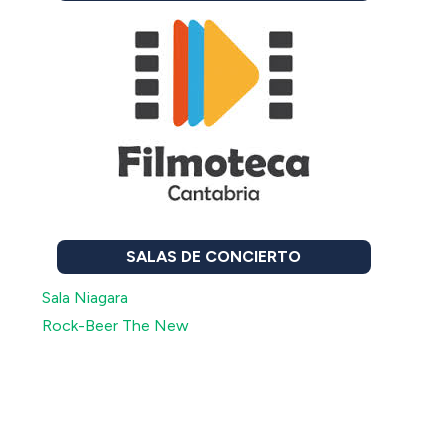
SALAS DE CONCIERTO
Sala Niagara
Rock-Beer The New