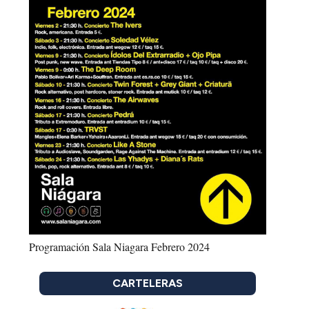
Programación Sala Niagara Febrero 2024
CARTELERAS