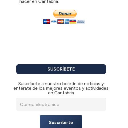
hacer en Cantabria.
SUSCRÍBETE
Suscríbete a nuestro boletín de noticias y
entérate de los mejores eventos y actividades
en Cantabria
Suscribirte