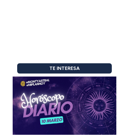
TE INTERESA