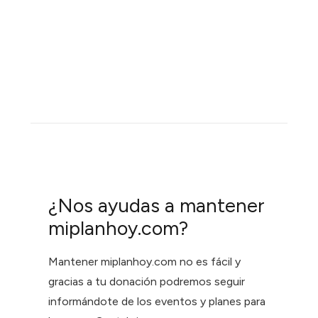
¿Nos ayudas a mantener
miplanhoy.com?
Mantener miplanhoy.com no es fácil y
gracias a tu donación podremos seguir
informándote de los eventos y planes para