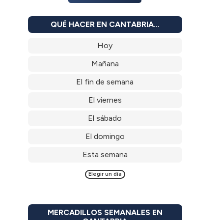
QUÉ HACER EN CANTABRIA…
Hoy
Mañana
El fin de semana
El viernes
El sábado
El domingo
Esta semana
Elegir un día
MERCADILLOS SEMANALES EN