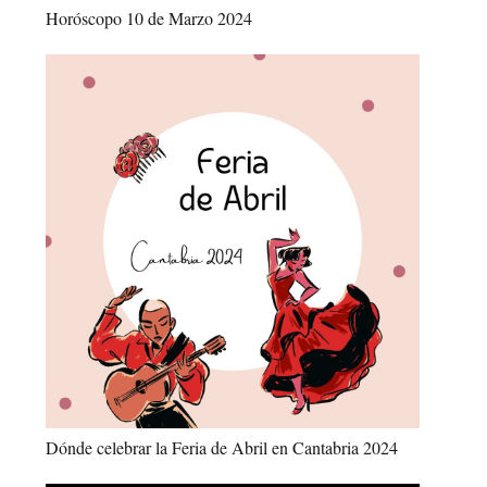
Horóscopo 10 de Marzo 2024
Dónde celebrar la Feria de Abril en Cantabria 2024