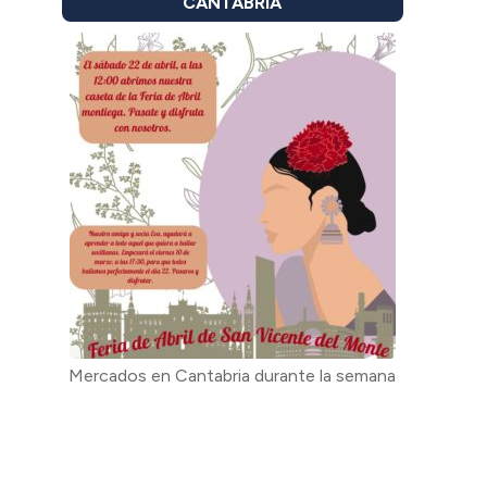
CANTABRIA
Mercados en Cantabria durante la semana