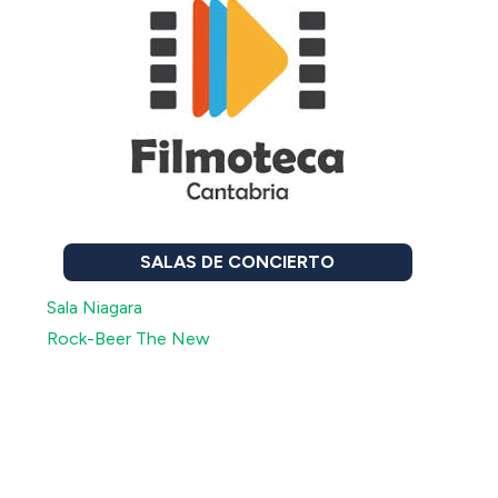
SALAS DE CONCIERTO
Sala Niagara
Rock-Beer The New