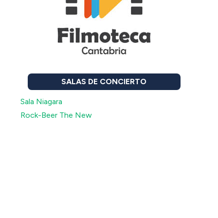
SALAS DE CONCIERTO
Sala Niagara
Rock-Beer The New