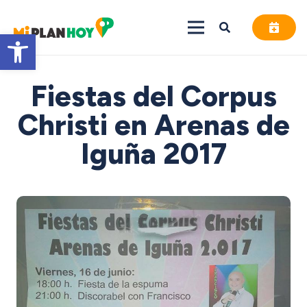
Abrir barra de herramientas
Fiestas del Corpus
Christi en Arenas de
Iguña 2017