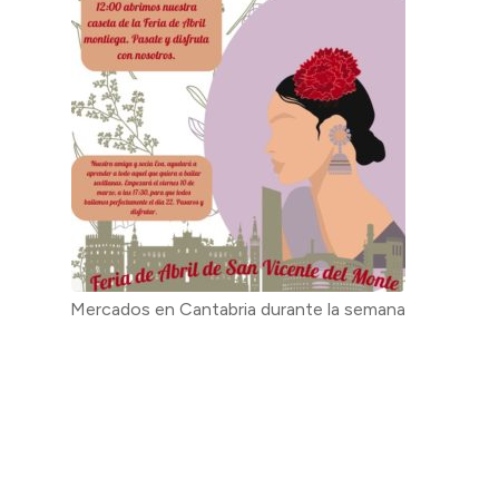
Mercados en Cantabria durante la semana