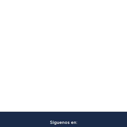
Síguenos en: