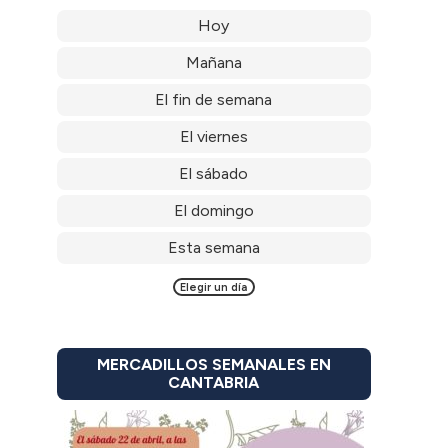
Hoy
Mañana
El fin de semana
El viernes
El sábado
El domingo
Esta semana
Elegir un día
MERCADILLOS SEMANALES EN
CANTABRIA