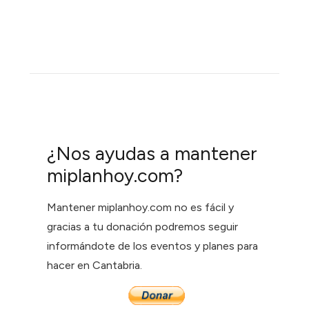
¿Nos ayudas a mantener
miplanhoy.com?
Mantener miplanhoy.com no es fácil y
gracias a tu donación podremos seguir
informándote de los eventos y planes para
hacer en Cantabria.