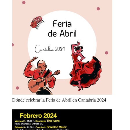
Dónde celebrar la Feria de Abril en Cantabria 2024