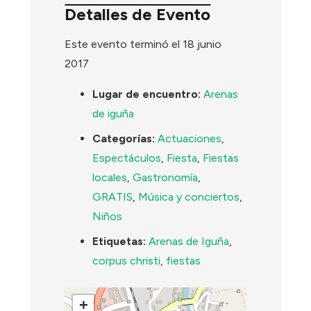
Detalles de Evento
Este evento terminó el 18 junio
2017
Lugar de encuentro:
Arenas
de iguña
Categorías:
Actuaciones
,
Espectáculos
,
Fiesta
,
Fiestas
locales
,
Gastronomía
,
GRATIS
,
Música y conciertos
,
Niños
Etiquetas:
Arenas de Iguña
,
corpus christi
,
fiestas
+