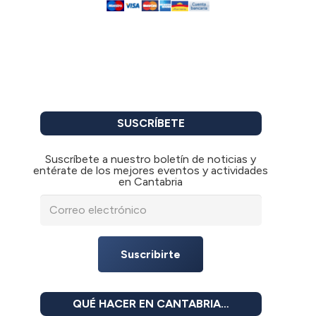
SUSCRÍBETE
Suscríbete a nuestro boletín de noticias y
entérate de los mejores eventos y actividades
en Cantabria
Suscribirte
QUÉ HACER EN CANTABRIA…