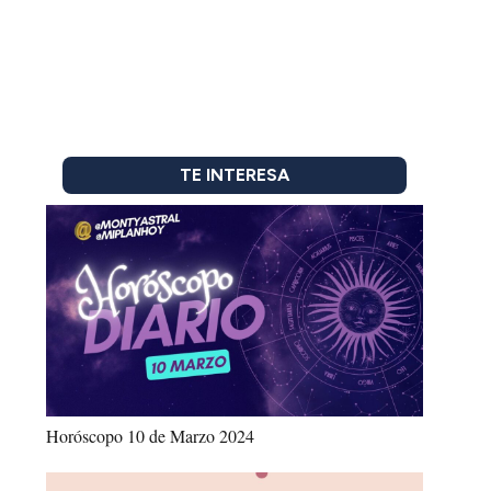
TE INTERESA
Horóscopo 10 de Marzo 2024