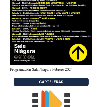
Programación Sala Niagara Febrero 2024
CARTELERAS