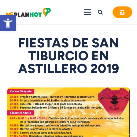
Abrir barra de herramientas
FIESTAS DE SAN
TIBURCIO EN
ASTILLERO 2019