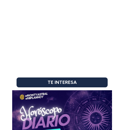
TE INTERESA