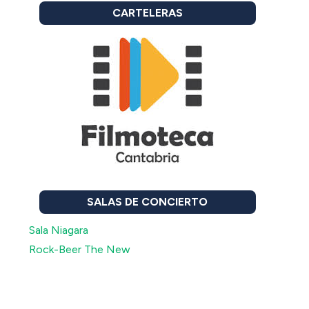
CARTELERAS
SALAS DE CONCIERTO
Sala Niagara
Rock-Beer The New