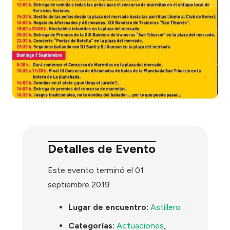
Detalles de Evento
Este evento terminó el 01
septiembre 2019
Lugar de encuentro:
Astillero
Categorías:
Actuaciones
,