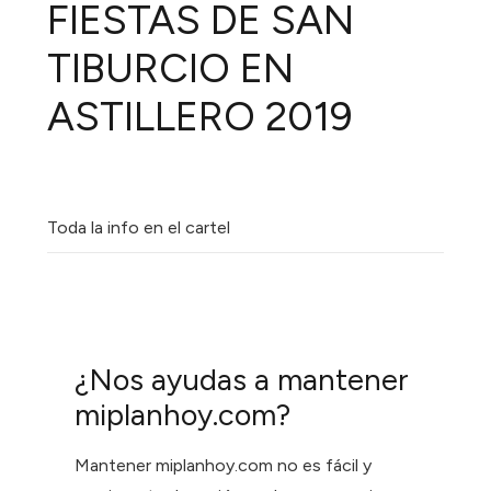
FIESTAS DE SAN
TIBURCIO EN
ASTILLERO 2019
Toda la info en el cartel
¿Nos ayudas a mantener
miplanhoy.com?
Mantener miplanhoy.com no es fácil y