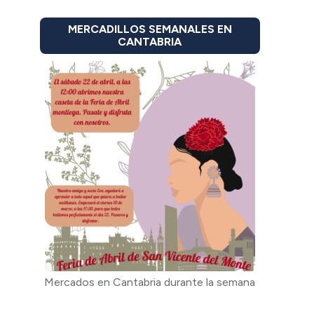
MERCADILLOS SEMANALES EN
CANTABRIA
Mercados en Cantabria durante la semana