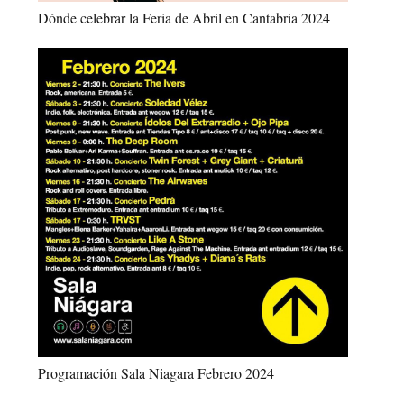
Dónde celebrar la Feria de Abril en Cantabria 2024
Programación Sala Niagara Febrero 2024