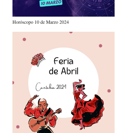
Horóscopo 10 de Marzo 2024