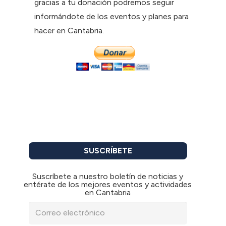
gracias a tu donación podremos seguir
informándote de los eventos y planes para
hacer en Cantabria.
SUSCRÍBETE
Suscríbete a nuestro boletín de noticias y
entérate de los mejores eventos y actividades
en Cantabria