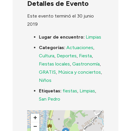
Detalles de Evento
Este evento terminó el 30 junio
2019
Lugar de encuentro:
Limpias
Categorías:
Actuaciones
,
Cultura
,
Deportes
,
Fiesta
,
Fiestas locales
,
Gastronomía
,
GRATIS
,
Música y conciertos
,
Niños
Etiquetas:
fiestas
,
Limpias
,
San Pedro
+
−