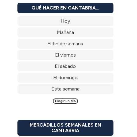
QUÉ HACER EN CANTABRIA…
Hoy
Mañana
El fin de semana
El viernes
El sábado
El domingo
Esta semana
Elegir un día
MERCADILLOS SEMANALES EN
CANTABRIA