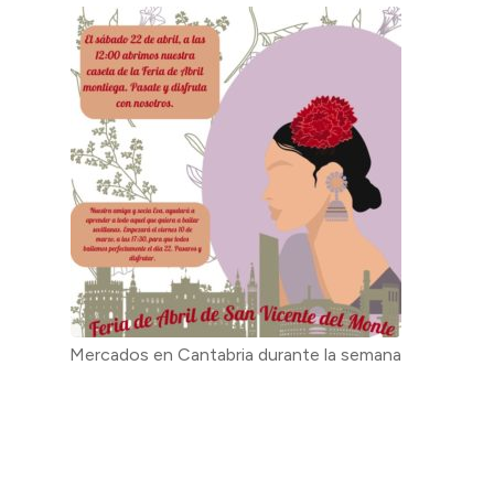
Mercados en Cantabria durante la semana