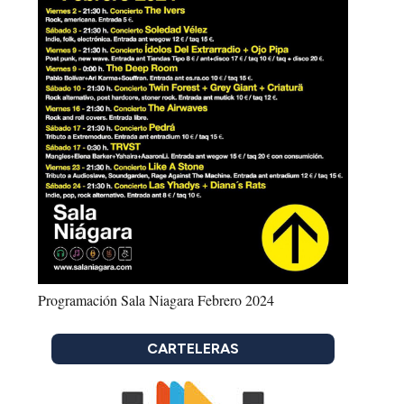
Programación Sala Niagara Febrero 2024
CARTELERAS