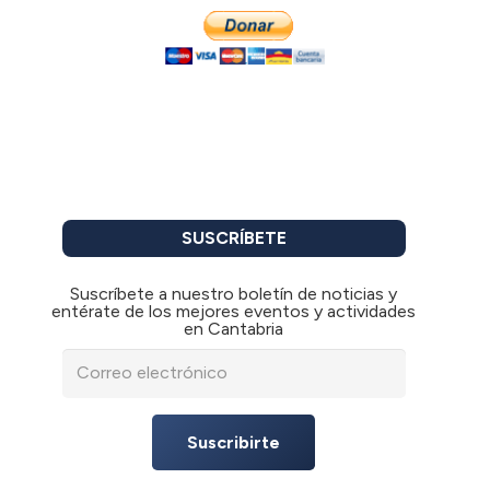
SUSCRÍBETE
Suscríbete a nuestro boletín de noticias y
entérate de los mejores eventos y actividades
en Cantabria
Suscribirte