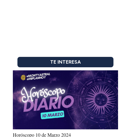
TE INTERESA
Horóscopo 10 de Marzo 2024