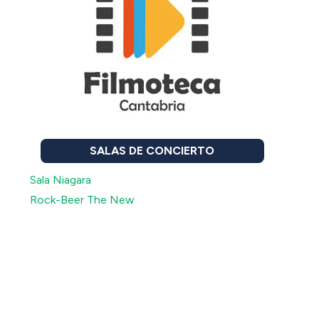
SALAS DE CONCIERTO
Sala Niagara
Rock-Beer The New