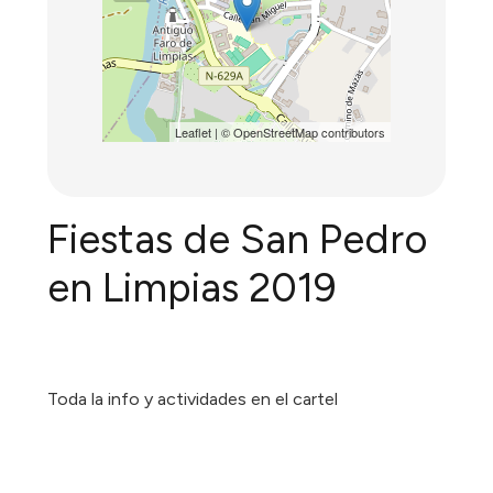
Leaflet
| ©
OpenStreetMap
contributors
Fiestas de San Pedro
en Limpias 2019
Toda la info y actividades en el cartel