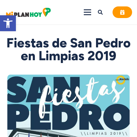
Abrir barra de herramientas
Fiestas de San Pedro
en Limpias 2019