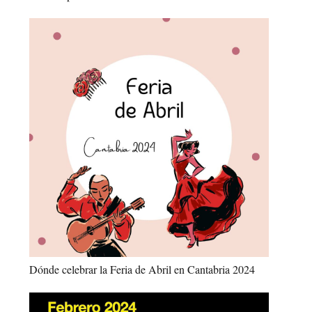
Dónde celebrar la Feria de Abril en Cantabria 2024