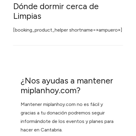
Dónde dormir cerca de
Limpias
[booking_product_helper shortname=»ampuero»]
¿Nos ayudas a mantener
miplanhoy.com?
Mantener miplanhoy.com no es fácil y
gracias a tu donación podremos seguir
informándote de los eventos y planes para
hacer en Cantabria.