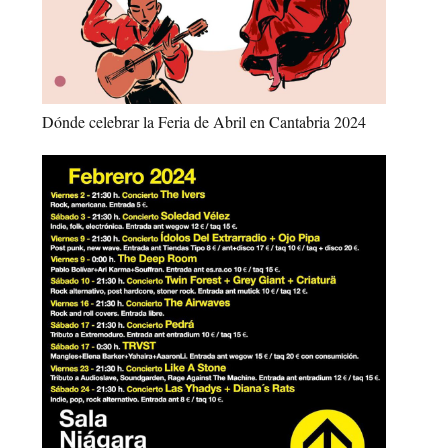
Dónde celebrar la Feria de Abril en Cantabria 2024