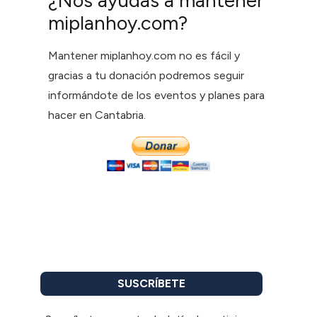
¿Nos ayudas a mantener
miplanhoy.com?
Mantener miplanhoy.com no es fácil y
gracias a tu donación podremos seguir
informándote de los eventos y planes para
hacer en Cantabria.
SUSCRÍBETE