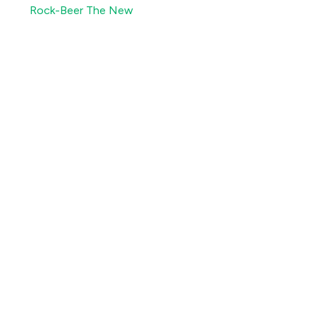
Rock-Beer The New