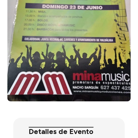
Detalles de Evento