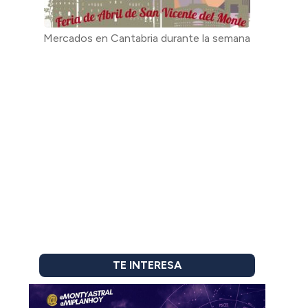
Mercados en Cantabria durante la semana
TE INTERESA