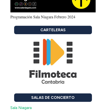
Programación Sala Niagara Febrero 2024
CARTELERAS
SALAS DE CONCIERTO
Sala Niagara