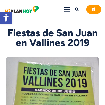
Abrir barra de herramientas
Fiestas de San Juan
en Vallines 2019