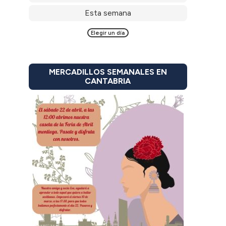
Esta semana
Elegir un día
MERCADILLOS SEMANALES EN
CANTABRIA