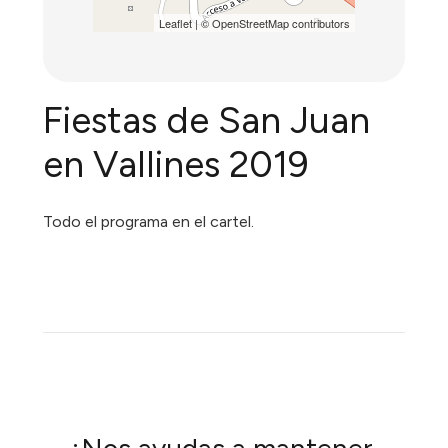
Leaflet
| ©
OpenStreetMap
contributors
Fiestas de San Juan
en Vallines 2019
Todo el programa en el cartel.