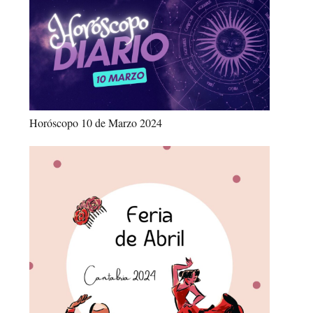
Horóscopo 10 de Marzo 2024