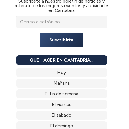
Suscríbete a nuestro boletín de noticias y
entérate de los mejores eventos y actividades
en Cantabria
Suscribirte
QUÉ HACER EN CANTABRIA…
Hoy
Mañana
El fin de semana
El viernes
El sábado
El domingo